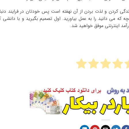
دگی کردن و لذت بردن از آن نهفته است پس خودتان در فرایند دنبا
ه که می دانید را به عمل بیاورید. اول تصمیم بگیرید و با دانشی ک
آمد اینترنتی موفق خواهید شد.