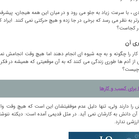
یدی ، با سرعت زیاد به جلو می رود و در میان این همه هیجان، پیشرف
تر به نظر می رسد که برخی در جا زده و هیچ حرکتی نمی کنند. ایراد کا
در کجاست؟
ری آن
کار را چگونه و به چه شیوه ای انجام دهند اما هیچ وقت انجامش نم
از آدم ها طوری زندگی می کنند که به آن موقعیتی که همیشه در فکر 
ر چیست؟
 برای کسب و کارها
را دارند ولی، تنها دلیل عدم موفقیتشان این است که هیچ وقت وار
آن دانش به کارشان نمی آید. در مثل قدیمی آمده است: دیکته ننوشت
رزشی ندارد.