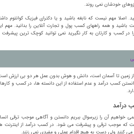
رزوهای خودشان نمی روند.
. اصلا مهم نیست که نابغه باشید و یا دکترای فیزیک کوانتوم داشت
ت باشید و همه راههای کسب پول و تجارت آنلاین را بدانید. مهم ای
 در کسب و کارتان به کار نگیرید نمی توانید کوچک ترین پیشرفت ی
ی
از زمین تا آسمان است، دانش و هوش بدون عمل هر دو بی ارزش است
نستن کسب درآمد و عدم استفاده از این دانسته ها، در کسب و کارها
رد.
ب درآمد
 خواهیم آن را زیرسوال ببریم دانستن و آگاهی موجب ترقی انسا
 که موجب ترقی و پیشرفت می شود. در کسب درآمد از اینترنت ه
 می کنند ولی دست به هیچ اقدام عملی و مفیدی نمی زنند.