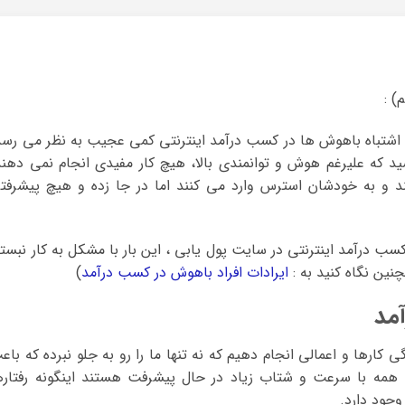
) :
اشتباه باهوش ها در کسب درآمد اینترنتی کمی عجیب به نظر می رسد
ید که علیرغم هوش و توانمندی بالا، هیچ کار مفیدی انجام نمی دهند
 و به خودشان استرس وارد می کنند اما در جا زده و هیچ پیشرفت
ب درآمد اینترنتی در سایت پول یابی ، این بار با مشکل به کار نبست
ین نگاه کنید به :
ایرادات افراد باهوش در کسب درآمد
)
مد
کارها و اعمالی انجام دهیم که نه تنها ما را رو به جلو نبرده که باع
همه با سرعت و شتاب زیاد در حال پیشرفت هستند اینگونه رفتاره
جود دارد.