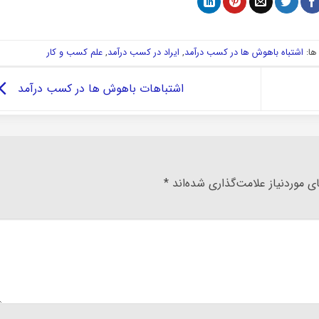
ا:
اشتباه باهوش ها در کسب درآمد
,
ایراد در کسب درآمد
,
علم کسب و کار
اشتباهات باهوش ها در کسب درآمد
 موردنیاز علامت‌گذاری شده‌اند
*