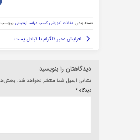
دسته بندی:
مقالات آموزشی کسب درآمد اینترنتی
برچسب ه
افزایش ممبر تلگرام با تبادل پست
دیدگاهتان را بنویسید
Alternative:
نشانی ایمیل شما منتشر نخواهد شد.
بخش‌های
دیدگاه
*