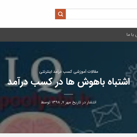
با ما
مقالات آموزشی کسب درآمد اینترنتی
اشتباه باهوش ها در کسب درآمد
انتشار در تاریخ
مهر ۷, ۱۳۹۸
توسط