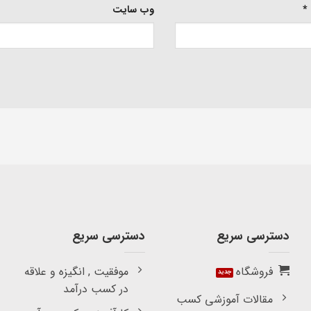
*
وب‌ سایت
دسترسی سریع
دسترسی سریع
فروشگاه
موفقیت , انگیزه و علاقه
در کسب درآمد
مقالات آموزشی کسب