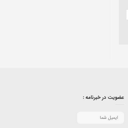
عضویت در خبرنامه :