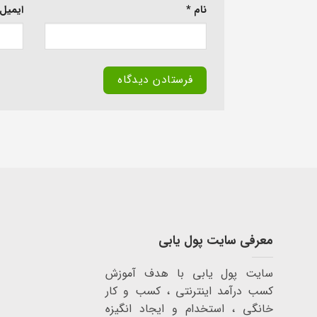
نام
*
ایمیل
معرفی سایت پول یابی
سایت پول یابی با هدف آموزش
کسب درآمد اینترنتی ، کسب و کار
خانگی ، استخدام و ایجاد انگیزه