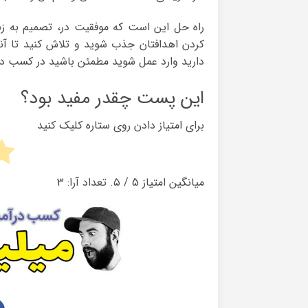
راه حل این است که موفقیت در، تصمیم به زن
کردن اهدافتان جذب شوید و تلاش کنید تا آنچ
دارید وارد عمل شوید مطمئن باشید در کسب در
این پست چقدر مفید بود؟
برای امتیاز دادن روی ستاره کلیک کنید
میانگین امتیاز
5
/ ۵. تعداد آرا:
3