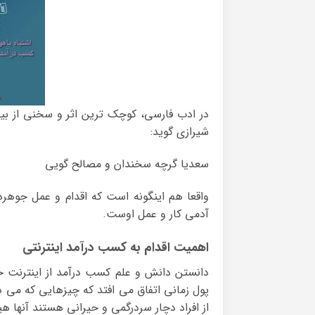
در ادب فارسی، کوچک ترین اثر و سخنی از 
شیرازی گوید:
سعدیا گرچه سخندان و مصالح گویی به 
واقعا هم اینگونه است که اقدام و عمل جو
آدمی کار و عمل اوست.
اهمیت اقدام به کسب درآمد اینترنتی
دانستن دانش و علم کسب درآمد از اینترنت
پول زمانی اتفاق می افتد که چیزهایی که می دان
از افراد دچار سردرگمی و حیرانی هستند آنها ه