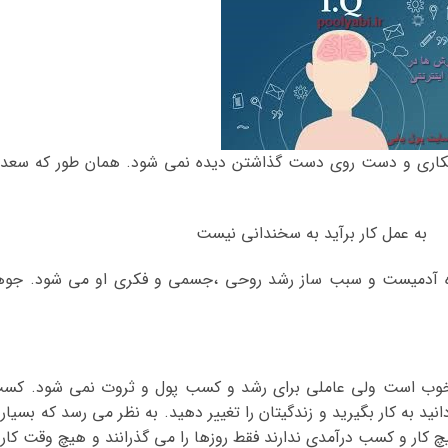
بیکاری و دست روی دست گذاشتن دیده نمی شود. همان طور که سعد
عمل کار برآید به سخندانی نیست
هره آدمیست و سبب ساز رشد روحی ،جسمی و فکری او می شود. جوه
 خوب است ولی عاملی برای رشد و کسب پول و ثروت نمی شود. کس
ید به کار بگیرید و زندگیتان را تغییر دهید. به نظر می رسد که بسیار
یچ کار و کسب درآمدی ندارند فقط روزها را می گذرانند و هیچ وقت کار