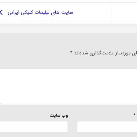
سایت های تبلیغات کلیکی ایرانی
 موردنیاز علامت‌گذاری شده‌اند
*
*
وب‌ سایت