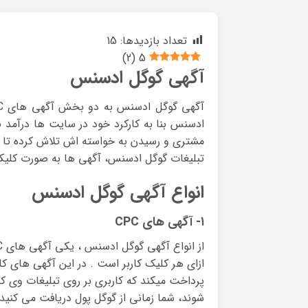
تعداد بازدیدها:
15
)
2
(
5
آگهی گوگل ادسنس
ادسنس بنا به کارکرد خود در سایت ها درآمد ب
مشتری و رسیدن به خواسته اش تلاش کرده تا بهت
تبلیغات گوگل ادسنس، آگهی ها به صورت کلیکی
انواع آگهی گوگل ادسنس
۱- آگهی های CPC
ازای هر کلیک کاربر است . در این آگهی های ک
شوند، شما زمانی از گوگل پول دریافت می کنید