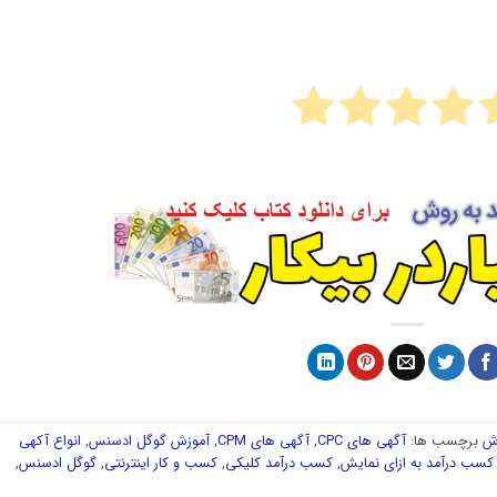
وش
برچسب ها:
آگهی های CPC
,
آگهی های CPM
,
آموزش گوگل ادسنس
,
انواع آکهی
کسب درآمد به ازای نمایش
,
کسب درآمد کلیکی
,
کسب و کار اینترنتی
,
گوگل ادسنس
,