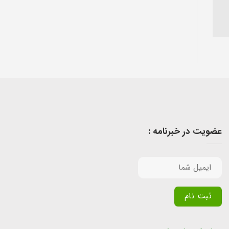
عضویت در خبرنامه :
Alternative: