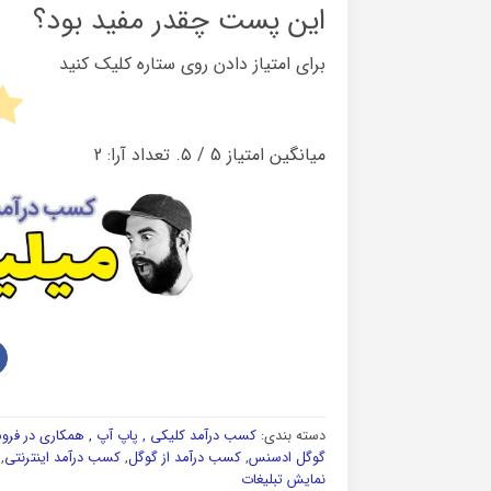
این پست چقدر مفید بود؟
برای امتیاز دادن روی ستاره کلیک کنید
میانگین امتیاز
5
/ ۵. تعداد آرا:
2
دسته بندی:
کسب درآمد کلیکی , پاپ آپ , همکاری در فر
گوگل ادسنس
,
کسب درآمد از گوگل
,
کسب درآمد اینترنتی
,
نمایش تبلیغات