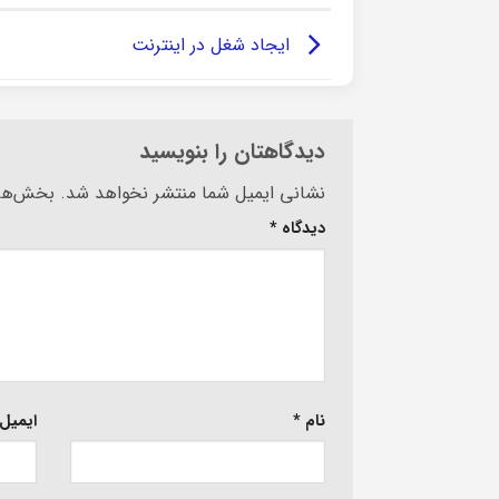
ایجاد شغل در اینترنت
دیدگاهتان را بنویسید
Alternative:
نشانی ایمیل شما منتشر نخواهد شد.
بخش‌های
دیدگاه
*
نام
*
ایمیل