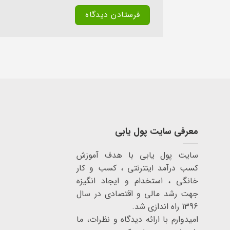
معرفی سایت پول یابی
سایت پول یابی با هدف آموزش
کسب درآمد اینترنتی ، کسب و کار
خانگی ، استخدام و ایجاد انگیزه
جهت رشد مالی و اقتصادی در سال
1396 راه اندازی شد.
امیدوارم با ارائه دیدگاه و نظرات، ما