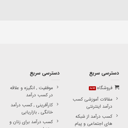
دسترسی سریع
دسترسی سریع
فروشگاه
موفقیت , انگیزه و علاقه
در کسب درآمد
مقالات آموزشی کسب
کارآفرینی , کسب درآمد
درآمد اینترنتی
خانگی , بازاریابی
کسب درآمد از شبکه
کسب درآمد برای زنان و
های اجتماعی و پیام