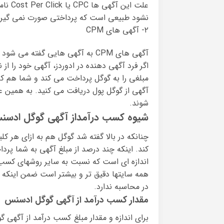
علت ا
نشود طبیعی است که پرداختی صورت نمی گیرد
۲- آگهی های CPM
آگهی های CPM به آگهی هایی گفته 
شوند.
شیوه کسب درآمداز آگهی گوگل ادسن
چنانکه در بالا گفته شد گوگل هم به ازای هر 
کند. اینکه چند درصد از مبلغ آگهی به شما پرد
اندازه ای است که نسبت به سایر روشهای کسب در
همه سایتها دقیق تر و بیشتر است ضمن اینکه گو
در محاسبه ندارد.
مقدار کسب درآمد از آگهی گوگل ادسنس
برای اندازه و مقدار مبلغ کسب درآمد از آگهی 