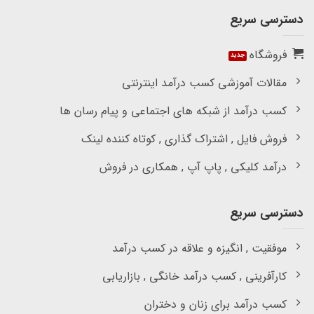
دسترسی سریع
فروشگاه
مقالات آموزشی کسب درآمد اینترنتی
کسب درآمد از شبکه های اجتماعی و پیام رسان ها
فروش فایل , اشتراک گذاری , کوتاه کننده لینک
درآمد کلیکی , پاپ آپ , همکاری در فروش
دسترسی سریع
موفقیت , انگیزه و علاقه در کسب درآمد
کارآفرینی , کسب درآمد خانگی , بازاریابی
کسب درآمد برای زنان و دختران