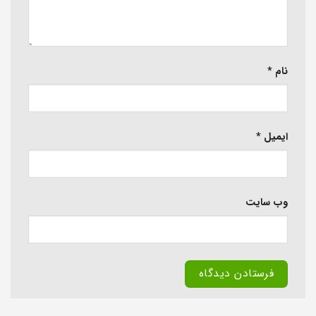
نام
*
ایمیل
*
وب‌ سایت
Alternative: