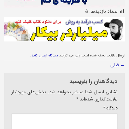
تعداد بازدیدها:
5
ارسال بازتاب بسته شده است ولی می توانید
دیدگاه ارسال کنید
.
←
قبلی
دیدگاهتان را بنویسید
نشانی ایمیل شما منتشر نخواهد شد.
بخش‌های موردنیاز
علامت‌گذاری شده‌اند
*
دیدگاه
*