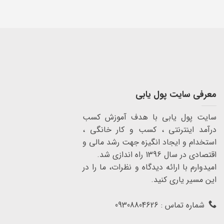
معرفی سایت پول یابی
سایت پول یابی با هدف آموزش کسب
درآمد اینترنتی ، کسب و کار خانگی ،
استخدام و ایجاد انگیزه جهت رشد مالی و
اقتصادی در سال 1396 راه اندازی شد.
امیدوارم با ارائه دیدگاه و نظرات، ما را در
این مسیر یاری کنید.
شماره تماس : 09308804626