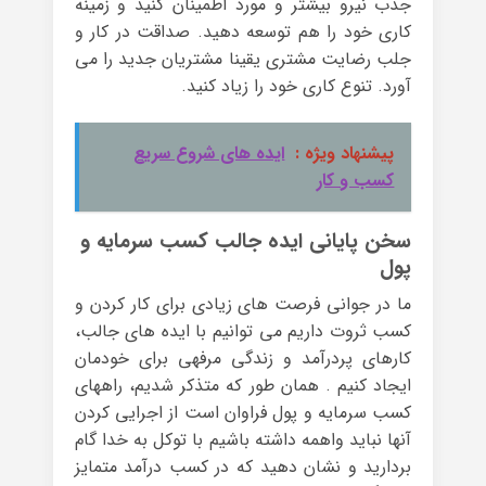
جذب نیرو بیشتر و مورد اطمینان کنید و زمینه
کاری خود را هم توسعه دهید. صداقت در کار و
جلب رضایت مشتری یقینا مشتریان جدید را می
آورد. تنوع کاری خود را زیاد کنید.
پیشنهاد ویژه :
ایده های شروع سریع
کسب و کار
سخن پایانی ایده جالب کسب سرمایه و
پول
ما در جوانی فرصت های زیادی برای کار کردن و
کسب ثروت داریم می توانیم با ایده های جالب،
کارهای پردرآمد و زندگی مرفهی برای خودمان
ایجاد کنیم . همان طور که متذکر شدیم، راههای
کسب سرمایه و پول فراوان است از اجرایی کردن
آنها نباید واهمه داشته باشیم با توکل به خدا گام
بردارید و نشان دهید که در کسب درآمد متمایز