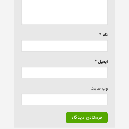
نام
*
ایمیل
*
وب‌ سایت