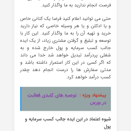
فرصت انجام ندارید به ما واگذار کنید.
حتی می توانید اعلام کنید فرضا یک کتانی خاص
و یا ادکلن و یا هر وسیله خاصی که نیاز دارید
خرید و تهیه آن را به ما واگذار کنید. این کار با
توسعه و تبلیغ و گرفتن مشتری زیاد، از یک ایده
جالب کسب سرمایه و پول خارج شده و به
شغلی پردرآمد تبدیل خواهد شد خدا می داند
که اگر کسی در این کار استمرار داشته باشد و
مدتی سفارش ها را درست انجام دهد چقدر
کسب درآمد خواهد کرد.
پیشنهاد ویژه :
توصیه های کلیدی فعالیت
در بورس
شیوه اعتماد در این ایده جالب کسب سرمایه و
پول