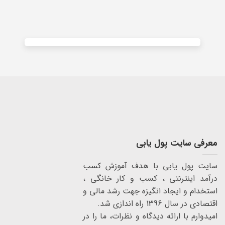
Alternative:
معرفی سایت پول یابی
سایت پول یابی با هدف آموزش کسب
درآمد اینترنتی ، کسب و کار خانگی ،
استخدام و ایجاد انگیزه جهت رشد مالی و
اقتصادی در سال 1396 راه اندازی شد.
امیدوارم با ارائه دیدگاه و نظرات، ما را در