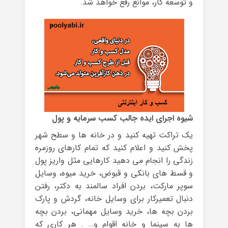
و توسعه کار، موانع رفع خواهد شد.
شیوه اجرای ایده جالب کسب سرمایه و پول
یک تراکت تهیه کنید و در خانه ها و سطح شهر
پخش کنید و اعلام کنید که تمام کارهای روزمره
زندگی را انجام می دهید کارهایی مثل واریز پول
و قسط های بانکی و قبوض، خرید میوه، وسایل
سوپر مارکت، بردن افراد سالمند به دکتر، رفتن
دنبال تعمیرکار برای وسایل خانه، گردش و پارک
بردن بچه ها، خرید وسایل مهمانی، بردن بچه
ها به سینما و خانه اقوام و… . هر کاری که