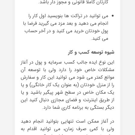
کارتان کاملا قانونی و مجوز دار باشد.
می توانید در تراکت ها بنویسید اول کار را
انجام می دهید و بعد مزد می گیرید فرضا با
پول خودتان خرید می کنید و در آخر حساب
می کنید.
شیوه توسعه کسب و کار
این نوع ایده جالب کسب سرمایه و پول در آغاز
مشکلات خاص خود را دارد ولی با توسعه آن
موانع کمتر می شود می توانید این کار و سفارش
را از منزل خودتان (به عنوان یک کار خانگی) و یا
یک مکان خاص در سطح شهر پیگیر باشید و یا
از طریق اینترنت و فضای مجازی دنبال کنید این
دیگر بستگی به برنامه کاری شما دارد.
در آغاز ممکن است تنهایی بتوانید انجام دهید
ولی با کمی صرف زمان، می توانید اقدام به