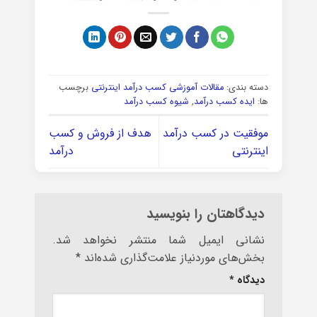
دسته بندی:
مقالات آموزشی کسب درآمد اینترنتی
برچسب
ها:
ایده کسب درآمد
,
شیوه کسب درآمد
موفقیت در کسب درآمد
هدف از فروش و کسب
اینترنتی
درآمد
دیدگاهتان را بنویسید
نشانی ایمیل شما منتشر نخواهد شد.
بخش‌های موردنیاز علامت‌گذاری شده‌اند
*
دیدگاه
*