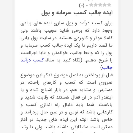
)
0
(
0
ایده جالب کسب سرمایه و پول
برای کسب درآمد و پول سازی ایده های زیادی
وجود دارد که برخی شاید عجیب باشند ولی
کاملا موثر و کاربردی هستند در سایت پول یابی
ما قصد داریم تا یک ایده جالب کسب سرمایه و
پول را که واقعا جالب، خواندنی و قابا اجرااست
را شرح دهیم. (نگاه کنید به مقاله:
کسب درآمد
جالب
)
قبل از پرداختن به اصل موضوع تذکر این موضوع
ضروری است که کسب و کارهای راحت، در
دسترس و مشابه هم، در بازار اشباح شده و یا
اینقدر آدم در آن فعال هستند که رقابت شدید و
بالاست. شما باید دنبال راه اندازی کسب و
کارهایی باشد که نوین و در عین حال پردرآمد و
خاص باشد البته این ایده های جدید در آغاز
ممکن است مشکلاتی داشته باشند ولی با رشد