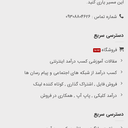
این مسیر یاری کنید.
شماره تماس : 09308804626
دسترسی سریع
فروشگاه
مقالات آموزشی کسب درآمد اینترنتی
کسب درآمد از شبکه های اجتماعی و پیام رسان ها
فروش فایل , اشتراک گذاری , کوتاه کننده لینک
درآمد کلیکی , پاپ آپ , همکاری در فروش
دسترسی سریع