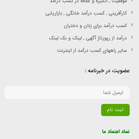
موفقیت , انگیزه و علاقه در کسب درآمد
کارآفرینی , کسب درآمد خانگی , بازاریابی
کسب درآمد برای زنان و دختران
درآمد از رپورتاژ آگهی , لینک و بک لینک
سایر راههای کسب درآمد از اینترنت
عضویت در خبرنامه :
Alternative:
نماد اعتماد ما