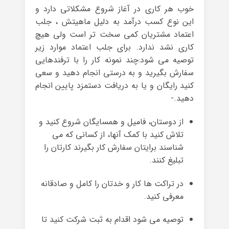
خوب هر کاری در آغاز شروع مشکلاتی دارد و
این نوع کسب درآمد به دلیل ماهیتش ، جلب
اعتماد مشتریان کمی سخت تر است ولی هیچ
کاری نشد ندارد. برای جلب اعتماد موارد زیر
توصیه می شود:چند نمونه کار را با ترفندهایی
سفارش بگیرید و به درستی انجام دهید و سعی
کنید رایگان و یا به دریافت دستمزد پایین انجام
دهید.-
از دوستان، فامیل و همسایگان شروع کنید و
تلاش کنید با کمک آنها، از کسانی که می
شناسند برایتان سفارش کار بگیرند کارتان را
تبلیغ کنند.
در تراکت ها کار و خدتان را کامل و صادقانه
معرفی کنید.
توصیه می شود اقدام به ثبت شرکت کنید تا