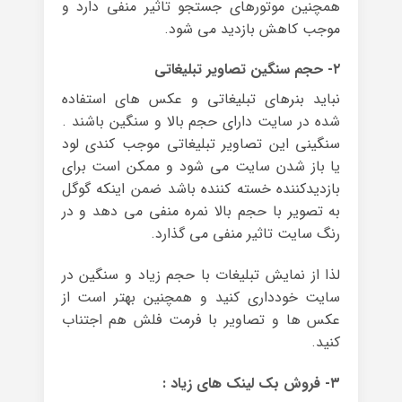
همچنین موتورهای جستجو تاثیر منفی دارد و
موجب کاهش بازدید می شود.
۲- حجم سنگین تصاویر تبلیغاتی
نباید بنرهای تبلیغاتی و عکس های استفاده
شده در سایت دارای حجم بالا و سنگین باشند .
سنگینی این تصاویر تبلیغاتی موجب کندی لود
یا باز شدن سایت می شود و ممکن است برای
بازدیدکننده خسته کننده باشد ضمن اینکه گوگل
به تصویر با حجم بالا نمره منفی می دهد و در
رنگ سایت تاثیر منفی می گذارد.
لذا از نمایش تبلیغات با حجم زیاد و سنگین در
سایت خودداری کنید و همچنین بهتر است از
عکس ها و تصاویر با فرمت فلش هم اجتناب
کنید.
۳- فروش بک لینک های زیاد :