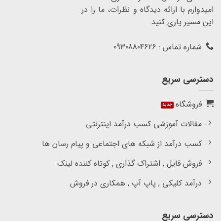
امیدوارم با ارائه دیدگاه و نظرات، ما را در
این مسیر یاری کنید.
شماره تماس : 09308804626
دسترسی سریع
فروشگاه
مقالات آموزشی کسب درآمد اینترنتی
کسب درآمد از شبکه های اجتماعی و پیام رسان ها
فروش فایل , اشتراک گذاری , کوتاه کننده لینک
درآمد کلیکی , پاپ آپ , همکاری در فروش
دسترسی سریع