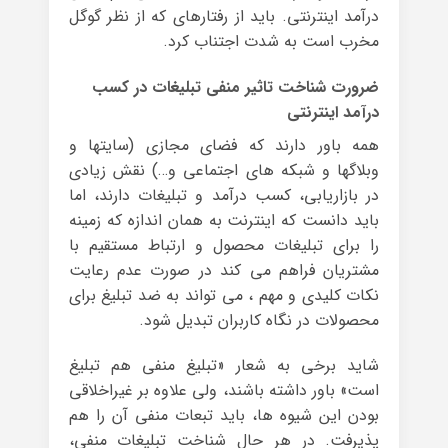
درآمد اینترنتی. باید از رفتارهای که از نظر گوگل
مخرب است به شدت اجتناب کرد.
ضرورت شناخت تاثیر منفی تبلیغات در کسب
درآمد اینترنتی
همه باور دارند که فضای مجازی (سایتها و
وبلاگها و شبکه های اجتماعی و…) نقش زیادی
در بازاریابی، کسب درآمد و تبلیغات دارند، اما
باید دانست که اینترنت به همان اندازه که زمینه
را برای تبلیغات محصول و ارتباط مستقیم با
مشتریان فراهم می کند در صورت عدم رعایت
نکات کلیدی و مهم ، می تواند به ضد تبلیغ برای
محصولات در نگاه کاربران تبدیل شود.
شاید برخی به شعار «تبلیغ منفی هم تبلیغ
است» باور داشته باشند، ولی علاوه بر غیراخلاقی
بودن این شیوه ها، باید تبعات منفی آن را هم
پذیرفت. در هر حال شناخت تبلیغات منفی،