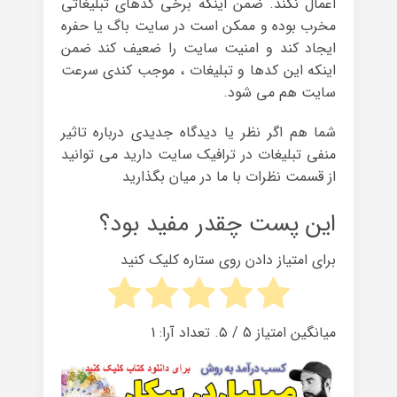
اعمال نکند. ضمن اینکه برخی کدهای تبلیغاتی
مخرب بوده و ممکن است در سایت باگ یا حفره
ایجاد کند و امنیت سایت را ضعیف کند ضمن
اینکه این کدها و تبلیغات ، موجب کندی سرعت
سایت هم می شود.
شما هم اگر نظر یا دیدگاه جدیدی درباره تاثیر
منفی تبلیغات در ترافیک سایت دارید می توانید
از قسمت نظرات با ما در میان بگذارید
این پست چقدر مفید بود؟
برای امتیاز دادن روی ستاره کلیک کنید
میانگین امتیاز
5
/ ۵. تعداد آرا:
1