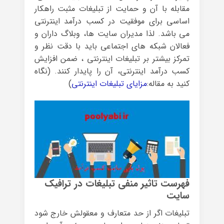
مقابله با آن و حمایت از تبلیغات مثبت راهکار
اساسی برای موفقیت در کسب درآمد اینترنتی
می باشد. لذا مدیران سایت ها، وبلاگ داران و
فعالان شبکه های اجتماعی باید با دقت نظر و
تمرکز بیشتر بر تبلیغات اینترنتی ، ضمن افزایش
کسب درآمد اینترنتی، آن را پایدار کنند. (نگاه
کنید به مقاله:
مزایای تبلیغات اینترنتی
)
فهرست تاثیر منفی تبلیغات در ترافیک
سایت
تبلیغات اگر از حد متعارف و معقولش خارج شود