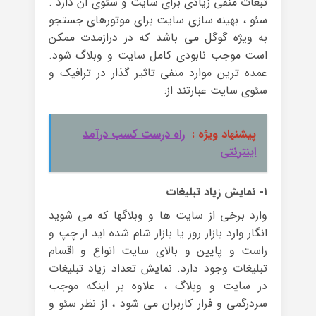
تبعات منفی زیادی برای سایت و سئوی آن دارد .
سئو ، بهینه سازی سایت برای موتورهای جستجو
به ویژه گوگل می باشد که در درازمدت ممکن
است موجب نابودی کامل سایت و وبلاگ شود.
عمده ترین موارد منفی تاثیر گذار در ترافیک و
سئوی سایت عبارتند از:
پیشنهاد ویژه :
راه درست کسب درآمد
اینترنتی
۱- نمایش زیاد تبلیغات
وارد برخی از سایت ها و وبلاگها که می شوید
انگار وارد بازار روز یا بازار شام شده اید از چپ و
راست و پایین و بالای سایت انواع و اقسام
تبلیغات وجود دارد. نمایش تعداد زیاد تبلیغات
در سایت و وبلاگ ، علاوه بر اینکه موجب
سردرگمی و فرار کاربران می شود ، از نظر سئو و