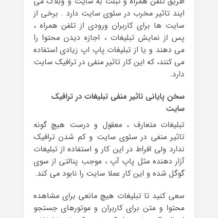
طریق تلفن همراه و تبلت به سایت و وبلاگ می
ایند تاثیر مخرب در سئوی سایت دارد . برخی از
سایت ها برای کاربران ورودی از تلفن همراه ،
پس از نمایش تبلیغات ، اجازه دیدن محتوا را
می دهند و یا از تبلیغات پاپ اپ زیادی استفاده
می کنند، که این کار تاثیر منفی در ترافیک سایت
دارد.
سخن پایانی تاثیر منفی تبلیغات در ترافیک
سایت
تبلیغات متعارف ، معقول و درست هیچ گونه
تاثیر منفی در سئوی سایت و کم شدن ترافیک
ندارد ولی افراط در این کار و استفاده از تبلیغات
آزار دهنده مثل پاپ آپ ، موجب پنالتی از سوی
گوگل شده و این کار عملا سایت را نابود می کند.
سعی کنید تا تبلیغات هیچ مانعی برای مشاهده
محتوا و متن برای کاربران و موتورهای جستجو