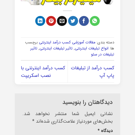
دسته بندی:
مقالات آموزشی کسب درآمد اینترنتی
برچسب
ها:
انواع تبلیغات اینترنتی
,
تاثیر تبلیغات اینترنتی
,
تاثیر
تبلیغات در سئو
کسب درآمد از تبلیغات
کسب درآمد اینترنتی با
پاپ آپ
نصب اسکریپت
دیدگاهتان را بنویسید
نشانی ایمیل شما منتشر نخواهد شد.
بخش‌های موردنیاز علامت‌گذاری شده‌اند
*
دیدگاه
*