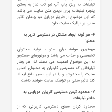
تبلیغات به ویژه پاپ آپ نیو تب نیاز به بستن
پنجره تبلیغات برای دیدن متن سایت می باشد
که این موضوع از طریق موبایل دو چندان تاثیر
منفی بر ترافیک سایت دارد.
۶- هر گونه ایجاد مشکل در دسترسی کاربر به
محتوا
مهمترین مولفه برای سئو ، تولید محتوای
تخصصی و جذاب می باشد و موتورهای جستجو
به این موضوع اهمیت می دهند لذا هر رفتار
تبلیغاتی که دسترسی کاربران به محتوای اصلی
سایت را مخدوش و یا در این مسیر مانع ایجاد
کند تاثیر منفی در ترافیک سایت خواهد داشت.
۷- محدود کردن دسترسی کاربران موبایلی به
خاطر تبلیغات
محدود کردن سطح دسترسی کاربرانی که از