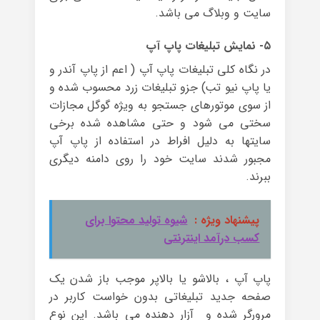
سایت و وبلاگ می باشد.
۵- نمایش تبلیغات پاپ آپ
در نگاه کلی تبلیغات پاپ آپ ( اعم از پاپ آندر و
یا پاپ نیو تب) جزو تبلیغات زرد محسوب شده و
از سوی موتورهای جستجو به ویژه گوگل مجازات
سختی می شود و حتی مشاهده شده برخی
سایتها به دلیل افراط در استفاده از پاپ آپ
مجبور شدند سایت خود را روی دامنه دیگری
ببرند.
پیشنهاد ویژه :
شیوه تولید محتوا برای
کسب درآمد اینترنتی
پاپ آپ ، بالاشو یا بالاپر موجب باز شدن یک
صفحه جدید تبلیغاتی بدون خواست کاربر در
مرورگر شده و آزار دهنده می باشد. این نوع