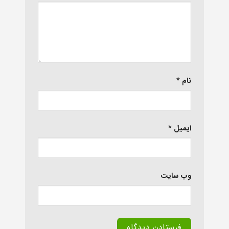
نام
*
ایمیل
*
وب‌ سایت