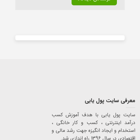
Alternative:
معرفی سایت پول یابی
سایت پول یابی با هدف آموزش کسب
درآمد اینترنتی ، کسب و کار خانگی ،
استخدام و ایجاد انگیزه جهت رشد مالی و
اقتصادی در سال 1396 راه اندازی شد.