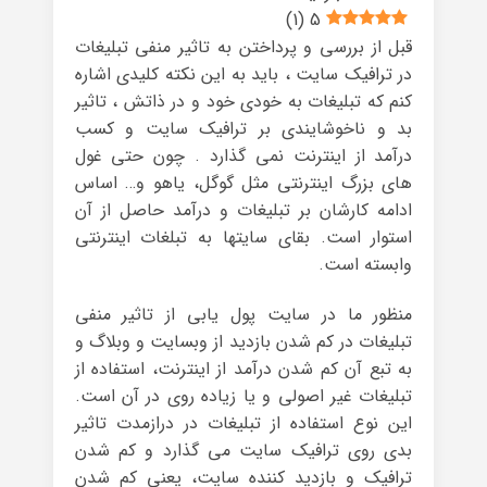
)
1
(
5
قبل از بررسی و پرداختن به تاثیر منفی تبلیغات
در ترافیک سایت ، باید به این نکته کلیدی اشاره
کنم که تبلیغات به خودی خود و در ذاتش ، تاثیر
بد و ناخوشایندی بر ترافیک سایت و کسب
درآمد از اینترنت نمی گذارد . چون حتی غول
های بزرگ اینترنتی مثل گوگل، یاهو و… اساس
ادامه کارشان بر تبلیغات و درآمد حاصل از آن
استوار است. بقای سایتها به تبلغات اینترنتی
وابسته است.
منظور ما در سایت پول یابی از تاثیر منفی
تبلیغات در کم شدن بازدید از وبسایت و وبلاگ و
به تبع آن کم شدن درآمد از اینترنت، استفاده از
تبلیغات غیر اصولی و یا زیاده روی در آن است.
این نوع استفاده از تبلیغات در درازمدت تاثیر
بدی روی ترافیک سایت می گذارد و کم شدن
ترافیک و بازدید کننده سایت، یعنی کم شدن