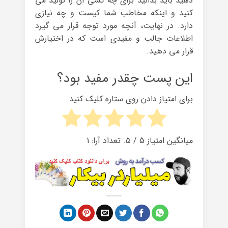
دهید باید بدانید برای چه کسی آن را تولید می
کنید و اینکه مخاطب شما کیست و چه نیازی
دارد. در نهایت، آنچه مورد توجه قرار می گیرد
اطلاعات جالب و مفیدی است که در اختیارش
قرار می دهید.
این پست چقدر مفید بود؟
برای امتیاز دادن روی ستاره کلیک کنید
میانگین امتیاز
5
/ ۵. تعداد آرا:
1