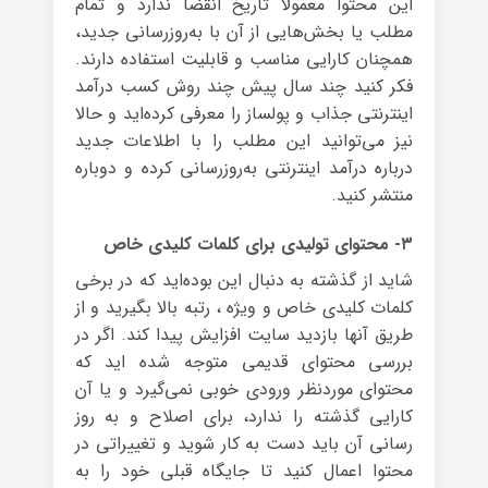
این محتوا معمولا تاریخ انقضا ندارد و تمام
مطلب یا بخش‌هایی از آن با به‌روزرسانی جدید،
همچنان کارایی مناسب و قابلیت استفاده دارند.
فکر کنید چند سال پیش چند روش کسب درآمد
اینترنتی جذاب و پولساز را معرفی کرده‌اید و حالا
نیز می‌توانید این مطلب را با اطلاعات جدید
درباره درآمد اینترنتی به‌روزرسانی کرده و دوباره
منتشر کنید.
۳- محتوای تولیدی برای کلمات کلیدی خاص
شاید از گذشته به دنبال این بوده‌اید که در برخی
کلمات کلیدی خاص و ویژه ، رتبه بالا بگیرید و از
طریق آنها بازدید سایت افزایش پیدا کند. اگر در
بررسی محتوای قدیمی متوجه شده اید که
محتوای موردنظر ورودی خوبی نمی‌گیرد و یا آن
کارایی گذشته را ندارد، برای اصلاح و به روز
رسانی آن باید دست به کار شوید و تغییراتی در
محتوا اعمال کنید تا جایگاه قبلی خود را به