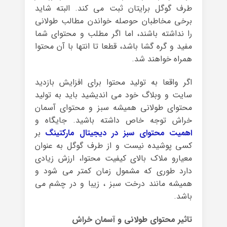
طرف گوگل برایتان ثبت می کند. البته شاید
برخی مخاطبان حوصله خواندن مطالب طولانی
را نداشته باشند، اما اگر مطلب و محتوای شما
مفید و گره گشا باشد، قطعا تا انتها با آن محتوا
همراه خواهند شد.
اگر واقعا به تولید محتوا برای افزایش بازدید
سایت و وبلاگ خود می اندیشید باید به تولید
محتوای طولانی همیشه سبز و محتوای آسمان
خراش توجه خاص داشته باشید. جایگاه و
اهمیت محتوای سبز در دیجیتال مارکتینگ
بر
کسی پوشیده نیست و از طرف گوگل به عنوان
معیارو ملاک بالای کیفیت محتوا، ارزش زیادی
دارد طوری که مشمول زمان کمتر می شود و
همیشه مانند درخت سبز ، زیبا و در چشم می
باشد.
تاثیر محتوای طولانی و آسمان خراش