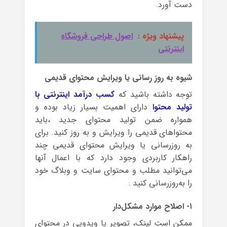
دست آورد.
پیشنهاد ویژه :
اصول طراحی فروشگاه
اینترنتی
شیوه به روز رسانی یا ویرایش محتوای قدیمی
توجه داشته باشید که
کسب درآمد اینترنتی با
تولید محتوا
دارای اهمیت بسیار زیاد بوده و
همواره ضمن تولید محتوای جدید ،باید
محتواهای قدیمی را ویرایش و به روز کنید. برای
به روزرسانی یا ویرایش محتوای قدیمی چند
راهکار کاربردی وجود دارد که با اعمال آنها
می‌توانید مطلب و محتوای سایت و وبلاگ خود
را به‌روزرسانی کنید :
۱- اصلاح موارد مشکل‌دار
ممکن است لینک، تصویر یا ویدویی در محتوای