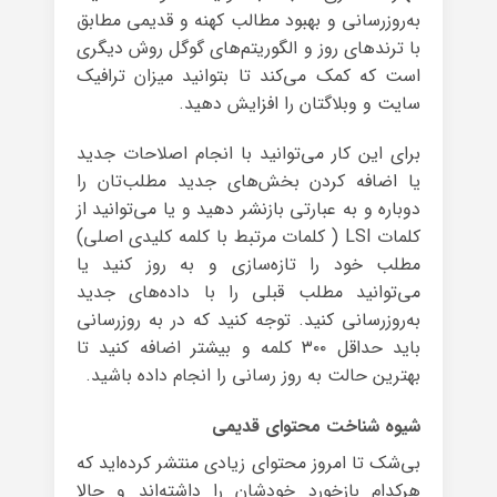
به‌روزرسانی و بهبود مطالب کهنه و قدیمی مطابق
با ترندهای روز و الگوریتم‌های گوگل روش دیگری
است که کمک می‌کند تا بتوانید میزان ترافیک
سایت‌ و وبلاگتان را افزایش دهید.
برای این کار می‌توانید با انجام اصلاحات جدید
یا اضافه کردن بخش‌های جدید مطلب‌تان را
دوباره و به عبارتی بازنشر دهید و یا می‌توانید از
کلمات LSI ( کلمات مرتبط با کلمه کلیدی اصلی)
مطلب خود را تازه‌سازی و به روز کنید یا
می‌توانید مطلب قبلی را با داده‌های جدید
به‌روزرسانی کنید. توجه کنید که در به روزرسانی
باید حداقل ۳۰۰ کلمه و بیشتر اضافه کنید تا
بهترین حالت به روز رسانی را انجام داده باشید.
شیوه شناخت محتوای قدیمی
بی‌شک تا امروز محتوای زیادی منتشر کرده‌اید که
هرکدام بازخورد خودشان را داشته‌اند و حالا