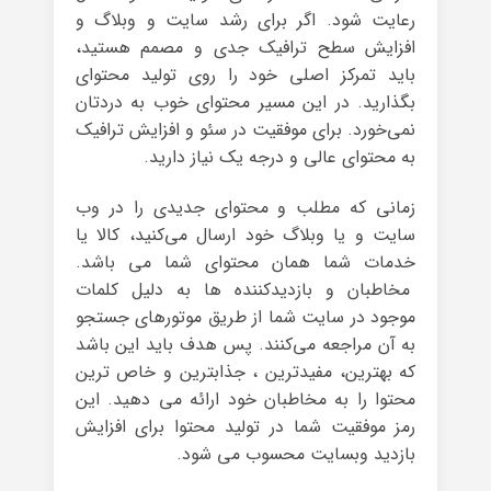
رعایت شود. اگر برای رشد سایت و وبلاگ و
افزایش سطح ترافیک جدی و مصمم هستید،
باید تمرکز اصلی خود را روی تولید محتوای
بگذارید. در این مسیر محتوای خوب به دردتان
نمی‌خورد. برای موفقیت در سئو و افزایش ترافیک
به محتوای عالی و درجه یک نیاز دارید.
زمانی که مطلب و محتوای جدیدی را در وب
سایت و یا وبلاگ خود ارسال می‌کنید، کالا یا
خدمات شما همان محتوای شما می باشد.
مخاطبان و بازدیدکننده ها به دلیل کلمات
موجود در سایت شما از طریق موتورهای جستجو
به آن مراجعه می‌کنند. پس هدف باید این باشد
که بهترین، مفیدترین ، جذابترین و خاص ترین
محتوا را به مخاطبان خود ارائه می دهید. این
رمز موفقیت شما در تولید محتوا برای افزایش
بازدید وبسایت محسوب می شود.