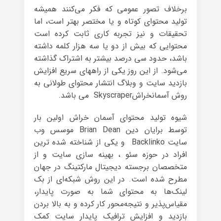
برخلاف تصور عمومی که فکر می‌کنند همیشه
تولید محتوای کوتاه و یا مختصر بهتر است، اما
تحقیقات و نیز تجربه کاری ثابت کرده است
محتوایی که بیش از دو یا سه هزار کلمه داشته
باشد، حدود سی درصد بیشتر به اشتراک گذاشته
می‌شود. از این روز یکی از راههای سریع افزایش
بازدید سایت و وبلاگ انتشار محتوای طولانی به
روش آسمانخراشSkyscraper می باشد.
شیوه تولید محتوای آسمان خراش اولین بار
توسط برایان دین Brian Dean موسس وب
سایت Backlinko و یکی از شناخته شده ترین
افراد در حوزه سئو ، بهینه سازی سایت و از
متخصصان برجسته دیجیتال مارکتینگ در جهان
مطرح شده است. در این روش شبکه‌ای از بک
لینک‌ها به محتوای شما به صورت پایدار،
مقیاس‌پذیر و نتیجه‌محور کار کرده و به بالا بردن
بازدید و افزایش ترافیک پایدار سایت کمک