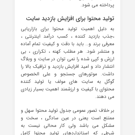
پرداخته می شود.
تولید محتوا برای افزایش بازدید سایت
به دلیل اهمیت تولید محتوا برای بازاریابی
،جذب بازدید کننده ، کسب درآمد اینترنتی ،
معرفی برند و… باید با دقت و کیفیت تمام آماده
و منتشر شود. هر مطلب کهنه ، تکراری ، بی
ارزش و کپی شده را نمی توان در سایت و وبلاگ
انتشار داد و امید افزایش بازدید و ترافیک بالا را
داشت. موتورهای جستجو و علی الخصوص
گوگل به سایت های مولف یا تولید کننده
محتوای با کیفیت و ارزشمند اهمیت بسیار زیادی
می دهند.
بر خلاف تصور عمومی جدول تولید محتوا سهل و
ممتنع است یعنی در عین سادگی ، سخت و
مشکل می باشد ولی کار محالی نیست به
شرطی که استانداردهای تولید محتوا کامل