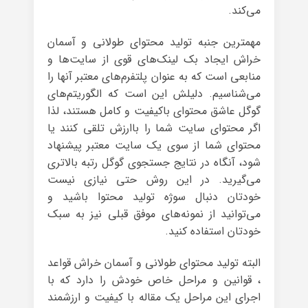
می‌کند.
مهمترین جنبه تولید محتوای طولانی و آسمان
خراش ایجاد بک لینک‌های قوی از سایت‌ها و
منابعی است که به عنوان پلتفرم‌های معتبر آنها را
می‌شناسیم. دلیلش این است که الگوریتم‌های
گوگل عاشق محتوای باکیفیت و کامل هستند، لذا
اگر محتوای سایت شما را باارزش تلقی کنند یا
محتوای شما از سوی یک سایت معتبر پیشنهاد
شود، آنگاه در نتایج جستجوی گوگل رتبه بالاتری
می‌گیرید. در این روش حتی نیازی نیست
خودتان دنبال سوژه تولید محتوا باشید و
می‌توانید از نمونه‌های موفق قبلی نیز به سبک
خودتان استفاده کنید.
البته تولید محتوای طولانی و آسمان خراش قواعد
، قوانین و مراحل خاص خودش را دارد که با
اجرای این مراحل یک مقاله با کیفیت و ارزشمند