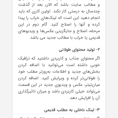
و مطالب سایت باشد که الان بعد از گذشت
چندسال به درستی کار نکند. اولین کاری که باید
انجام دهید این است که لینک‌های خراب را پیدا
کرده و آنها را اصلاح کنید. گام دوم در این
مرحله، اصلاح و جایگزینی عکس‌ها و ویدیوهای
قدیمی یا خراب با مطالب جدید می باشد.
۲- تولید محتوای طولانی
اگر محتوای جذاب و کاربردی داشتید که ترافیک
خوبی داشته است می‌توانید با اضافه کردن
بخش‌های جدید و اطلاعات به‌روز‌تر مطلب خود
را طولانی‌تر کرده و ویرایش کنید. اضافه کردن
میان‌تیتر، عکس و ویدیوی جدید در این قسمت
می‌تواند خیلی کاربردی باشد و میزان تاثیرگذاری
آن را افزایش دهد.
۳- لینک داخلی به مطلب قدیمی