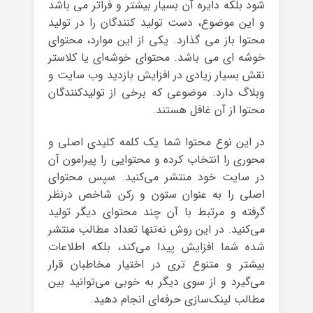
شود بلکه دایره آن بسیار بیشتر و فراتر می باشد
و این موضوع، دست تولید کنندگان را در تولید
محتوا باز می گذارد. یکی از این موارد، محتوای
خوشه ای می باشد. محتوای خوشه‌ای یا کلاستر
نقش بسیار زیادی در افزایش بازدید وب سایت و
وبلاگ دارد. موضوعی که برخی از تولیدکنندگان
محتوا از آن غافل هستند.
در این نوع محتوا شما یک کلمه کلیدی اصلی و
محوری را انتخاب کرده و محتوایی را پیرامون آن
در سایت خود منتشر می‌کنید. سپس محتوای
اصلی را به عنوان ستون و رکن شاخص درنظر
گرفته و مرتبط با آن چند محتوای دیگر تولید
می‌کنید. در این روش نه‌تنها تعداد مطالب منتشر
شده شما افزایش پیدا می‌کند، بلکه اطلاعات
بیشتر و متنوع تری در اختیار مخاطبان قرار
می‌گیرد و از سوی دیگر به خوبی می‌توانید بین
مطالب لینک‌سازی حرفه‌ای انجام دهید.