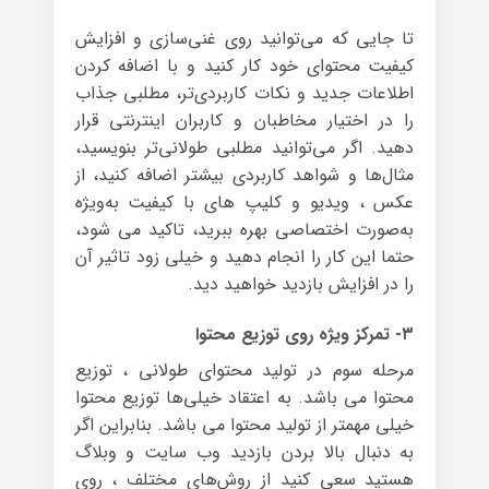
تا جایی که می‌توانید روی غنی‌سازی و افزایش
کیفیت محتوای‌ خود کار کنید و با اضافه کردن
اطلاعات جدید و نکات کاربردی‌تر، مطلبی جذاب
را در اختیار مخاطبان و کاربران اینترنتی قرار
دهید. اگر می‌توانید مطلبی طولانی‌تر بنویسید،
مثال‌ها و شواهد کاربردی بیشتر اضافه کنید، از
عکس ، ویدیو و کلیپ های با کیفیت به‌ویژه
به‌‌صورت اختصاصی بهره‌ ببرید، تاکید می شود،
حتما این کار را انجام دهید و خیلی زود تاثیر آن
را در افزایش بازدید خواهید دید.
۳- تمرکز ویژه روی توزیع محتوا
مرحله سوم در تولید محتوای طولانی ، توزیع
محتوا می باشد. به اعتقاد خیلی‌ها توزیع محتوا
خیلی مهمتر از تولید محتوا می باشد. بنابراین اگر
به دنبال بالا بردن بازدید وب سایت و وبلاگ
هستید سعی کنید از روش‌های مختلف ، روی