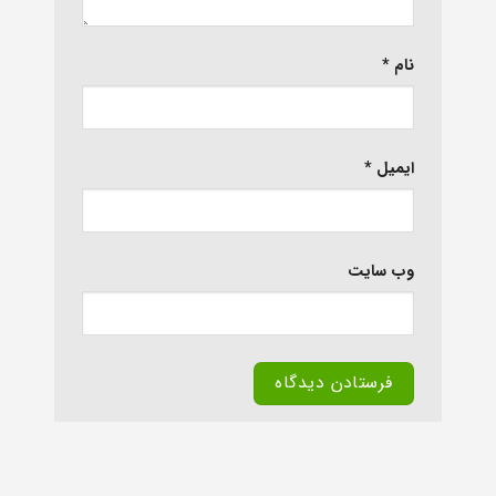
نام
*
ایمیل
*
وب‌ سایت
Alternative: