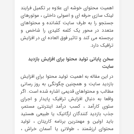
اهمیت محتوای خوشه ای علاوه بر تکمیل فرایند
لینک سازی حرفه ای و اصولی داخلی ، موتورهای
جستجو را به طرف سایت کشانده و محتواهای
متعدد در محور یک کلمه کلیدی را شاخص و
برجسته می کند و تاثیر فوق العاده ای در افزایش
ترافیک دارد.
سخن پایانی تولید محتوا برای افزایش بازدید
سایت
در این مقاله به اهمیت تولید محتوا برای افزایش
بازدید سایت و همچنین چگونگی به روز رسانی
مطالب و محتواهای قدیمی اشاره شده است. اگر
واقعا به دنبال افزایش ترافیک پایدار و اجرای
سئوی کارآمد ، کسب درآمد اینترنتی مستمر،
جذب بازدید کنندگان ارگانیک یا طبیعی هستید
باید اولین و مهمترین برنامه کاریتان ، تولید
محتوای ارزشمند ، طولانی یا آسمان خراش ،