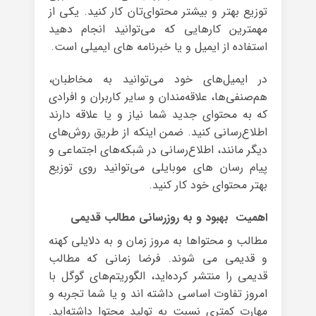
توزیع بهتر و بیشتر محتوای‌تان کار کنید. یکی از
مهمترین کارهایی که می‌توانید انجام دهید
استفاده از ایمیل و یا خبرنامه های ایمیلی است.
در ایمیل‌های خود می‌توانید به مخاطبان،
هم‌صنفی‌ها، علاقه‌مندان و سایر کاربران و افرادی
که به محتوای جدید شما نیاز و یا علاقه دارند
اطلاع‌رسانی کنید. ضمن اینکه از طریق روش‌های
دیگر مانند، اطلاع‌رسانی در شبکه‌های اجتماعی و
پیام رسان های موبایلی می‌توانید روی توزیع
بهتر محتوای خود کار کنید.
اهمیت بهبود و به روزرسانی مطالب قدیمی
مطالب و محتواها به مروز زمان و به دلایلی کهنه
و قدیمی می شوند. فرضا زمانی که مطالب
قدیمی را منتشر کرده‌اید، الگوریتم‌های گوگل با
امروز تفاوت اساسی داشته اند و یا شما تجربه و
مهارت کمتری نسبت به تولید محتوا داشته‌اید.