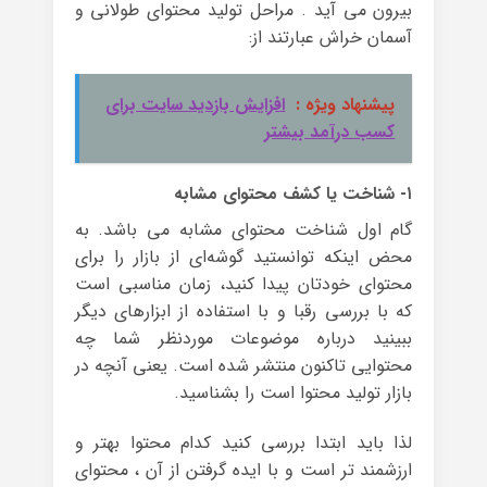
بیرون می آید . مراحل تولید محتوای طولانی و
آسمان خراش عبارتند از:
پیشنهاد ویژه :
افزایش بازدید سایت برای
کسب درآمد بیشتر
۱- شناخت یا کشف محتوای مشابه
گام اول شناخت محتوای مشابه می باشد. به
محض اینکه توانستید گوشه‌ای از بازار را برای
محتوای خودتان پیدا کنید، زمان مناسبی است
که با بررسی رقبا و با استفاده از ابزارهای دیگر
ببینید درباره موضوعات موردنظر شما چه
محتوایی تاکنون منتشر شده است. یعنی آنچه در
بازار تولید محتوا است را بشناسید.
لذا باید ابتدا بررسی کنید کدام محتوا بهتر و
ارزشمند تر است و با ایده گرفتن از آن ، محتوای