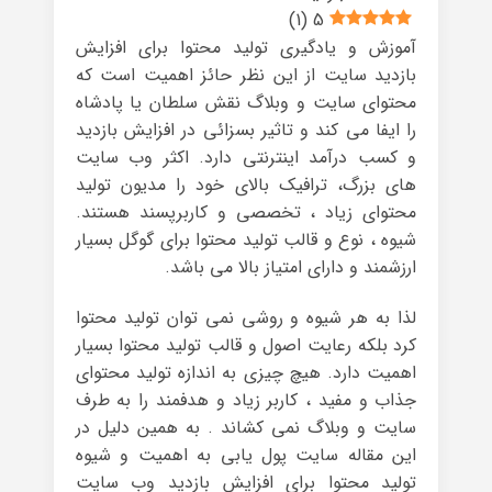
)
1
(
5
آموزش و یادگیری تولید محتوا برای افزایش
بازدید سایت از این نظر حائز اهمیت است که
محتوای سایت و وبلاگ نقش سلطان یا پادشاه
را ایفا می کند و تاثیر بسزائی در افزایش بازدید
و کسب درآمد اینترنتی دارد. اکثر وب سایت
های بزرگ، ترافیک بالای خود را مدیون تولید
محتوای زیاد ، تخصصی و کاربرپسند هستند.
شیوه ، نوع و قالب تولید محتوا برای گوگل بسیار
ارزشمند و دارای امتیاز بالا می باشد.
لذا به هر شیوه و روشی نمی توان تولید محتوا
کرد بلکه رعایت اصول و قالب تولید محتوا بسیار
اهمیت دارد. هیچ چیزی به اندازه تولید محتوای
جذاب و مفید ، کاربر زیاد و هدفمند را به طرف
سایت و وبلاگ نمی کشاند . به همین دلیل در
این مقاله سایت پول یابی به اهمیت و شیوه
تولید محتوا برای افزایش بازدید وب سایت