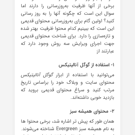
برخی از آنها ظرفیت به‌روزرسانی را دارند اما
سوال این است که چگونه آنها را به روز رسانی
کنید؟ اولین گام برای به‌روزرسانی محتوای قدیمی
این است که ببینیم کدام محتوا ظرفیت بهتر شده
و تازه‌سازی را دارد. برای شناخت محتوای قدیمی
جهت اجرای ویرایش سه روش وجود دارد که
عبارتند از:
۱- استفاده از گوگل آنالیتیکس
می‌توانید با استفاده از ابزار
گوگل آنالیتیکس
محتوای سایت و وبلاگ خود را براساس تاریخ
مرتب کنید و سراغ محتوای قدیمی بروید که
بازدید خوبی داشته‌اند
.
۲- محتوای همیشه سبز
همان طور که پیش تر اشاره شد، برخی محتوا ها
به نام همیشه سبز Evergreen شناخته می‌شوند.