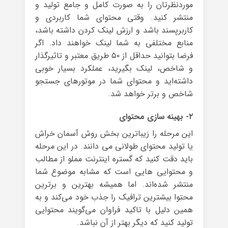
موردنظرتان را به صورت کامل و جامع تولید و
منتشر کنید. وقتی محتوای شما کاربردی و
کاربرپسند باشد و ارزش لینک کردن داشته باشد،
منابع مختلفی به شما لینک خواهند داد. اگر
فرضا بتوانید حداقل از ۵۰ طریق معتبر و تاثیرگذار
و شاخص، لینک بگیرید، عملکرد بسیار خوبی
داشته‌اید و محتوای شما در موتورهای جستجو
شاخص و برتر خواهد شد.
۲- بهینه سازی محتوای‌
این مرحله را زیباترین بخش روش آسمان خراش
یا تولید محتوای طولانی می دانند. در این مرحله
باید دقت کنید که گستره اینترنت مملو از مطالب
و محتوایی هایی است که مشابه موضوع شما
منتشر شده‌اند. اما همیشه بهترین و برترین
محتوا بیشترین ترافیک را جذب خود می‌کند و به
همین دلیل با تاکید فراوان می‌گویند محتوایی
تولید کنید که دیگر بهتر از آن نباشد.