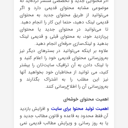
اگر محتوایی جدید و تخصصی منتشر کرده‌اید که
موضوعی مشابه محتوای قدیمی دارد و اگر
می‌توانید از طریق محتوای جدید به محتوای
قدیمی لینک دهید، حتما این کار را انجام دهید.
تا می‌توانید در محتوای جدید یا محتوای
پربازدید خود، به محتوای قبلی و قدیمی لینک
بدهید و لینک‌سازی حرفه‌ای انجام دهید.
علاوه بر اینکه می‌توانید در بسترهای دیگر نیز
به‌روزرسانی محتوای قدیمی خود را اعلام کنید و
با لینک دادن به آن ترافیک سایت‌تان را بیشتر
کنید، می توانید از مخاطبان خود بخواهید آنها
نیز این مطلب را به اشتراک بگذارند و
به‌روزرسانی آن را اطلاع‌رسانی کنند.
اهمیت محتوای خوشه‌ای
اهمیت تولید محتوا برای سایت
و افزایش بازدید
آن فقط محدود به قاعده و قانون مطالب جدید و
یا به روز رسانی و ویرایش مطالب قدیمی نمی