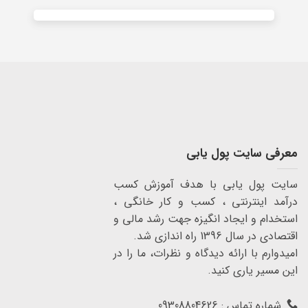
معرفی سایت پول یابی
سایت پول یابی با هدف آموزش کسب
درآمد اینترنتی ، کسب و کار خانگی ،
استخدام و ایجاد انگیزه جهت رشد مالی و
اقتصادی در سال 1396 راه اندازی شد.
امیدوارم با ارائه دیدگاه و نظرات، ما را در
این مسیر یاری کنید.
شماره تماس : 09308804626