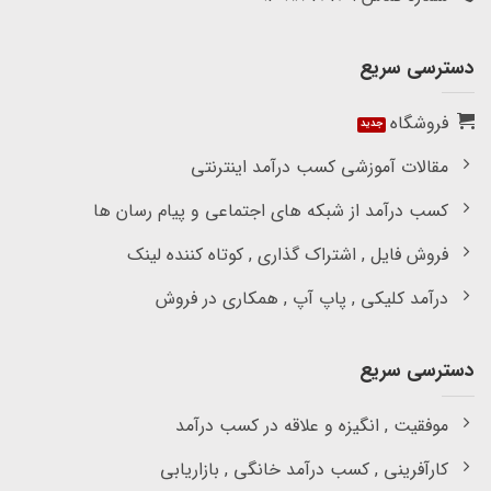
دسترسی سریع
فروشگاه
مقالات آموزشی کسب درآمد اینترنتی
کسب درآمد از شبکه های اجتماعی و پیام رسان ها
فروش فایل , اشتراک گذاری , کوتاه کننده لینک
درآمد کلیکی , پاپ آپ , همکاری در فروش
دسترسی سریع
موفقیت , انگیزه و علاقه در کسب درآمد
کارآفرینی , کسب درآمد خانگی , بازاریابی