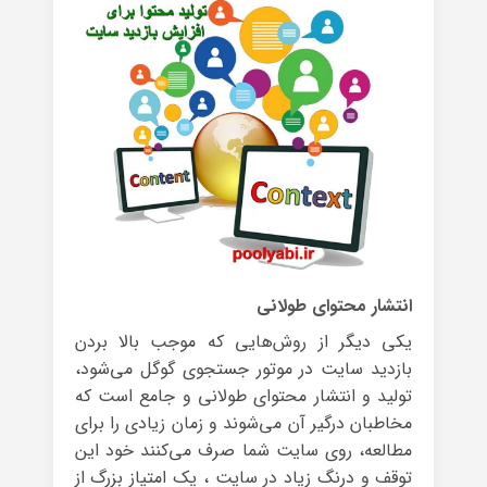
انتشار محتوای طولانی
یکی دیگر از روش‌هایی که موجب بالا بردن
بازدید سایت در موتور جستجوی گوگل می‌‌شود،
تولید و انتشار محتوای طولانی و جامع است که
مخاطبان درگیر آن می‌شوند و زمان زیادی را برای
مطالعه، روی سایت شما صرف می‌کنند خود این
توقف و درنگ زیاد در سایت ، یک امتیاز بزرگ از