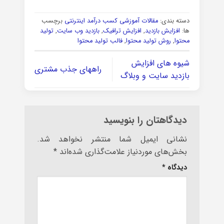
دسته بندی:
مقالات آموزشی کسب درآمد اینترنتی
برچسب
ها:
افزایش بازدید
,
افزایش ترافیک
,
بازدید وب سایت
,
تولید
محتوا
,
روش تولید محتوا
,
فالب تولید محتوا
شیوه های افزایش
راههای جذب مشتری
بازدید سایت و وبلاگ
دیدگاهتان را بنویسید
نشانی ایمیل شما منتشر نخواهد شد.
بخش‌های موردنیاز علامت‌گذاری شده‌اند
*
دیدگاه
*