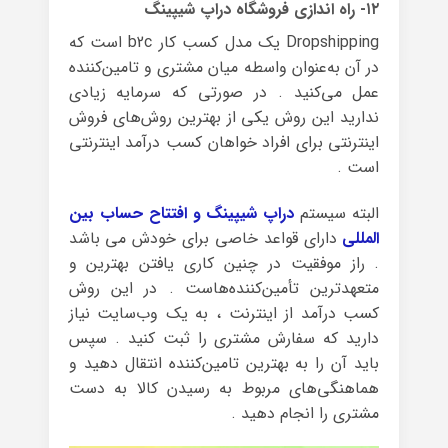
۱۲- راه اندازی فروشگاه دراپ شیپینگ
Dropshipping یک مدل کسب کار b2c است که
در آن به‌عنوان واسطه‌ میان مشتری و تامین‌کننده
عمل می‌کنید . در صورتی که سرمایه زیادی
ندارید این روش یکی از بهترین روش‌های فروش
اینترنتی برای افراد خواهان کسب درآمد اینترنتی
است .
البته سیستم
دراپ شیپینگ و افتتاح حساب بین
المللی
دارای قواعد خاصی برای خودش می باشد
. راز موفقیت در چنین کاری یافتن بهترین و
متعهدترین تأمین‌کننده‌هاست . در این روش
کسب درآمد از اینترنت ، به یک وب‌سایت نیاز
دارید که سفارش مشتری را ثبت کنید . سپس
باید آن را به بهترین تامین‌کننده انتقال دهید و
هماهنگی‌های مربوط به رسیدن کالا به دست
مشتری را انجام دهید .