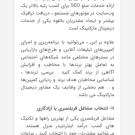
ارائه خدمات سئو SEO برای کسب رتبه بالاتر یک
وب‌سایت در موتورهای جستجو ، دریافت ترافیک
بیشتر و ایجاد مشتریان بالقوه یکی از خدمات
دیجیتال مارکتینگ است .
علاوه بر این ، می‌توانید با برنامه‌ریزی و اجرای
کمپین‌های تبلیغات آنلاین و طرح‌های بازاریابی
در بسترهای مختلفی مانند شبکه‌های اجتماعی
به تعامل بهتر برندها با مخاطب و افزایش
آگاهی از برند کمک کنید . بررسی ترندها ،
شناسایی مخاطبان هدف برند و ردیابی کمپین‌ها
و … هم بخشی از وظایف یک مشاور دیجیتال
مارکتینگ می باشد .
۱۱- انتخاب مشاغل فریلنسری یا آزادکاری
مشاغل فریلنسری یکی از بهترین راهها و تکنیک
های کسب درآمد اینترنتیدر منزل هستند .
می‌توانید مشتریان خود را انتخاب کنید ، ساعات