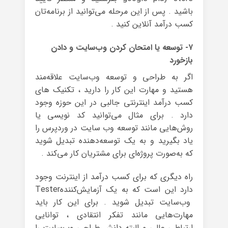
باشید . پس از این مرحله می‌توانید از برنامه‌تان
کسب درآمد آنلاین کنید .
۷- توسعه یا امتحان کردن وب‌سایت و دادن
بازخورد
اگر به طراحی و توسعه وب‌سایت علاقه‌مند
هستید و مهارت این کار را دارید ، تکنیک های
کسب درآمد اینترنتی جالبی در این حوزه وجود
دارد . برای مثال می‌توانید کد نویسی یا
روش‌هایی مانند توسعه وب سایت در وردپرس را
یاد بگیرید و به یک توسعه‌دهنده تبدیل شوید
که به‌صورت پروژه‌ای برای مشتریان کار می‌کند .
راه دیگری که برای کسب درآمد از اینترنت وجود
دارد این است که به یک آزمایش‌کنندهTester
وب‌سایت تبدیل شوید . برای این کار باید
مهارت‌هایی مانند تفکر انتقادی ، توانایی
ارتباطی عالی و البته دانش طراحی وب‌سایت را