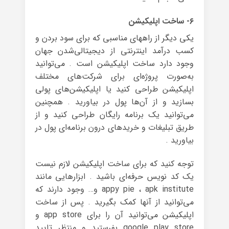
۶- ساخت اپلیکیشن
یکی دیگر از راههای مناسبی که برای سود بردن و
کسب درآمد اینترنتی از دیجیتالی‌شدن جهان
وجود دارد ساخت اپلیکیشن است . می‌توانید
به‌صورت پروژه‌ای برای شرکت‌های مختلف
اپلیکیشن طراحی کنید یا اپلیکیشن‌های پولی
بسازید و از آن‌ها پول در بیاورید . همچنین
می‌توانید یک برنامه‌ رایگان طراحی کنید و از
طریق تبلیغات و خریدهای درون برنامه‌ای پول در
بیاورید .
توجه کنید که برای ساخت اپلیکیشن لازم نیست
یک کد نویس حرفه‌ای باشید . ابزارهایی مانند
appy pie ، apk institute و… وجود دارند که
می‌توانید از آنها کمک بگیرید . پس از ساخت
اپلیکیشن می‌توانید آن را برای app store و
google play store بفرستید و منتظر تایید