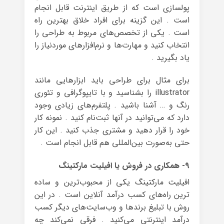
پولسازی است که از طریق اینترنت قابل انجام
است . این گزینه برای افراد خلاق بهترین راه
است . یکی از تخصص‌های مربوط به طراحی را
انتخاب کنید و مهارت‌ها و نرم‌افزارهای موردنیاز را
یاد بگیرید .
برای مثال برای طراحی باید ابزارهایی مانند
illustrator را بشناسید و با تایپوگرافی و تئوری
رنگ و … آشنا باشید . پلتفرم‌های زیادی وجود
دارد که می‌توانید در آنها ثبت‌نام کنید . نمونه‌ کار
خود را قرار دهید و مشتری جذب کنید . این کار
حتی به‌صورت بین‌المللی هم قابل انجام است .
۹- همکاری در فروش یا افیلیت مارکتینگ
افیلیت مارکتینگ یکی از محبوب‌ترین و ساده
ترین راه‌های کسب درآمد آنلاین است . در این
روش با تبلیغ برندها و وب‌سایت‌های دیگر کسب
درآمد اینترنتی می‌کنید . فرقی نمی‌کند چه