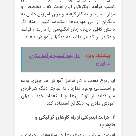
کسب درآمد اینترنتی این است که ، تخصص و
مهارت خود را به کار گرفته و برای آموزش دادن به
دیگران از این مهارت‌ها استفاده کنید . مثلا اگر
دانش کافی درباره‌ زبان انگلیسی را دارید ، قواعد
و نکاتی را که می‌دانید به دیگران آموزش دهید .
پیشنهاد ویژه :
10 ایده کسب درآمد دلاری
در ایران
این نوع کسب و کار شامل آموزش هر چیزی بوده
و استثنایی وجود ندارد . به عبارت دیگر هر فردی
می تواند از توانایی‌ها و استعداد خود ، برای
آموزش دادن به دیگران استفاده کند .
۴- درآمد اینترنتی از راه کارهای گرافیکی و
فتوشاپ
امروزه بسیاری از سایت‌ها و رسانه‌های اجتماعی