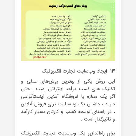
۱۳- ایجاد وب‌سایت تجارت الکترونیک
این روش یکی از بهترین روش‌های عملی و
تکنیک های کسب درآمد اینترنتی است . حتی
اگر یک مغازه یا فروشگاه آنلاین اینستاگرامی
دارید ، داشتن یک وب‌سایت برای فروش آنلاین
، در راستای توسعه کسب و کارتان بسیار کارآمد
و تاثیرگذار است .
برای راه‌اندازی یک وب‌سایت تجارت الکترونیک