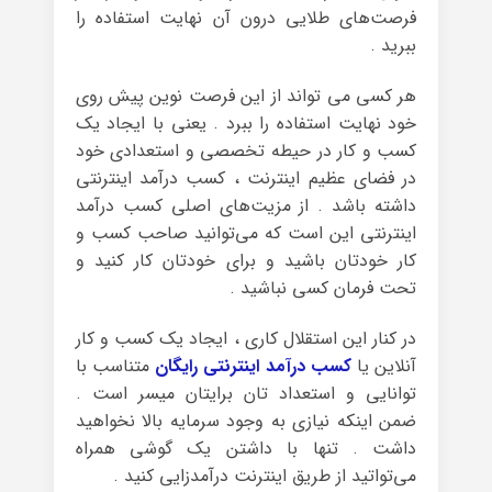
فرصت‌های طلایی درون آن نهایت استفاده را
ببرید .
هر کسی می تواند از این فرصت نوین پیش روی
خود نهایت استفاده را ببرد . یعنی با ایجاد یک
کسب و کار در حیطه‌ تخصصی و استعدادی خود
در فضای عظیم اینترنت ، کسب درآمد اینترنتی
داشته باشد . از مزیت‌های اصلی کسب درآمد
اینترنتی این است که می‌توانید صاحب کسب و
کار خودتان باشید و برای خودتان کار کنید و
تحت فرمان کسی نباشید .
در کنار این استقلال کاری ، ایجاد یک کسب و کار
آنلاین یا
کسب درآمد اینترنتی رایگان
متناسب با
توانایی و استعداد تان برایتان میسر است .
ضمن اینکه نیازی به وجود سرمایه‌ بالا نخواهید
داشت . تنها با داشتن یک گوشی همراه
می‌تواتید از طریق اینترنت درآمدزایی کنید .