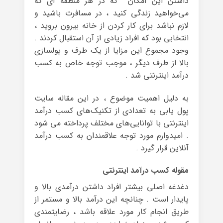
داشتن این امکان که در هر منطقه ای که
می‌خواهید زندگی کنید ، در مسافرت باشید و
لازم نباشد برای کار کردن از خانه بیرون بروید ،
انتخابی بود که افراد زیادی از آن استقبال کردند .
وجود مجموع این مزایا از یک طرف و پولسازی
بالا از طرف دیگر ، موجب توجه خاص به کسب
درآمد اینترنتی شد .
به دلیل اهمیت موضوع ، در این مقاله سایت
پول یابی به تعدادی از تکنیک‌های کسب درآمد
اینترنتی با توانایی‌های مختلف پرداخته می شود
. امیدوارم مورد توجه علاقمندان به کسب درآمد
آنلاین قرار گیرد .
مقوله کسب درآمد اینترنتی
دغدغه اصلی بیشتر افراد داشتن درآمدی بالا و
پایدار است . چنانچه این درآمد بالا و مستمر از
طریق انجام کار مورد علاقه باشد ، رضایتمندی