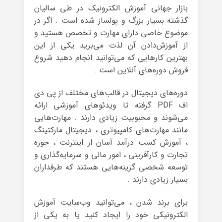
بازار جهانی آموزش الکترونیک در طی سالیان
گذشته بسیار بزرگ و پولساز شده است . اگر در
موضوع خاصی دارای مهارت و تخصص هستید و
از آموزش‌دادن آن لذت می‌برید یکی از این
بهترین‌ کارهایی که می‌توانید انجام دهید شروع
فروش دوره‌های آنلاین است .
دوره‌های دیجیتال در قالب‌های مختلف از پی دی
اف PDF گرفته تا ویدئوهای آموزشی ارائه
می‌شوند و محبوبیت زیادی دارند . مهارت‌هایی
مانند مهارت‌های کامپیوتری ، دیجیتال مارکتینگ
، آموزش کسب درآمد آسان از اینترنت ، حوزه‌
تجارت و کارآفرینی ، امور مالی و سرمایه‌گذاری و
توسعه شخصی گزینه‌هایی هستند که طرفداران
بسیار زیادی دارند .
برای برند شدن ، می‌توانید وب‌سایت آموزش
الکترونیکی خود را ایجاد کنید یا به یکی از