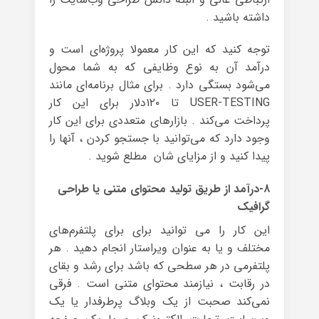
داشته باشید .
توجه کنید که این کار معمولا پروژه‌ای است و
درآمد آن به نوع وظایفی که به شما محول
می‌شود بستگی دارد . برای مثال برنامه‌ای مانند
USER-TESTING تا ۱۲۰دلار برای این کار
پرداخت می‌کند . بازارهای متعددی برای این کار
وجود دارد که می‌توانید با جستجو کردن ، آنها را
پیدا کنید و از مزایای شان مطلع شوید .
۸-درآمد از طریق تولید محتوای متنی یا طراحی
گرافیک
این کار را می توانید برای برای پلتفرم‌های
مختلف و یا به عنوان ویراستار انجام دهید . هر
پلتفرمی در هر سطحی که باشد برای رشد و بقای
در رقابت ، نیازمند محتوای متنی است . فرقی
نمی‌کند صحبت از یک وبلاگ پرطرفدار یا یک