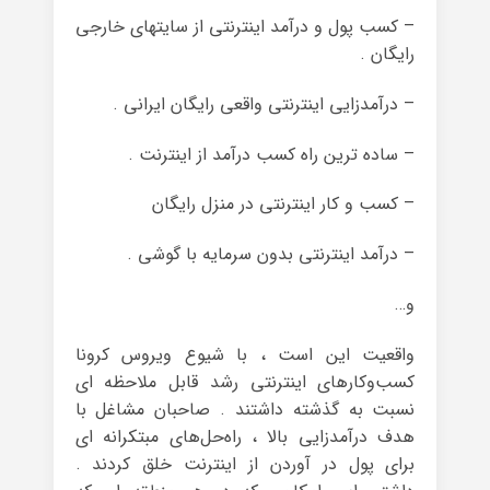
– کسب پول و درآمد اینترنتی از سایتهای خارجی
رایگان .
– درآمدزایی اینترنتی واقعی رایگان ایرانی .
– ساده ترین راه کسب درآمد از اینترنت .
– کسب و کار اینترنتی در منزل رایگان
– درآمد اینترنتی بدون سرمایه با گوشی .
و…
واقعیت این است ، با شیوع ویروس کرونا
کسب‌وکارهای اینترنتی رشد قابل ملاحظه ای
نسبت به گذشته داشتند . صاحبان مشاغل با
هدف درآمدزایی بالا ، راه‌حل‌های مبتکرانه ای
برای پول در آوردن از اینترنت خلق کردند .