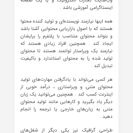
وب‌سایت تجارت الکترونیک و یا یک صفحه
اینستاگرامی آموزشی باشد .
همه‌ اینها نیازمند نویسنده‌ای و تولید کننده محتوا
هستند که با اصول بازاریابی محتوایی آشنا باشد
و بتواند محتوای متناسب با پلتفرم را برایشان
ایجاد کند . همچنین افراد زیادی هستند که
نیازمند یک ویراستار توانمند هستند تا محتوای
تولید شده را به محتوای استاندارد و باکیفیت
تبدیل کند .
هر کسی می‌تواند با یادگرفتن مهارت‌های تولید
محتوای متنی و ویراستاری ، درآمد خوبی از
اینترنت کسب کند . همچنین می‌توانید یک زبان
دیگر یاد بگیرید و کارهایی مانند تولید محتوای
متنی به زبان‌های خارجی یا ترجمه را انجام
دهید .
طراحی گرافیک نیز یکی دیگر از شغل‌های