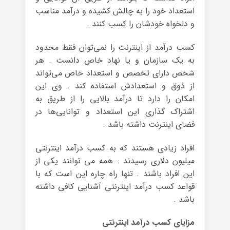
استعداد خود را به چالش کشیده و درآمد مناسب
و دلخواه خودشان را کسب کنند .
کسب درآمد از اینترنت را نمی‌توان فقط محدود
به یک سازمان و یا نهاد خاص دانست . هر
شخص دارای تخصص و استعداد خاص می‌تواند
از ذوق و استعدادش استفاده کند . وی این
امکان را دارد تا درآمد بالایی را از طریق به
اشتراک گذاری این استعداد و توانایی‌ها در
فضای اینترنت داشته باشد .
افراد زیادی هستند که به کسب درآمد اینترنتی
میلیون دلاری رسیدند . همه می توانند یکی از
این افراد باشند . تنها راه چاره این است که با
قواعد کسب درآمد اینترنتی آشنایی کافی داشته
باشد .
مزایای کسب درآمد اینترنتی