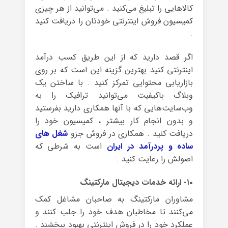
کالاهایی را تبلیغ می‌کنید . می‌توانید از هر چیزی
کمیسیون فروش اینترنتی خودتان را دریافت کنید
.
اگر قصد دارید که از این طریق کسب درآمد
اینترنتی کنید بهترین گزینه این است که بر روی
بازاریابی محتوایی تمرکز کنید . با ساختن یک
وبلاگ باکیفیت می‌توانید ترافیک را به
وب‌سایت‌هایی که با آنها همکاری دارید بفرستید
و بدون انجام کار بیشتر ، کمیسیون خود را
دریافت کنید . همکاری در فروش جزو
شغل های
ساده و پردرآمد در ایران
است به شرطی که
اصولش را رعایت کنید .
۱۰- ارائه خدمات دیجیتال مارکتینگ
مشاوران مارکتینگ به صاحبان مشاغل کمک
می‌کنند تا مخاطبان هدف خود را جلب کنند و
عملکرد خود را در فروش اینترنتی بهبود ببخشند .