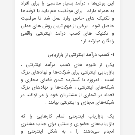
این روش‌ها ، درآمد بسیار مناسبی را برای افراد
به همراه دارند . برای موفقیت هم باید با ترفندها
و تکنیک های خاص وارد عمل شد تا موفقیت
حاصل شود . برخی از مهم ترین روش های عملی
و تکنیک های کسب درآمد اینترنتی واقعی
رایگان عبارتند از :
۱- کسب درآمد اینترنتی از بازاریابی
یکی از شیوه های کسب درآمد اینترنتی ،
بازاریابی اینترنتی برای شرکت‌ها و نهادهای بزرگ
است . امروزه با گسترده شدن فضای مجازی و
شبکه‌های اینترنتی ، شرکت‌ها و نهادهای بزرگ
تعداد بی‌شماری از مشتریان خود را می‌توانند در
شبکه‌های مجازی و اینترنتی بیابند .
یک بازاریاب اینترنتی تمام کارهایی را که
بازاریاب‌های حضوری و سنتی برای جذب مشتری
انجام می‌دهند را ، به شکل اینترنتی و