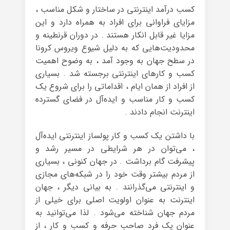
کسب درآمد اینترنتی در ساختار و شکل مناسب ،
مزایای فراوانی برای افراد به همراه دارد و این
مزایا غیر قابل انکار هستند . در دوران قرنطینه و
محدودیت‌هایی که به دلیل شیوع ویروس کرونا
در سطح جهان به وجود آمد ، به وضوح اهمیت
کسب و کارهای اینترنتی برجسته شد . بسیاری
از افراد از همان ایام ، اقداماتی را برای شروع یک
کسب و کار مناسب و ایده‌آل در فضای گسترده‌
اینترنت انجام دادند .
با داشتن یک کسب و کار پولساز اینترنتی ایده‌آل
، می‌توان در هر شرایطی در مسیر رشد و
پیشرفت گام برداشت . در جهان کنونی ، بسیاری
از مردم بیشتر وقت خود را در شبکه‌های مجازی
و اینترنتی می‌گذرانند . به بیانی دیگر ، جهان
اینترنت به عنوان اولویت اصلی برای خیلی از
مردم جهان شناخته می‌شود . لذا می‌توانید به
عنوان یک فرد صاحب حرفه و کسب و کار ، از