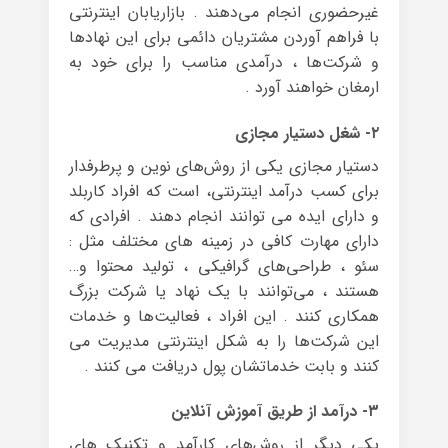
غیرحضوری انجام می‌دهند . بازاریابان اینترنتی
با فراهم آوردن مشتریان دائمی برای این نهادها
و شرکت‌ها ، درآمدی مناسب را برای خود به
ارمغان خواهند آورد .
۲- شغل دستیار مجازی
دستیار مجازی یکی از روش‌های نوین و پرطرفدار
برای کسب درآمد اینترنتی، است که افراد کاربلد
و دارای ایده می توانند انجام دهند . افرادی که
دارای مهارت کافی در زمینه‌ های مختلف مثل :
سئو ، طراحی‌های گرافیکی ، تولید محتوا و…
هستند ، می‌توانند با یک نهاد یا شرکت بزرگ
همکاری کنند . این افراد ، فعالیت‌ها و خدمات
این شرکت‌ها را به شکل اینترنتی مدیریت می
کنند و بابت خدماتشان پول دریافت می کنند .
۳- درآمد از طریق آموزش آنلاین
یکی دیگر از روش‌های کارآمد و تکنیک های