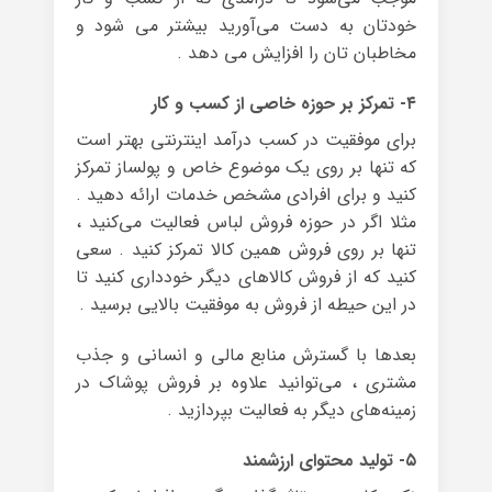
خودتان به دست می‌آورید بیشتر می شود و
مخاطبان تان را افزایش می دهد .
۴- تمرکز بر حوزه خاصی از کسب و کار
برای موفقیت در کسب درآمد اینترنتی بهتر است
که تنها بر روی یک موضوع خاص و پولساز تمرکز
کنید و برای افرادی مشخص خدمات ارائه دهید .
مثلا اگر در حوزه‌ فروش لباس فعالیت می‌کنید ،
تنها بر روی فروش همین کالا تمرکز کنید . سعی
کنید که از فروش کالاهای دیگر خودداری کنید تا
در این حیطه از فروش به موفقیت بالایی برسید .
بعدها با گسترش منابع مالی و انسانی و جذب
مشتری ، می‌توانید علاوه بر فروش پوشاک در
زمینه‌های دیگر به فعالیت بپردازید .
۵- تولید محتوای ارزشمند