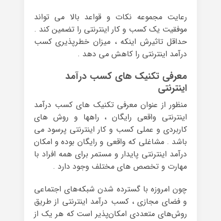
رعایت مجموعه نکات و قواعد بالا می تواند
موفقیت یک کسب و کار اینترنتی را تضمین کند .
حداقل تاثیرش اینکه ، میزان خطرپذیری کسب
درآمد اینترنتی را کاهش می دهد .
معرفی تکنیک های کسب درآمد
اینترنتی
منظور از عنوان معرفی تکنیک های کسب درآمد
اینترنتی واقعی رایگان ، راهها و روش های
کاربردی و عملی کسب و کار اینترنتی پرسود می
باشد . مشاغلی که واقعی و رایگان بوده و امکان
درآمد اینترنتی پایدار و مستمر برای همه افراد با
مهارت و تخصص های مختلف وجود دارد .
چون امروزه با گسترده شدن شبکه‌های اجتماعی
و فضای مجازی ، کسب درآمد اینترنتی از طریق
روش‌های متعددی امکان‌پذیر است که هر یک از