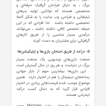
بزرگ ، به دنبال طراحان گرافیک حرفه‌ای و
متخصص هستند که توانایی تولید بنرهای
تبلیغاتی و طراحی وب سایت را به شکل کاملا
تخصصی داشته باشند . لذا افرادی که در این
حیطه تخصص کافی داشته باشند ، می‌توانند
درآمدی بسیار مناسبی را از طریق کارهای
گرافیکی برای مشتریان به دست آورند .
۵- درآمد از طریق امتحان بازی‌ها و اپلیکیشن‌ها
صنعت بازی‌های ویدیویی یک صنعت بسیار
بزرگ در دنیاست و هر روز در حال گسترش است
. این بازی‌ها بیشترین سهم از بازار جهانی
رسانه‌های دیجیتال را هم در اختیار دارند . همین
موضوع موجب شده فرصت‌های زیادی در اختیار
افرادی قرار گیرد که به دنبال کسب درآمد
اینترنتی هستند .
برای مثال برنامه‌هایی مانند Mistplay وجود