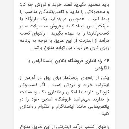
باید تصمیم بگیرید قصد خرید و فروش چه کالا
و محصولاتی را دارید و تامین‌کنندگان مناسب را
پیدا کنید . همچنین می‌توانید یک بازارگاه یا
مارکت‌پلیس ایجاد کنید و فروش محصولات سایر
کسب‌وکارها را به عهده بگیرید . راههای کسب
درآمد از اینترنت از این طریق با توجه به برنامه
ریزی کاری هر فرد ، می تواند متنوع باشد .
۱۴- راه اندازی فروشگاه آنلاین اینستاگرامی یا
تلگرامی
یکی از راههای پرطرفدار برای پول در آوردن از
اینترنت خرید و فروش است . اگر کسب‌وکار
کوچکی دارید یا امکان راه‌اندازی یک وب‌سایت
را ندارید می‌توانید فروشگاه آنلاین خود را در
پلتفرم‌هایی مانند اینستاگرام و تلگرام راه‌اندازی
کنید .
راههای کسب درآمد اینترنتی از این طریق متنوع