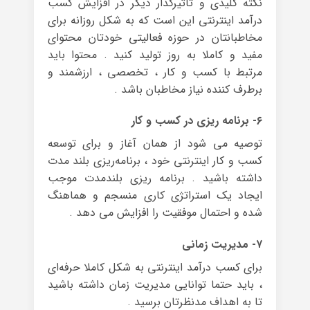
نکته‌ کلیدی و تاثیرگذار دیگر در افزایش کسب
درآمد اینترنتی این است که به شکل روزانه برای
مخاطبانتان در حوزه‌ فعالیتی خودتان محتوای
مفید و کاملا به روز تولید کنید . محتوا باید
مرتبط با کسب و کار ، تخصصی ، ارزشمند و
برطرف کننده نیاز مخاطبان باشد .
۶- برنامه ریزی در کسب و کار
توصیه می شود از همان آغاز و برای توسعه‌
کسب و کار اینترنتی خود ، برنامه‌ریزی بلند مدت
داشته باشید . برنامه ریزی بلندمدت موجب
ایجاد یک استراتژی کاری منسجم و هماهنگ
شده و احتمال موفقیت را افزایش می دهد .
۷- مدیریت زمانی
برای کسب درآمد اینترنتی به شکل کاملا حرفه‌ای
، باید حتما توانایی مدیریت زمان داشته باشید
تا به اهداف مدنظرتان برسید .