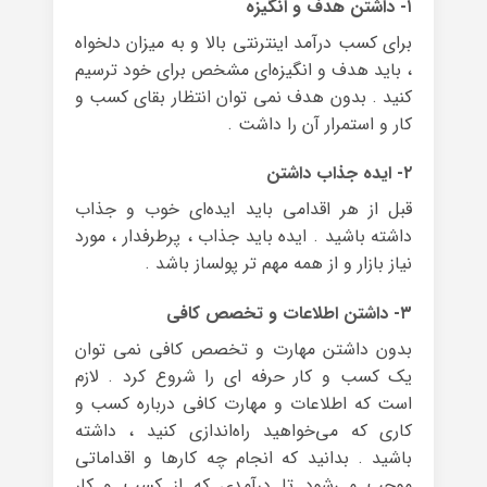
۱- داشتن هدف و انگیزه
برای کسب درآمد اینترنتی بالا و به میزان دلخواه
، باید هدف و انگیزه‌ای مشخص برای خود ترسیم
کنید . بدون هدف نمی توان انتظار بقای کسب و
کار و استمرار آن را داشت .
۲- ایده جذاب داشتن
قبل از هر اقدامی باید ایده‌ای خوب و جذاب
داشته باشید . ایده باید جذاب ، پرطرفدار ، مورد
نیاز بازار و از همه مهم تر پولساز باشد .
۳- داشتن اطلاعات و تخصص کافی
بدون داشتن مهارت و تخصص کافی نمی توان
یک کسب و کار حرفه ای را شروع کرد . لازم
است که اطلاعات و مهارت کافی درباره‌ کسب و
کاری که می‌خواهید راه‌اندازی کنید ، داشته
باشید . بدانید که انجام چه کارها و اقداماتی
موجب می‌شود تا درآمدی که از کسب و کار