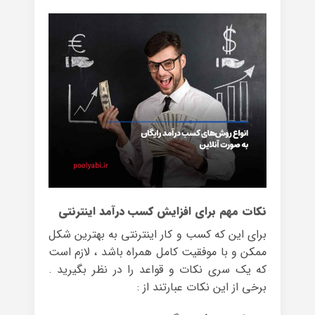
نکات مهم برای افزایش کسب درآمد اینترنتی
برای این که کسب و کار اینترنتی به بهترین شکل
ممکن و با موفقیت کامل همراه باشد ، لازم است
که یک سری نکات و قواعد را در نظر بگیرید .
برخی از این نکات عبارتند از :