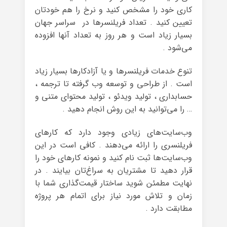
کاری خود را مشخص کنید و نرخ را هم خودتان
تعیین کنید . تعداد فریلنسرها در سراسر جهان
بسیار زیاد است و هر روز به تعداد آنها افزوده
می‌شود .
تنوع خدمات فریلنسرها و یا آزادکارها بسیار زیاد
است . از طراحی و توسعه وب گرفته تا ترجمه ،
حسابداری ، تولید ویدئو ، تولید محتوای متنی و
… را می‌توانید به این روش انجام دهید .
وب‌سایت‌های زیادی وجود دارد که کارهای
فریلنسری را ارائه می‌دهند . کافی است در این
وب‌سایت‌ها ثبت نام کنید و نمونه کارهای خود را
قرار دهید تا مشتریان به سراغ‌تان بیایند . در
نهایت مطمئن شوید ساختار قیمت‌گذاری شما با
زمان و تلاش مورد نیاز برای اتمام هر پروژه
مطابقت دارد .