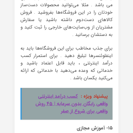
می باشد . مثلا می‌توانید محصولات دست‌ساز
خودتان را در این فروشگاه‌ها بفروشید . فروش
کالاهای دست‌دوم داشته باشید یا سفارش
مشتریان از وب‌سایت‌های خارجی را ثبت کنید و
به دستشان برسانید .
برای جذب مخاطب برای این فروشگاه‌ها باید به
اینفلوئنسرها تبلیغ دهید . برای استمرار کسب
درآمد اینترنتی ، باید قابل اعتماد باشید و
خدماتی که وعده می‌دهید با خدماتی که ارائه
می‌کنید یکسان باشد .
پیشنهاد ویژه :
کسب درآمد اینترنتی
واقعی رایگان بدون سرمایه | 45 روش
واقعی برای شروع از صفر
۱۵- آموزش مجازی