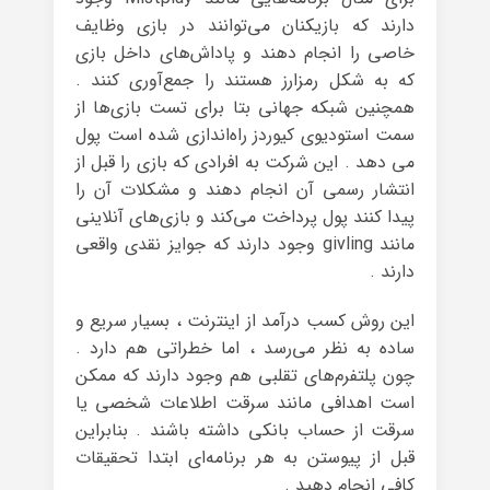
دارند که بازیکنان می‌توانند در بازی وظایف
خاصی را انجام دهند و پاداش‌های داخل بازی
که به شکل رمزارز هستند را جمع‌آوری کنند .
همچنین شبکه‌ جهانی بتا برای تست بازی‌ها از
سمت استودیوی کیوردز راه‌اندازی شده است پول
می دهد . این شرکت به افرادی که بازی را قبل از
انتشار رسمی آن انجام دهند و مشکلات آن را
پیدا کنند پول پرداخت می‌کند و بازی‌های آنلاینی
مانند givling وجود دارند که جوایز نقدی واقعی
دارند .
این روش کسب درآمد از اینترنت ، بسیار سریع و
ساده به نظر می‌رسد ، اما خطراتی هم دارد .
چون پلتفرم‌های تقلبی هم وجود دارند که ممکن
است اهدافی مانند سرقت اطلاعات شخصی یا
سرقت از حساب بانکی داشته باشند . بنابراین
قبل از پیوستن به هر برنامه‌ای ابتدا تحقیقات
کافی انجام دهید .