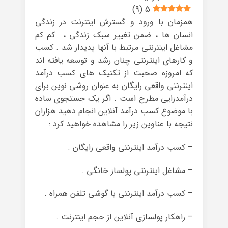
)
9
(
5
همزمان با ورود و گسترش اینترنت در زندگی
انسان ها ، ضمن تغییر سبک زندگی ، کم کم
مشاغل اینترنتی مرتبط با آنها پدیدار شد . کسب
و کارهای اینترنتی چنان رشد و توسعه یافته اند
که امروزه صحبت از تکنیک های کسب درآمد
اینترنتی واقعی رایگان به عنوان روشی نوین برای
درآمدزایی مطرح است . اگر یک جستجوی ساده
با موضوع کسب درآمد آنلاین انجام دهید هزاران
نتیجه با عناوین زیر را مشاهده خواهید کرد :
– کسب درآمد اینترنتی واقعی رایگان .
– مشاغل اینترنتی پولساز خانگی .
– کسب درآمد اینترنتی با گوشی تلفن همراه .
– راهکار پولسازی آنلاین از حجم اینترنت .