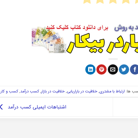
ب ها:
ارتباط با مشتری
,
خلاقیت در باراریابی
,
خلاقیت در بازار
,
کسب درآمد
,
کسب و کار
اشتباهات ایمیلی کسب درآمد