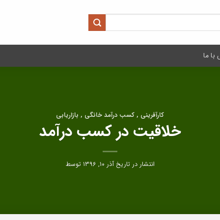
با ما
کارآفرینی , کسب درآمد خانگی , بازاریابی
خلاقیت در کسب درآمد
انتشار در تاریخ
آذر ۱۰, ۱۳۹۶
توسط