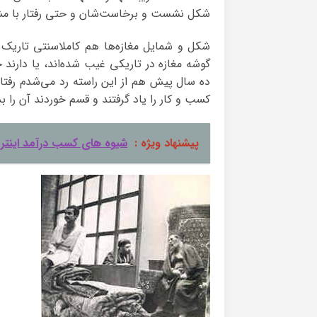
شکل نشست و برخاست‌شان و حتی رفتار با مش
شکل و شمایل مغازه‌ها هم کاملاسنتی تاریک و
گوشه مغازه در تاریکی غیب شده‌اند، یا دارند 
ده سال پیش هم از این راسته رد می‌شدم رفتار 
کسب و کار را یاد گرفتند و قسم خوردند آن را 
پیشنهاد ویژه :
شیوه های کسب درآمد اینتر