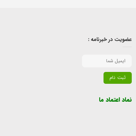
عضویت در خبرنامه :
Alternative:
نماد اعتماد ما