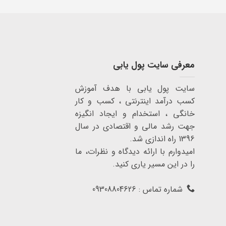
معرفی سایت پول یابی
سایت پول یابی با هدف آموزش
کسب درآمد اینترنتی ، کسب و کار
خانگی ، استخدام و ایجاد انگیزه
جهت رشد مالی و اقتصادی در سال
1396 راه اندازی شد.
امیدوارم با ارائه دیدگاه و نظرات، ما
را در این مسیر یاری کنید.
شماره تماس : 09308804626