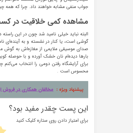
جواب منفی مشابه خواهند داد. چرا که همه چی
مشاهده کمی خلاقیت در کسب
البته نباید خیلی نامید شد چون در این راست
گوشی است، یا کنار در نشسته و به آینده‌ای ن
صدای موسیقی ملایمی از مغازه‌اش به گوش می‌
بارها دیده‌ام نان خشک آورده و با حوصله کوبی
برای آرایشگاه رفتن دومی را انتخاب می‌کن
محسوس است .
پیشنهاد ویژه :
مخالفان همکاری در فروش ای
این پست چقدر مفید بود؟
برای امتیاز دادن روی ستاره کلیک کنید