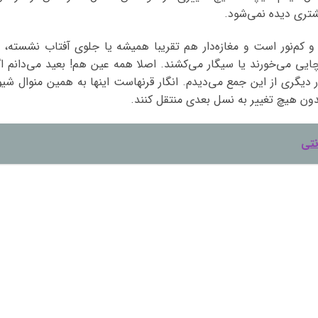
تری دیده نمی‌شود.
 کم‌نور است و مغازه‌دار هم تقریبا همیشه یا جلوی آفتاب نشسته، ی
چایی می‌خورند یا سیگار می‌کشند. اصلا همه عین هم! بعید می‌دانم اگ
دیگری از این جمع می‌دیدم. انگار قرنهاست اینها به همین منوال شیو
بدون هیچ تغییر به نسل بعدی منتقل کنند.
نتی