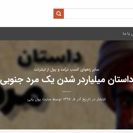
با ما
سایر راههای کسب درآمد و پول از اینترنت
استان میلیاردر شدن یک مرد جنوبی
انتشار در تاریخ
آذر ۵, ۱۳۹۶
توسط
سایت پول یابی