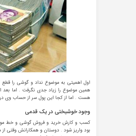
اول اهمیتی به موضوع نداد و گوشی را قطع ک
همین موضوع را زیاد جدی نگرفت . اما بعد 
هست . اما از کجا این پول سر از حساب وی در
وجود خوشبختی در یک قدمی
کسب و کارش خرید و فروش گوشی و خط موبایل
بود واریز شود . دوستان و همکارانش وقتی از ما