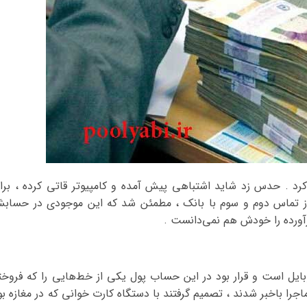
رد . حدس زد شاید اشتباهی پیش آمده و کامپیوتر قاتی کرده ، برا
از تماس دوم و سوم با بانک ، مطمئن شد که این موجودی در حساب
آورده را خودش هم نمی‌دانست .
 است و قرار بود در این حساب پول یکی از خط‌هایی را که فروخت
جرا باخبر شدند ، تصمیم گرفتند با دستگاه کارت خوانی که در مغازه بو