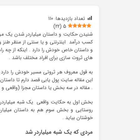
تعداد بازدیدها:
110
)
22
(
5
شنیدن حکایت و داستان میلیاردر شدن یک مرد 
کسب درآمد اینترنتی و یا سنتی از منظر طنز و 
و داستان خاص خودش را دارد . اینکه از چه را
های ثروت سازی برای افراد مختلف باشد .
به قول معروف هر ثروتی مسیر خودش را دارد
این مقاله سایت پول یابی قصد دارم تا داستان 
. مقاله در سه بخش یا داستان مجزا (واقعی و 
بخش اول به حکایت واقعی یک شبه میلیاردر 
روستایی و بخش سوم هم به داستان میلیاردر
خوشتان بیاید .
مردی که یک شبه میلیاردر شد