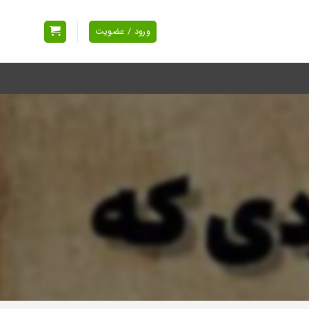
ورود / عضویت