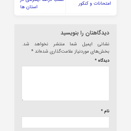
امتحانات و کنکور
استان ها
دیدگاهتان را بنویسید
نشانی ایمیل شما منتشر نخواهد شد.
بخش‌های موردنیاز علامت‌گذاری شده‌اند
*
دیدگاه
*
نام
*