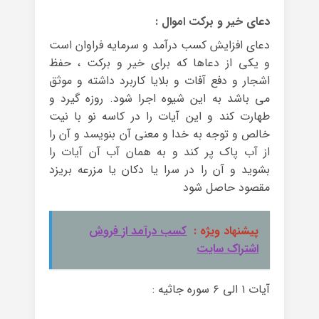
دعای خیر و برکت اموال :
دعای افزایش کسب درآمد و سرمایه فراوان است
و یکی از دعاها که برای خیر و برکت ، حفظ
اشجار و دفع آفات و بلایا کاربرد داشته و موثق
می باشد به این شیوه اجرا شود. روزه گیرد و
طهارت کند و این آیات را در کاسه نو با نیت
خالص و توجه به خدا و معنی آن بنویسد و آن را
از آب پاک پر کند و به همان آب آن آیات را
بشوید و آن را در سرا یا دکان یا مزرعه بریزد
مقصود حاصل شود
پیشنهاد ویژه :
کسب درآمد از فروش
اشتراک سایت
آیات ۱ الی ۶ سوره جاثیه :