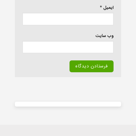
ایمیل
*
وب‌ سایت
Alternative: