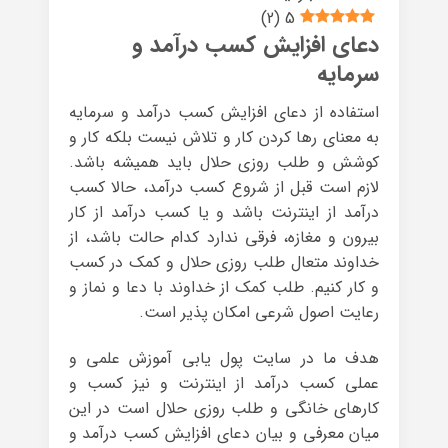
)
2
(
5
دعای افزایش کسب درآمد و
سرمایه
استفاده از دعای افزایش کسب درآمد و سرمایه
به معنای رها کردن کار و تلاش نیست بلکه کار و
کوشش و طلب روزی حلال باید همیشه باشد.
لازم است قبل از شروع کسب درآمد، حالا کسب
درآمد از اینترنت باشد و یا کسب درآمد از کار
بیرون و مغازه، فرقی ندارد کدام حالت باشد، از
خداوند متعال طلب روزی حلال و کمک در کسب
و کار کنیم. طلب کمک از خداوند با دعا و نماز و
رعایت اصول شرعی امکان پذیر است.
هدف ما در سایت پول یابی آموزش علمی و
عملی کسب درآمد از اینترنت و نیز کسب و
کارهای خانگی و طلب روزی حلال است در این
میان معرفی و بیان دعای افزایش کسب درآمد و