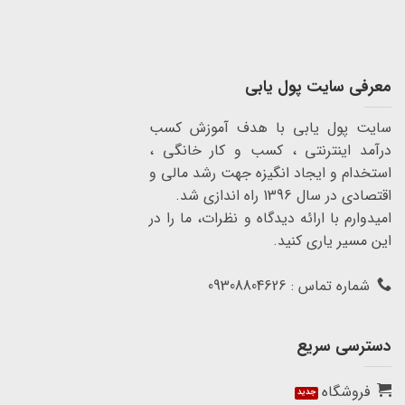
معرفی سایت پول یابی
سایت پول یابی با هدف آموزش کسب
درآمد اینترنتی ، کسب و کار خانگی ،
استخدام و ایجاد انگیزه جهت رشد مالی و
اقتصادی در سال 1396 راه اندازی شد.
امیدوارم با ارائه دیدگاه و نظرات، ما را در
این مسیر یاری کنید.
شماره تماس : 09308804626
دسترسی سریع
فروشگاه