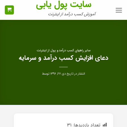
سایت پول یابی
Ski
t
آموزش کسب درآمد از اینترنت
conten
سایر راههای کسب درآمد و پول از اینترنت
دعای افزایش کسب درآمد و سرمایه
انتشار در تاریخ
دی ۲۷, ۱۳۹۶
توسط
تعداد بازدیدها:
31