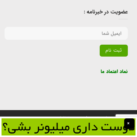
عضویت در خبرنامه :
Alternative:
نماد اعتماد ما
تمامی حقوق برای سایت پول یابی محفوظ است.
×