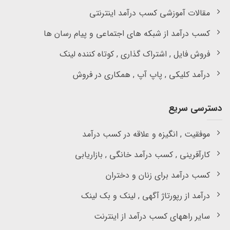
مقالات آموزشی کسب درآمد اینترنتی
کسب درآمد از شبکه های اجتماعی و پیام رسان ها
فروش فایل , اشتراک گذاری , کوتاه کننده لینک
درآمد کلیکی , پاپ آپ , همکاری در فروش
دسترسی سریع
موفقیت , انگیزه و علاقه در کسب درآمد
کارآفرینی , کسب درآمد خانگی , بازاریابی
کسب درآمد برای زنان و دختران
درآمد از رپورتاژ آگهی , لینک و بک لینک
سایر راههای کسب درآمد از اینترنت