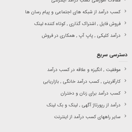
مقالات آموزشی کسب درآمد اینترنتی
کسب درآمد از شبکه های اجتماعی و پیام رسان ها
فروش فایل , اشتراک گذاری , کوتاه کننده لینک
درآمد کلیکی , پاپ آپ , همکاری در فروش
دسترسی سریع
موفقیت , انگیزه و علاقه در کسب درآمد
کارآفرینی , کسب درآمد خانگی , بازاریابی
کسب درآمد برای زنان و دختران
درآمد از رپورتاژ آگهی , لینک و بک لینک
سایر راههای کسب درآمد از اینترنت