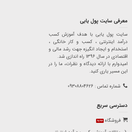
معرفی سایت پول یابی
سایت پول یابی با هدف آموزش کسب
درآمد اینترنتی ، کسب و کار خانگی ،
استخدام و ایجاد انگیزه جهت رشد مالی و
اقتصادی در سال 1396 راه اندازی شد.
امیدوارم با ارائه دیدگاه و نظرات، ما را در
این مسیر یاری کنید.
شماره تماس : 09308804626
دسترسی سریع
فروشگاه