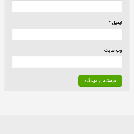
ایمیل
*
وب‌ سایت
Alternative: