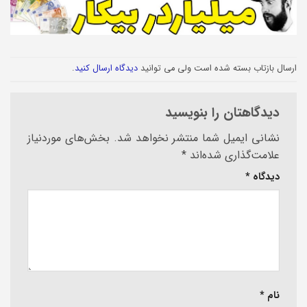
ارسال بازتاب بسته شده است ولی می توانید
دیدگاه ارسال کنید
.
دیدگاهتان را بنویسید
نشانی ایمیل شما منتشر نخواهد شد.
بخش‌های موردنیاز
علامت‌گذاری شده‌اند
*
دیدگاه
*
نام
*