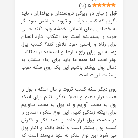
)
10
(
5
قبل از بیان دو ویژگی ثروتمندان و پولداران ، باید
بگویم که کسب درآمد و ثروت در نفس خود اگر
به خصایل زیبای انسانی خدشه وارد نکند خیلی
خوب و پسندیده است چه اشکالی دارد انسان
برای رفاه و راحتی خود تلاش کند؟ کسب پول
وسیله ای برای رفع نیازها و استفاده از امکانات
بهتر است لذا همه ما باید برای رفاه بیشتر، به
دنبال پول بیشتر باشیم این یک روی سکه خوب
و مثبت ثروت است.
روی دیگر سکه کسب ثروت و مال اینکه ، پول را
هدف قرار دهیم و اصلا زندگی کنیم برای اینکه
پول به دست آوریم و نه پول به دست بیاوریم
برای اینکه زندگی کنیم. این نوع تفکر ، انسان را
در خدمت پول قرار داده و همه فکر و ذکرش
کسب پول بیشتر است و فقط بانک و انبار پول
می شود این نوع تفکر نه تنها ناپسند است که