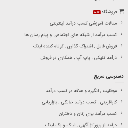
فروشگاه
مقالات آموزشی کسب درآمد اینترنتی
کسب درآمد از شبکه های اجتماعی و پیام رسان ها
فروش فایل , اشتراک گذاری , کوتاه کننده لینک
درآمد کلیکی , پاپ آپ , همکاری در فروش
دسترسی سریع
موفقیت , انگیزه و علاقه در کسب درآمد
کارآفرینی , کسب درآمد خانگی , بازاریابی
کسب درآمد برای زنان و دختران
درآمد از رپورتاژ آگهی , لینک و بک لینک