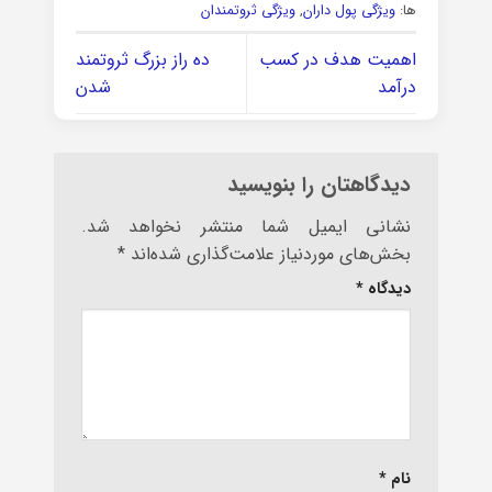
ها:
ویژگی پول داران
,
ویژگی ثروتمندان
اهمیت هدف در کسب
ده راز بزرگ ثروتمند
درآمد
شدن
دیدگاهتان را بنویسید
نشانی ایمیل شما منتشر نخواهد شد.
بخش‌های موردنیاز علامت‌گذاری شده‌اند
*
دیدگاه
*
نام
*