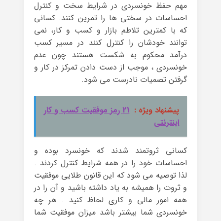
مهم حفظ خونسردی در شرایط سخت و کنترل
احساسات در سختی ها را تمرین کنند. کسانی
که با کمترین تلاطم بازار و کسب و کار، نمی
توانند خودشان را کنترل کنند در مسیر کسب
درآمد محکوم به شکست هستند چون عدم
خونسردی ، موجب از دست دادن تمرکز در کار و
گرفتن تصمیات نادرست می شود.
پیشنهاد ویژه :
21 رمز موفقیت کسب و کار
اینترنتی
کسانی ثروتمند شدند که خونسرد بوده و
احساسات خود را در همه شرایط کنترل کردند .
لذا توصیه می شود که این قانون طلایی موفقیت
و ثروت را همیشه به یاد داشته باشید ‌و آن را در
همه امور مالی و کاری لحاظ کنید . هر چه
خونسردی شما بیشتر باشد میزان موفقیت شما