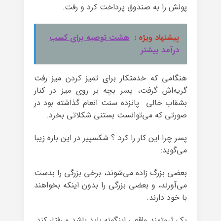
پولش را به صندوق پرداخت کرد و رفت.
پیشنهاد ویژه :
هشت توصیه برای کسب
درآمد بیشتر
هنگامی که خدمتکار برای تمیز کردن میز رفت
گریه‌اش گرفت، پسر بچه بر روی میز در کنار
بشقاب خالی پانزده سنت انعام گذاشته بود در
صورتی که می‌توانست بستنی شکلاتی بخرد.
پسر چرا این کار را کرد ؟ شکسپیر در این باره زیبا
می‌گوید:
بعضی بزرگ زاده می‌شوند، برخی بزرگی را بدست
می‌آورند، و بعضی بزرگی را بدون اینکه بخواهند
با خود دارند.
یک ثروتمند واقعی اینگونه باید باشد و رفتار کند.