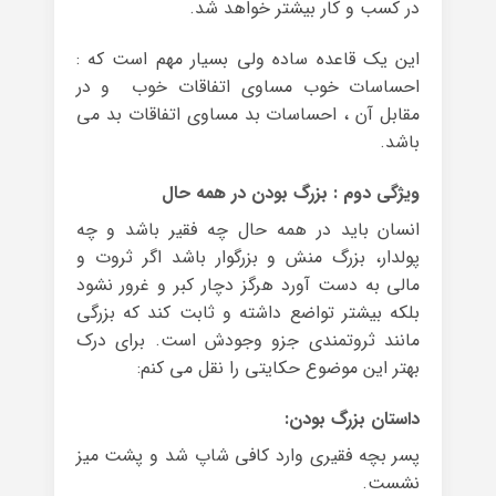
در کسب و کار بیشتر خواهد شد.
این یک قاعده ساده ولی بسیار مهم است که :
احساسات خوب مساوی اتفاقات خوب و در
مقابل آن ، احساسات بد مساوی اتفاقات بد می
باشد.
ویژگی دوم : بزرگ بودن در همه حال
انسان باید در همه حال چه فقیر باشد و چه
پولدار، بزرگ منش و بزرگوار باشد اگر ثروت و
مالی به دست آورد هرگز دچار کبر و غرور نشود
بلکه بیشتر تواضع داشته و ثابت کند که بزرگی
مانند ثروتمندی جزو وجودش است. برای درک
بهتر این موضوع حکایتی را نقل می کنم:
داستان بزرگ بودن:
پسر بچه فقیری وارد کافی شاپ شد و پشت میز
نشست.