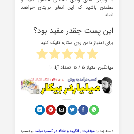
مطمئن باشید که این اتفاق برایتان خواهند
افتاد.
این پست چقدر مفید بود؟
برای امتیاز دادن روی ستاره کلیک کنید
میانگین امتیاز
5
/ ۵. تعداد آرا:
10
دسته بندی:
موفقیت , انگیزه و علاقه در کسب درآمد
برچسب