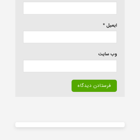
ایمیل
*
وب‌ سایت
Alternative: