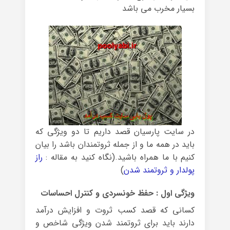
بسیار مخرب می باشد
در سایت پارسیان قصد داریم تا دو ویژگی که
باید در همه ما و از جمله ثروتمندان باشد را بیان
کنیم با ما همراه باشید.(نگاه کنید به مقاله :
راز
پولدار و ثروتمند شدن
)
ویژگی اول : حفظ خونسردی و کنترل احساسات
کسانی که قصد کسب ثروت و افزایش درآمد
دارند باید برای ثروتمند شدن ویژگی شاخص و