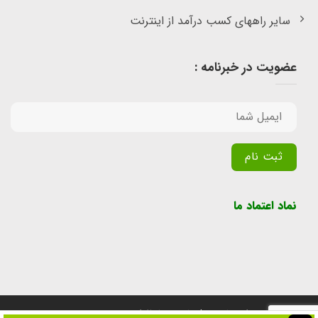
سایر راههای کسب درآمد از اینترنت
عضویت در خبرنامه :
Alternative:
نماد اعتماد ما
تمامی حقوق برای سایت پول یابی محفوظ است.