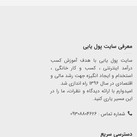
معرفی سایت پول یابی
سایت پول یابی با هدف آموزش کسب
درآمد اینترنتی ، کسب و کار خانگی ،
استخدام و ایجاد انگیزه جهت رشد مالی و
اقتصادی در سال 1396 راه اندازی شد.
امیدوارم با ارائه دیدگاه و نظرات، ما را در
این مسیر یاری کنید.
شماره تماس : 09308804626
دسترسی سریع