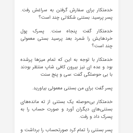
خدمتکار برای سفارش گرفتن به سراغش رفت.
پسر پرسید: بستنی شکلاتی چند است؟
خدمتکار گفت پنجاه سنت. پسرک پول
خردهایش را شمرد بعد پرسید بستی معمولی
چند است؟
خدمتکار با توجه به این که تمام میزها پرشده
بود و عده ای نیز بیرون کافی شاپ منتظر بودند
با بی حوصلگی گفت :سی و پنج سنت
پسر گفت برای من بستنی معمولی بیاورید.
خدمتکار بی‌حوصله یک بستنی از ته مانده‌های
بستنی‌های دیگران آورد و صورت حساب را به
پسرک داد و رفت.
پسر بستنی را تمام کرد صورتحساب را برداشت و