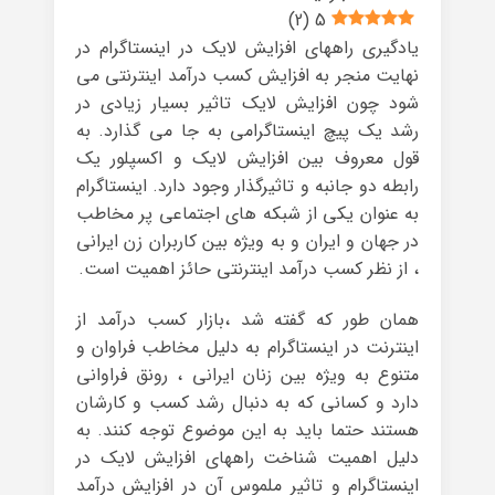
)
2
(
5
یادگیری راههای افزایش لایک در اینستاگرام در
نهایت منجر به افزایش کسب درآمد اینترنتی می
شود چون افزایش لایک تاثیر بسیار زیادی در
رشد یک پیچ اینستاگرامی به جا می گذارد. به
قول معروف بین افزایش لایک و اکسپلور یک
رابطه دو جانبه و تاثیرگذار وجود دارد. اینستاگرام
به عنوان یکی از شبکه های اجتماعی پر مخاطب
در جهان و ایران و به ویژه بین کاربران زن ایرانی
، از نظر کسب درآمد اینترنتی حائز اهمیت است.
همان طور که گفته شد ،بازار کسب درآمد از
اینترنت در اینستاگرام به دلیل مخاطب فراوان و
متنوع به ویژه بین زنان ایرانی ، رونق فراوانی
دارد و کسانی که به دنبال رشد کسب و کارشان
هستند حتما باید به این موضوع توجه کنند. به
دلیل اهمیت شناخت راههای افزایش لایک در
اینستاگرام و تاثیر ملموس آن در افزایش درآمد