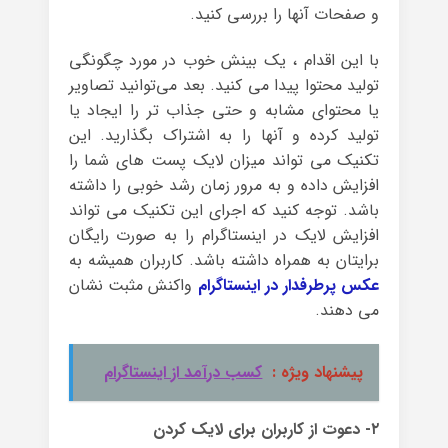
و صفحات آنها را بررسی کنید.
با این اقدام ، یک بینش خوب در مورد چگونگی
تولید محتوا پیدا می کنید. بعد می‌توانید تصاویر
یا محتوای مشابه و حتی جذاب تر را ایجاد یا
تولید کرده و آنها را به اشتراک بگذارید. این
تکنیک می تواند میزان لایک پست های شما را
افزایش داده و به مرور زمان رشد خوبی را داشته
باشد. توجه کنید که اجرای این تکنیک می تواند
افزایش لایک در اینستاگرام را به صورت رایگان
برایتان به همراه داشته باشد. کاربران همیشه به
عکس پرطرفدار در اینستاگرام
واکنش مثبت نشان
می دهند.
پیشنهاد ویژه :
کسب درآمد از اینستاگرام
۲- دعوت از کاربران برای لایک کردن