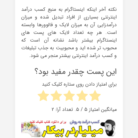
نکته آخر اینکه اینستاگرام به منبع کسب درآمد
اینترنتی بسیاری از افراد تبدیل شده و میزان
درآمدزایی آن به میزان لایک و فالوورها وابسته
است. هر چه تعداد لایک های پست های
اینستاگرام بیشتر باشد نشانه آن است که
محبوب تر شده اید و محبوبیت به جذب تبلیغات
و کسب درآمد اینترنتی بیشتر منجر می شود.
این پست چقدر مفید بود؟
برای امتیاز دادن روی ستاره کلیک کنید
میانگین امتیاز
5
/ ۵. تعداد آرا:
2