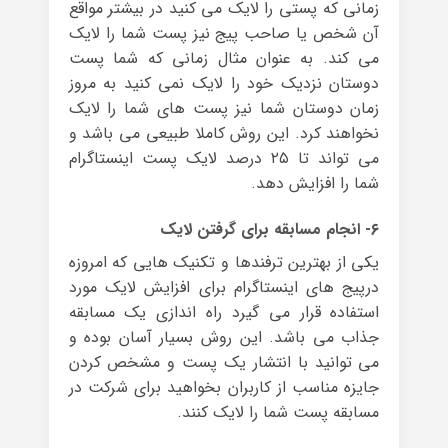
زمانی که پستی را لایک می کنید در بیشتر مواقع
آن شخص یا صاحب پیج نیز پست شما را لایک
می کند. به عنوان مثال زمانی که شما پست
دوستان نزدیک خود را لایک نمی کنید به مروز
زمان دوستان شما نیز پست های شما را لایک
نخواهند کرد. این روش کاملا طبیعی می باشد و
می تواند تا ۲۵ درصد لایک پست اینستاگرام
شما را افزایش دهد.
۶- انجام مسابقه برای گرفتن لایک
یکی از بهترین ترفندها و تکنیک هایی که امروزه
درپیج های اینستاگرام برای افزایش لایک مورد
استفاده قرار می گیرد راه اندازی یک مسابقه
جذاب می باشد. این روش بسیار آسان بوده و
می توانید با انتشار یک پست و مشخص کردن
جایزه مناسب از کاربران بخواهید برای شرکت در
مسابقه پست شما را لایک کنند.