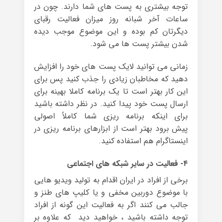
توجه بیشتری به پست های شما دارند. چون در
ساعات آخر شبانه روز میزان فعالیت رقبای
دیگرتان کم بوده و این موضوع موجب دیده
شدن بیشتر پست ها می شود.
زمانی می توانید لایک پست های خود را افزایش
دهید که مخاطبان زیادی را جذب کنید پس برای
این کار بهتر است تا یک برنامه کاملا بهینه برای
ارسال پست خود پیدا کنید. در نظر داشته باشید
برای اینکه برنامه ریزی شما کاملاً اصولی
پیش برود بهتر است از ابزارهای برنامه ریزی در
اینستاگرام هم استفاده کنید.
۴- فعالیت در سایر شبکه های اجتماعی
برخی از افراد در ایران اقدام به تولید ویدیو هایی
با موضوع دوربین مخفی و یا کلیپ های طنز و
جالب می کنند اگر به فعالیت این گونه از افراد
توجه داشته باشید ، خواهید دید که علاوه بر