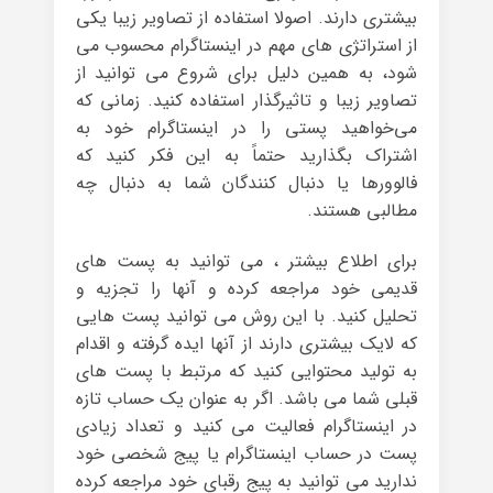
بیشتری دارند. اصولا استفاده از تصاویر زیبا یکی
از استراتژی های مهم در اینستاگرام محسوب می
شود، به همین دلیل برای شروع می توانید از
تصاویر زیبا و تاثیرگذار استفاده کنید. زمانی که
می‌خواهید پستی را در اینستاگرام خود به
اشتراک بگذارید حتماً به این فکر کنید که
فالوورها یا دنبال کنندگان شما به دنبال چه
مطالبی هستند.
برای اطلاع بیشتر ، می توانید به پست های
قدیمی خود مراجعه کرده و آنها را تجزیه و
تحلیل کنید. با این روش می توانید پست هایی
که لایک بیشتری دارند از آنها ایده گرفته و اقدام
به تولید محتوایی کنید که مرتبط با پست های
قبلی شما می باشد. اگر به عنوان یک حساب تازه
در اینستاگرام فعالیت می کنید و تعداد زیادی
پست در حساب اینستاگرام یا پیج شخصی خود
ندارید می توانید به پیج رقبای خود مراجعه کرده