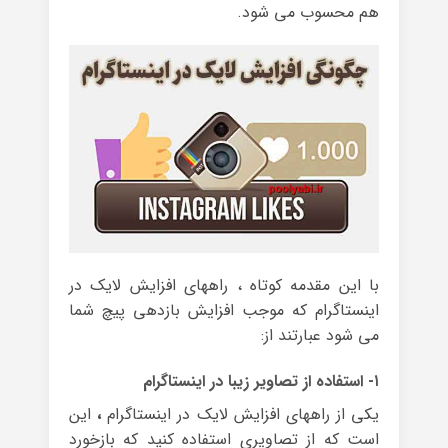
هم محسوب می شود.
با این مقدمه کوتاه ، راههای افزایش لایک در
اینستاگرام که موجب افزایش بازدهی پیچ شما
می شود عبارتند از:
۱- استفاده از تصاویر زیبا در اینستاگرام
یکی از راههای افزایش لایک در اینستاگرام
،
این
است که از تصاویری استفاده کنید که بازخورد