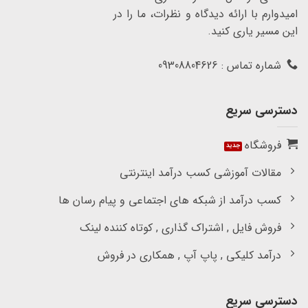
امیدوارم با ارائه دیدگاه و نظرات، ما را در
این مسیر یاری کنید.
شماره تماس : 09308804626
دسترسی سریع
فروشگاه
مقالات آموزشی کسب درآمد اینترنتی
کسب درآمد از شبکه های اجتماعی و پیام رسان ها
فروش فایل , اشتراک گذاری , کوتاه کننده لینک
درآمد کلیکی , پاپ آپ , همکاری در فروش
دسترسی سریع