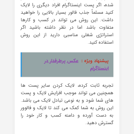
شده، اگر پست اینستاگرام افراد دیگری را لایک
کنید مسلماً جذب فالور بسیار بالایی را خواهید
داشت. این روش می تواند در کسب و کارها
متفاوت باشد اما در نظر داشته باشید اگر
استراتژی شغلی مناسبی دارید از این روش
استفاده کنید.
پیشنهاد ویژه :
عکس پرطرفدار در
اینستاگرام
تجربه ثابت کرده، لایک کردن سایر پست ها
همچنین می تواند موجب افزایش لایک و پست
های شما شود و به نوعی تبادل لایک می باشد.
این روش به شما کمک می کند تا لایک و فالوور
به دست آورده و دامنه کسب و کار خود را
گسترش دهید.