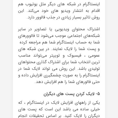
اینستاگرام در شبکه های دیگر مثل یوتیوب هم
اقدام به انتشار ویدیو های خود می‌کند. این
روش تاثیر بسیار زیادی در جذب فالوور دارد.
اشتراک محتوای ویدیویی یا تصاویر در سایر
شبکه‌های اجتماعی موجب می‌شود تا فالوورهای
شما به حساب اینستاگرام شما هم مراجعه کرده
و پست شما را لایک نمایند. در بین شبکه های
عمومی ، فیسبوک و توییتر می‌تواند مناسب
ترین انتخاب شما برای اشتراک گذاری محتواهای
تولیدی باشد. این روش می تواند لایک شما در
اینستاگرام را به صورت چشمگیری افزایش داده و
حتی فالورهای شما را هم افزایش دهد.
۵- لایک کردن پست های دیگران
یکی از راههای افزایش لایک در اینستاگرام ، که
خیلی ساده می باشد این است که پست های
دیگران را لایک کنید. بر اساس تحقیقات انجام