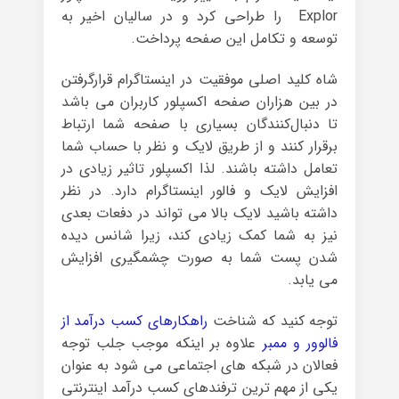
Explor را طراحی کرد و در سالیان اخیر به
توسعه و تکامل این صفحه پرداخت.
شاه ‌کلید اصلی موفقیت در اینستاگرام قرارگرفتن
در بین هزاران صفحه اکسپلور کاربران می باشد
تا دنبال‌کنندگان بسیاری با صفحه شما ارتباط
برقرار کنند و از طریق لایک و نظر با حساب شما
تعامل داشته باشند. لذا اکسپلور تاثیر زیادی در
افزایش لایک و فالور اینستاگرام دارد. در نظر
داشته باشید لایک بالا می تواند در دفعات بعدی
نیز به شما کمک زیادی کند، زیرا شانس دیده
شدن پست شما به صورت چشمگیری افزایش
می یابد.
توجه کنید که شناخت
راهکارهای کسب درآمد از
فالوور و ممبر
علاوه بر اینکه موجب جلب توجه
فعالان در شبکه های اجتماعی می شود به عنوان
یکی از مهم ترین ترفندهای کسب درآمد اینترنتی