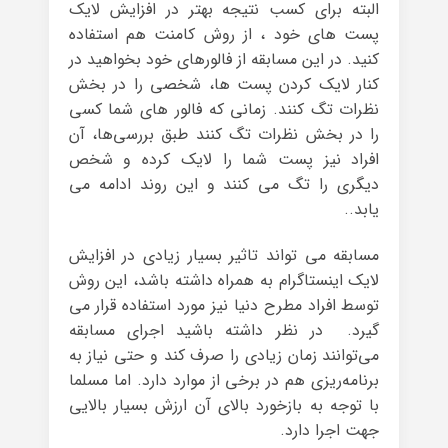
البته برای کسب نتیجه بهتر در افزایش لایک
پست های خود ، از روش کامنت هم استفاده
کنید. در این مسابقه از فالورهای خود بخواهید در
کنار لایک کردن پست ها، شخصی را در بخش
نظرات تگ کنند. زمانی که فالور ‌های شما کسی
را در بخش نظرات تگ کنند طبق بررسی‌ها، آن
افراد نیز پست شما را لایک کرده و شخص
دیگری را تگ می کنند و این روند ادامه می
یابد..
مسابقه می تواند تاثیر بسیار زیادی در افزایش
لایک اینستاگرام به همراه داشته باشد، این روش
توسط افراد مطرح دنیا نیز مورد استفاده قرار می
گیرد. در نظر داشته باشید اجرای مسابقه
می‌توانند زمان زیادی را صرف کند و حتی نیاز به
برنامه‌ریزی هم در برخی از موارد دارد. اما مسلما
با توجه به بازخورد بالای آن ارزش بسیار بالایی
جهت اجرا دارد.