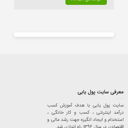
Alternative:
معرفی سایت پول یابی
سایت پول یابی با هدف آموزش کسب
درآمد اینترنتی ، کسب و کار خانگی ،
استخدام و ایجاد انگیزه جهت رشد مالی و
اقتصادی در سال 1396 راه اندازی شد.