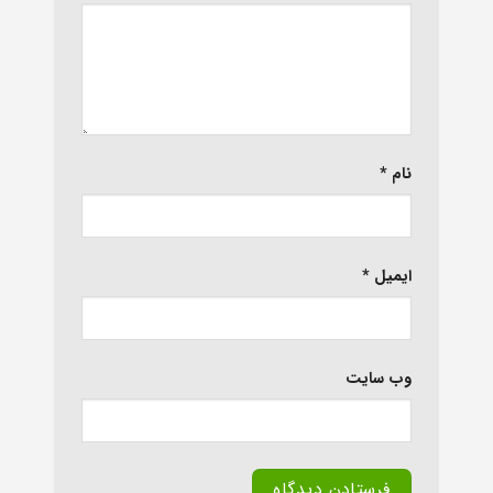
نام
*
ایمیل
*
وب‌ سایت