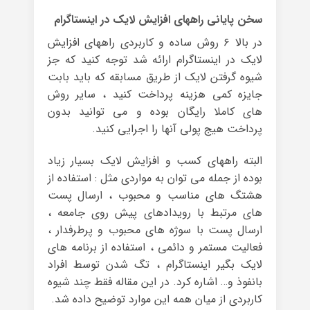
سخن پایانی راههای افزایش لایک در اینستاگرام
در بالا ۶ روش ساده و کاربردی راههای افزایش
لایک در اینستاگرام ارائه شد توجه کنید که جز
شیوه گرفتن لایک از طریق مسابقه که باید بابت
جایزه کمی هزینه پرداخت کنید ، سایر روش
های کاملا رایگان بوده و می توانید بدون
پرداخت هیج پولی آنها را اجرایی کنید.
البته راههای کسب و افزایش لایک بسیار زیاد
بوده از جمله می توان به مواردی مثل : استفاده از
هشتگ های مناسب و محبوب ، ارسال پست
های مرتبط با رویدادهای پیش روی جامعه ،
ارسال پست با سوژه های محبوب و پرطرفدار ،
فعالیت مستمر و دائمی ، استفاده از برنامه های
لایک بگیر اینستاگرام ، تگ شدن توسط افراد
بانفوذ و… اشاره کرد. در این مقاله فقط چند شیوه
کاربردی از میان همه این موارد توضیح داده شد.