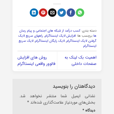
دسته بندی:
کسب درآمد از شبکه های اجتماعی و پیام رسان
ها
برچسب ها:
افزایش لایک اینستاگرام
,
راههای سریع لایک
گرفتن
,
لایک اینستاگرام
,
لایک رایگان اینستاگرام
,
لایک سریع
اینستاگرام
اهمیت بک لینک به
روش های افزایش
صفحات داخلی
فالوور واقعی اینستاگرام
دیدگاهتان را بنویسید
نشانی ایمیل شما منتشر نخواهد شد.
بخش‌های موردنیاز علامت‌گذاری شده‌اند
*
دیدگاه
*