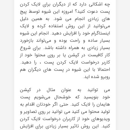
چه اشکالی دارد که از دیگران برای لایک کردن
پست دعوت کنید؟ امروزه این شیوه توسط پیج
های زیادی انجام می شود. به همین دلیل
می‌توانید از این روش استفاده کرده و لایک
اینستاگرام خود را افزایش دهید. انجام این شیوه
بسیار ساده و راحت بوده و می‌تواند بازخورد
بسیار زیادی به همراه داشته باشد. برای شروع
کار کافیست در کپشن یا بر روی محتوا خود از
کاربر درخواست لایک کردن پست ، را دهید.
احتمالا با این شیوه در پست های دیگران هم
روبرو شده اید.
می توانید به عنوان مثال در کپشن
خود بنویسید که خوشحال می‌شویم پست
هایمان را لایک کنید. حتی اگر خودتان اقدام به
تولید محتوا می کنید می توانید بر روی تصاویر و
ویدیوهای خود از کاربران درخواست لایک کردن
کنید. این روش تاثیر بسیار زیادی برای افزایش