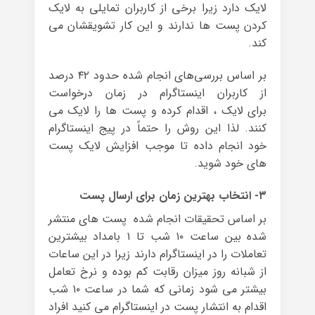
لایک دارد زیرا برخی از کاربران تمایلی به لایک
کردن پست ها ندارند و این کار تشویقشان می
کند.
بر اساس بررسی‌های انجام شده حدود ۴۲ درصد
از کاربران اینستاگرام در زمان درخواست
برای لایک ، اقدام کرده و پست ها را لایک می
کنند. لذا این روش را حتماً در پیج اینستاگرام
خود انجام داده تا موجب افزایش لایک پست
های خود شوید.
۳- انتخاب بهترین زمان برای ارسال پست
بر اساس تحقیقات انجام شده پست های منتشر
شده بین ساعت ۱۰ شب تا ۱ بامداد بیشترین
تعاملات را در اینستاگرام دارند زیرا در این ساعات
از شبانه روز میزان رقابت کم بوده و نرخ تعامل
بیشتر می شود زمانی که شما در ساعت ۱۰ شب
اقدام به انتشار پست در اینستاگرام می کنید افراد