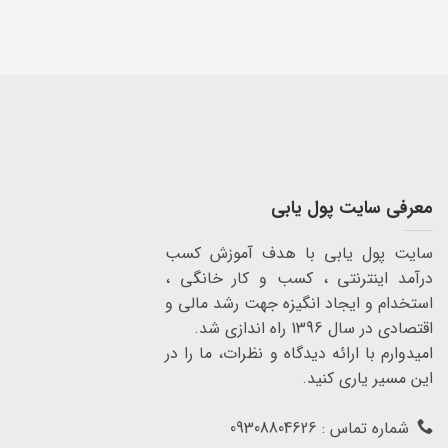
Alternative:
معرفی سایت پول یابی
سایت پول یابی با هدف آموزش کسب
درآمد اینترنتی ، کسب و کار خانگی ،
استخدام و ایجاد انگیزه جهت رشد مالی و
اقتصادی در سال 1396 راه اندازی شد.
امیدوارم با ارائه دیدگاه و نظرات، ما را در
این مسیر یاری کنید.
شماره تماس : 09308804626