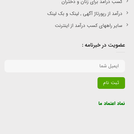
کسب درآمد برای زنان و دختران
درآمد از رپورتاژ آگهی , لینک و بک لینک
سایر راههای کسب درآمد از اینترنت
عضویت در خبرنامه :
Alternative:
نماد اعتماد ما