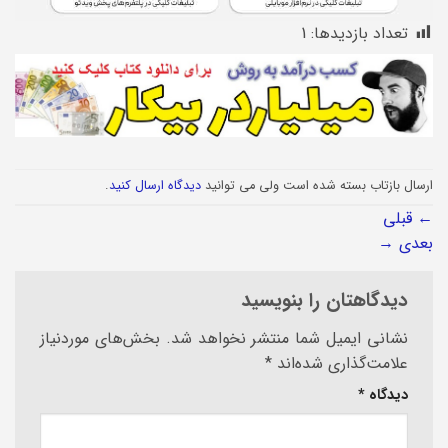
تعداد بازدیدها:
1
ارسال بازتاب بسته شده است ولی می توانید
دیدگاه ارسال کنید
.
←
قبلی
بعدی
→
دیدگاهتان را بنویسید
نشانی ایمیل شما منتشر نخواهد شد.
بخش‌های موردنیاز
علامت‌گذاری شده‌اند
*
دیدگاه
*