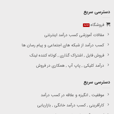
دسترسی سریع
فروشگاه
مقالات آموزشی کسب درآمد اینترنتی
کسب درآمد از شبکه های اجتماعی و پیام رسان ها
فروش فایل , اشتراک گذاری , کوتاه کننده لینک
درآمد کلیکی , پاپ آپ , همکاری در فروش
دسترسی سریع
موفقیت , انگیزه و علاقه در کسب درآمد
کارآفرینی , کسب درآمد خانگی , بازاریابی