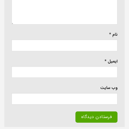
نام
*
ایمیل
*
وب‌ سایت