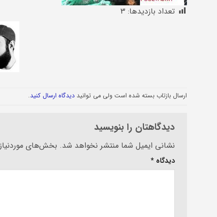
تعداد بازدیدها:
3
ارسال بازتاب بسته شده است ولی می توانید
دیدگاه ارسال کنید
.
دیدگاهتان را بنویسید
Alternative:
نشانی ایمیل شما منتشر نخواهد شد.
بخش‌های موردنیاز 
دیدگاه
*