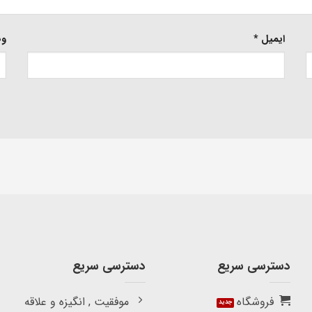
ایمیل
*
وب
دسترسی سریع
دسترسی سریع
فروشگاه
موفقیت , انگیزه و علاقه