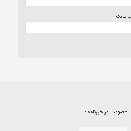
‌ سایت
عضویت در خبرنامه :