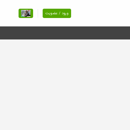
ورود / عضویت