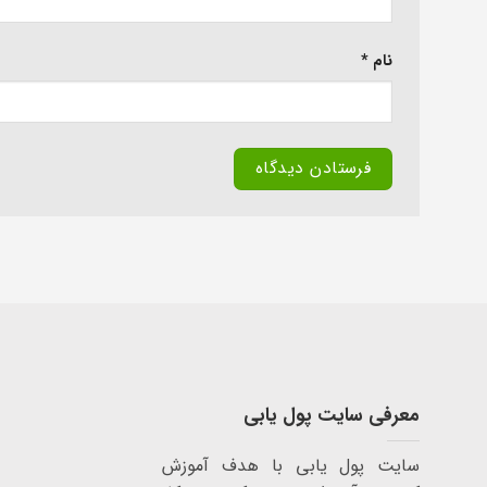
نام
*
معرفی سایت پول یابی
سایت پول یابی با هدف آموزش