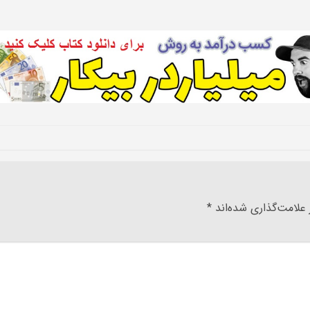
علامت‌گذاری شده‌اند
*