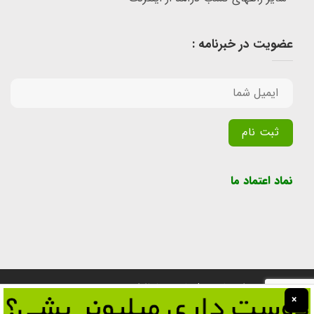
عضویت در خبرنامه :
Alternative:
نماد اعتماد ما
تمامی حقوق برای سایت پول یابی محفوظ است.
×