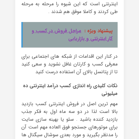
اینترنتی است که این شیوه را مرحله به مرحله
طی کردند و کاملا موفق هم شدند .
پیشنهاد ویژه :
مراحل فروش در کسب و
کار اینترنتی و بازاریابی
در کنار این اقدامات از شبکه های اجتماعی برای
معرفی کسب و کارتان غافل نشوید و سعی کنید
تا از پتانسل بالای آن استفاده درست کنید
نکات کلیدی راه اندازی کسب درآمد اینترنتی ده
میلیونی
مهم ترین اصل در فروش اینترنتی کسب بازدید
بالا است لذا در دو سه ماه اول به فکر جذب
بازدید کننده باشید . سئو یا بهینه سازی سایت
برای موتورهای جستجو فوق العاده مهم است آن
را مدنظر بگیرید و مورد بعدی سوشال سیگنال ها