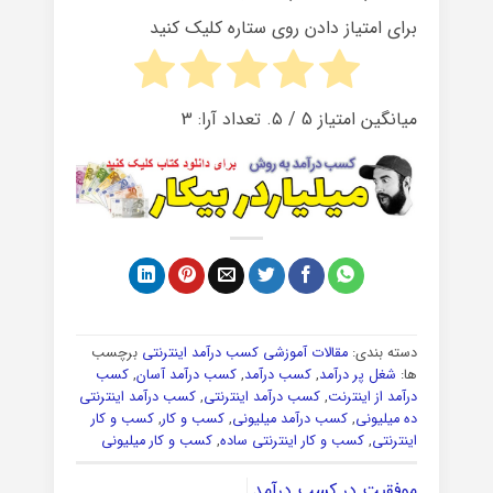
برای امتیاز دادن روی ستاره کلیک کنید
میانگین امتیاز
5
/ ۵. تعداد آرا:
3
دسته بندی:
مقالات آموزشی کسب درآمد اینترنتی
برچسب
ها:
شغل پر درآمد
,
کسب درآمد
,
کسب درآمد آسان
,
کسب
درآمد از اینترنت
,
کسب درآمد اینترنتی
,
کسب درآمد اینترنتی
ده میلیونی
,
کسب درآمد میلیونی
,
کسب و کار
,
کسب و کار
اینترنتی
,
کسب و کار اینترنتی ساده
,
کسب و کار میلیونی
موفقیت در کسب درآمد