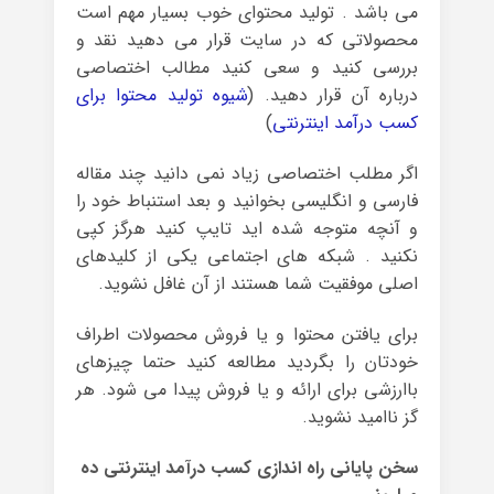
می باشد . تولید محتوای خوب بسیار مهم است
محصولاتی که در سایت قرار می دهید نقد و
بررسی کنید و سعی کنید مطالب اختصاصی
درباره آن قرار دهید. (
شیوه تولید محتوا برای
کسب درآمد اینترنتی
)
اگر مطلب اختصاصی زیاد نمی دانید چند مقاله
فارسی و انگلیسی بخوانید و بعد استنباط خود را
و آنچه متوجه شده اید تایپ کنید هرگز کپی
نکنید . شبکه های اجتماعی یکی از کلیدهای
اصلی موفقیت شما هستند از آن غافل نشوید.
برای یافتن محتوا و یا فروش محصولات اطراف
خودتان را بگردید مطالعه کنید حتما چیزهای
باارزشی برای ارائه و یا فروش پیدا می شود. هر
گز ناامید نشوید.
سخن پایانی راه اندازی کسب درآمد اینترنتی ده