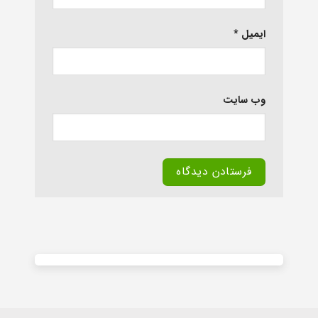
ایمیل
*
وب‌ سایت
Alternative: