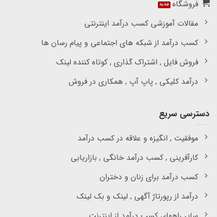
فروشگاه
مقالات آموزشی کسب درآمد اینترنتی
کسب درآمد از شبکه های اجتماعی و پیام رسان ها
فروش فایل , اشتراک گذاری , کوتاه کننده لینک
درآمد کلیکی , پاپ آپ , همکاری در فروش
دسترسی سریع
موفقیت , انگیزه و علاقه در کسب درآمد
کارآفرینی , کسب درآمد خانگی , بازاریابی
کسب درآمد برای زنان و دختران
درآمد از رپورتاژ آگهی , لینک و بک لینک
سایر راههای کسب درآمد از اینترنت