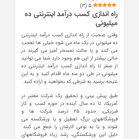
)
3
(
5
راه اندازی کسب درآمد اینترنتی ده
میلیونی
وقتی صحبت از راه اندازی کسب درآمد اینترنتی
ده میلیونی در یک ماه می شود خیلی ها تعجب
می کنند و یا حالت تمسخر آمیز می گیرند در
حالی بیشتر از این هم وجود دارد شما می توانید
از صفر تا راه اندازی کسب درآمد اینترنتی ده
میلیونی در طی دو سه ماه اقدام کنید و به این
نتیجه برسید به شرطی که بخواهید و اراده کنید.
طبق پیش بینی و تحقیق یک شرکت معتبر در
آمریکا، تا ده سال آینده در حوزه کسب و کار
فیزیکی، حدود ۲۵ درصد شرکت ها و
فروشگاههای بزرگ تعطیل و یا ورشکسته می
شوند و یا به نوعی کارشان را جمع می کنند.
دلیل این ورشکستگی، رشد زیاد فروشگاههای