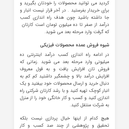
کردید می توانید محصولات را خودتان بگیرید و
برای خریدار بفرستید . در آخر قرار نیست انبار و
جا داشته باشید چون هدف راه اندازی کسب
درآمد از صفر تا ده میلیون تومان است کارتان
که گرفت وارد مرحله بعد می شوید.
شیوه فروش عمده محصولات فیزیکی
در ادامه راه اندازی کسب درآمد اینترنتی ده
میلیونی وارد مرحله بعد می شوید .زمانی که
فروش تان افزایش یافت و به قول معروف
افزایش درآمد بالا و چشمگیر داشتید کم کم به
دنبال خرید و ارسال محصولات خود بیفتید و یک
انبار کوچک تهیه کنید و با رشد کارتان شرکتی راه
اندازی کنید و کسب و کار خانگی خود را از منزل
به شرکت منتقل کنید.
هیچ کدام از اینها خیال پردازی نیست بلکه
تحقیق و پژوهشی از چند صد کسب و کار