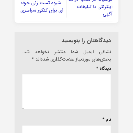
شیوه تست زنی حرفه
اینترنتی با تبلیغات
ای برای کنکور سراسری
آگهی
دیدگاهتان را بنویسید
نشانی ایمیل شما منتشر نخواهد شد.
بخش‌های موردنیاز علامت‌گذاری شده‌اند
*
دیدگاه
*
نام
*