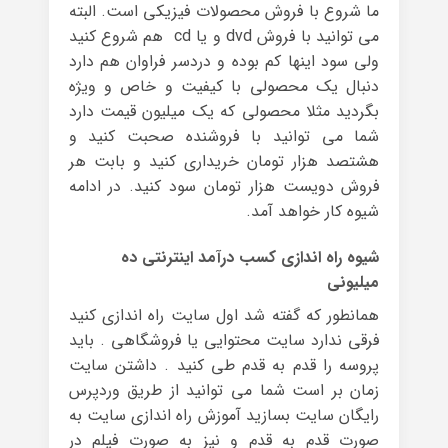
ما شروع با فروش محصولات فیزیکی است. البته
می توانید با فروش dvd و یا cd هم شروع کنید
ولی سود اینها کم بوده و دردسر فراوان هم دارد
دنبال یک محصولی با کیفیت و خاص و ویژه
بگردید مثلا محصولی که یک میلیون قیمت دارد
شما می توانید با فروشنده صحبت کنید و
هشتصد هزار تومان خریداری کنید و بابت هر
فروش دویست هزار تومان سود کنید. در ادامه
شیوه کار خواهد آمد.
شیوه راه اندازی کسب درآمد اینترنتی ده
میلیونی
همانطور که گفته شد اول سایت راه اندازی کنید
فرقی ندارد سایت محتوایی یا فروشگاهی . باید
پروسه را قدم به قدم طی کنید . داشتن سایت
زمان بر است شما می توانید از طریق وردپرس
رایگان سایت بسازید آموزش راه اندازی سایت به
صورت قدم به قدم و نیز به صورت فیلم در