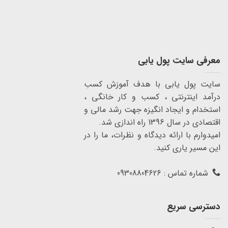
معرفی سایت پول یابی
سایت پول یابی با هدف آموزش کسب
درآمد اینترنتی ، کسب و کار خانگی ،
استخدام و ایجاد انگیزه جهت رشد مالی و
اقتصادی در سال 1396 راه اندازی شد.
امیدوارم با ارائه دیدگاه و نظرات، ما را در
این مسیر یاری کنید.
شماره تماس : 09308804626
دسترسی سریع