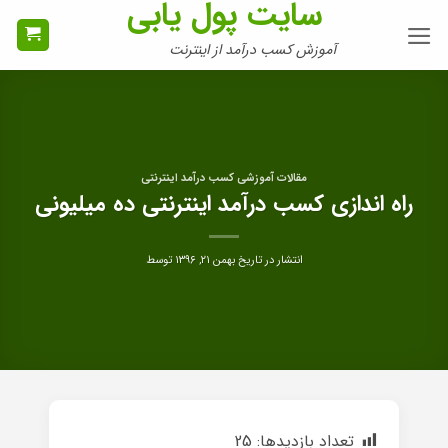
سایت پول یابی
Ski
t
آموزش کسب درآمد از اینترنت
conten
مقالات آموزشی کسب درآمد اینترنتی
راه اندازی کسب درآمد اینترنتی ده میلیونی
انتشار در تاریخ
بهمن ۲۱, ۱۳۹۶
توسط
تعداد بازدیدها:
25