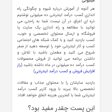
میلیونی
هر آنچه از آموزش درباره شیوه و چگونگی راه
اندازی کسب درآمد اینترنتی ده میلیونی نوشتیم
ذره ای اغراق در آن نیست شما به راحتی می
توانید با مطالعه و راه اندازی یک سایت یا
فروشگاه و ارسال محتوای تخصصی و خوب،
کسب بازدید کنید و با کمک شبکه های اجتماعی
کسب و کار اینترنتی خود را توسعه دهید از صفر
شروع می کنید و مطمئن باشید با تلاش و
داشتن برنامه می توانید از فروش محصولات
کسب درآمد ده میلیونی در ماه داشته باشید.(
راز
افزایش فروش و کسب درآمد اینترنتی
)
بازدید سایتتان را با محتوای جذاب و مقالات
تخصصی بالا ببرید با ورود کاربر کسب درآمد
اینترنتی شما با کمترین هزینه اتفاق خواهد افتاد
این پست چقدر مفید بود؟