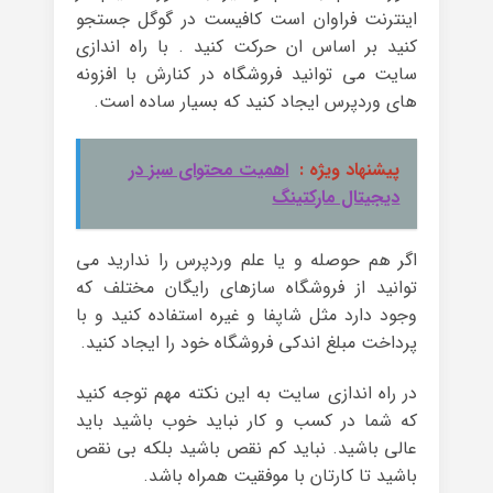
اینترنت فراوان است کافیست در گوگل جستجو
کنید بر اساس ان حرکت کنید . با راه اندازی
سایت می توانید فروشگاه در کنارش با افزونه
های وردپرس ایجاد کنید که بسیار ساده است.
پیشنهاد ویژه :
اهمیت محتوای سبز در
دیجیتال مارکتینگ
اگر هم حوصله و یا علم وردپرس را ندارید می
توانید از فروشگاه سازهای رایگان مختلف که
وجود دارد مثل شاپفا و غیره استفاده کنید و با
پرداخت مبلغ اندکی فروشگاه خود را ایجاد کنید.
در راه اندازی سایت به این نکته مهم توجه کنید
که شما در کسب و کار نباید خوب باشید باید
عالی باشید. نباید کم نقص باشید بلکه بی نقص
باشید تا کارتان با موفقیت همراه باشد.