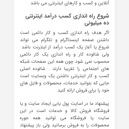
آنلاین و کسب و کارهای اینترنتی می باشد.
شروع راه اندازی کسب درآمد اینترنتی
ده میلیونی
اگر هدف راه اندازی کسب و کار دائمی است
داشتن صفحه اینستاگرام و تلگرام می تواند
شروع یا آغاز یک کسب درآمد از اینترنت باشد
ولی شالوده کار و راه اندازی یک کار دائمی
محسوب نمی شود چون همه این صفحات شبکه
های اجتماعی را تقریبا دارند . شالوده اصلی
کسب و کار اینترنتی داشتن یک وبسایت است
جایی که بتوانید خدمات، محصولات و فایل های
خود را برای فروش ارائه کنید.
پیشنهاد ما در اسایت پول یابی ایجاد سایت و یا
فروشگاه فروش کالا و خدمات است در این
سایت یا فروشگاه می توانید همه جوره
محصولات را به فروش برسانید ولی باز پیشنهاد