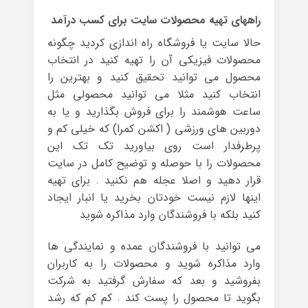
راههای تهیه محصولات سایت برای کسب درآمد
حالا سایت یا فروشگاه راه اندازی کردید چگونه
محصولات فیزیکی آن را تهیه کنید در انتخاب
محصول می توانید تحقیق کنید و بهترین را
انتخاب کنید مثلا می توانید محصولی مثل
ساعت هوشمند را برای فروش بگذارید و یا به
دوربین های ورزشی ( اکشن کمرا) که خیلی کم و
پرطرفدار است روی بیاورید تک تک این
محصولات را با حوصله و توضیح کامل در سایت
قرار دهید و اصلا عجله هم نکنید . برای تهیه
اینها لازم نیست خودتان بخرید یا انبار ایجاد
کنید بلکه با فروشندگان وارد مذاکره شوید
می توانید با فروشندگان عمده و نمایندگی ها
وارد مذاکره شوید و محصولات را به کاربران
بفروشید و بعد که سفارش گرفتید به شرکت
بگوید تا محصول را پست کند . کم کم که رشد