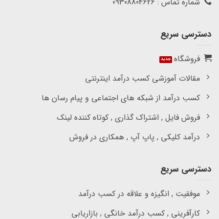
شماره تماس : 09308804626
دسترسی سریع
فروشگاه
مقالات آموزشی کسب درآمد اینترنتی
کسب درآمد از شبکه های اجتماعی و پیام رسان ها
فروش فایل , اشتراک گذاری , کوتاه کننده لینک
درآمد کلیکی , پاپ آپ , همکاری در فروش
دسترسی سریع
موفقیت , انگیزه و علاقه در کسب درآمد
کارآفرینی , کسب درآمد خانگی , بازاریابی