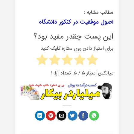
مطالب مشابه :
اصول موفقیت در کنکور دانشگاه
این پست چقدر مفید بود؟
برای امتیاز دادن روی ستاره کلیک کنید
میانگین امتیاز
5
/ ۵. تعداد آرا:
1