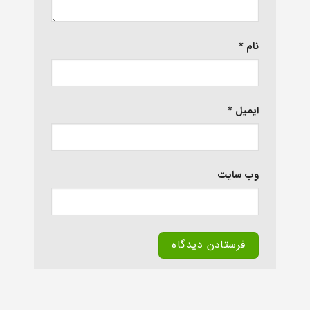
نام
*
ایمیل
*
وب‌ سایت
Alternative: