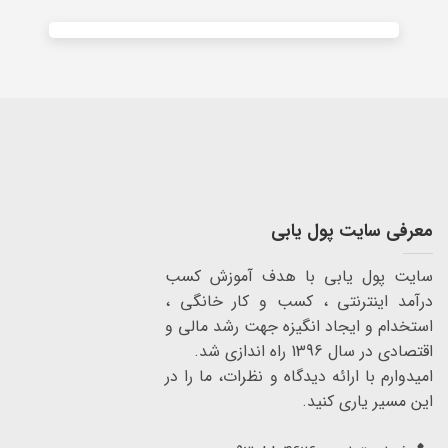
معرفی سایت پول یابی
سایت پول یابی با هدف آموزش کسب
درآمد اینترنتی ، کسب و کار خانگی ،
استخدام و ایجاد انگیزه جهت رشد مالی و
اقتصادی در سال 1396 راه اندازی شد.
امیدوارم با ارائه دیدگاه و نظرات، ما را در
این مسیر یاری کنید.