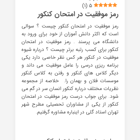
)
1
(
5
رمز موفقیت در امتحان کنکور
رمز موفقیت در امتحان کنکور چیست ؟ سوالی
است که اکثر دانش آموزان از خود برای ورود به
دانشگاه می پرسند . رمز موفقیت در امتحان
کنکور برای کسب رتبه برتر چیست ؟ درباره شیوه
موفقیت در کنکور هر کس نظر خاصی دارد یکی
برنامه ریزی درسی را عامل موفقیت می داند و
دیگر کلاس های کنکور و رفتن به کلاس کنکور
موسسات فلان و بهمان را. خلاصه از مجموعه
نظریات مختلف درباره کنکور انسان سر در گم می
شود. برای جواب درست رمز موفقیت در امتحان
کنکور از یکی از مشاوران تحصیلی مطرح شهر
تهران استاد گلی در اینباره مشاوره گرفتیم.