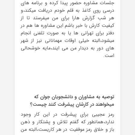
جلسات مشاوره حضور پیدا کرده و برنامه های
درسی روی کاغذ به قلم خودم دریافت میکند،و
هر شب گزارش هارا برای من میفرستد تا از
کیفیت کارش با خبر باشم این مشاوره ها هم در
دفتر برای تهرانی ها یا به صورت تلفنی انجام
میشود،البته خیلی اوقات مهمانانی نیز از شهر
های دور به دیدار من می ایند،مایه خوشحالی
است.
توصیه به مشاوران و دانشجویان جوان که
میخواهند در کارشان پیشرفت کنند چیست؟
رمز عجیبی برای پیشرفت در این کار وجود
ندارد،همانطور که گفتم تلاش و پشتکار و ذهن
باز و خلاق رمز موفقیت در هر کاریست،البته من