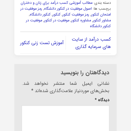
دسته بندی:
مطالب آموزشی کسب درآمد برای زنان و دختران
برچسب ها:
اصول موفقیت در کنکور دانشگاه
,
رمز موفقیت در
امتحان کنکور
,
رمز موفقیت کنکور
,
کنکور
,
کنکور دانشگاه
,
مشاور کنکور
,
مشاوره کنکور
,
موفقیت در کنکور
,
موفقیت در
کنکور دانشگاه
کسب درآمد از سایت
آموزش تست زنی کنکور
های سرمایه گذاری
دیدگاهتان را بنویسید
نشانی ایمیل شما منتشر نخواهد شد.
بخش‌های موردنیاز علامت‌گذاری شده‌اند
*
دیدگاه
*