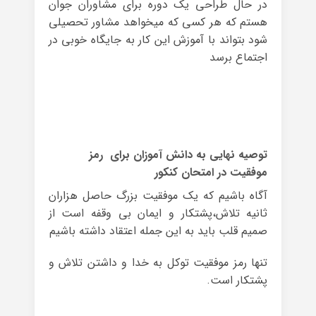
در حال طراحی یک دوره برای مشاوران جوان
هستم که هر کسی که میخواهد مشاور تحصیلی
شود بتواند با آموزش این کار به جایگاه خوبی در
اجتماع برسد
توصیه نهایی به دانش آموزان برای رمز
موفقیت در امتحان کنکور
آگاه باشیم که یک موفقیت بزرگ حاصل هزاران
ثانیه تلاش،پشتکار و ایمان بی وقفه است از
صمیم قلب باید به این جمله اعتقاد داشته باشیم
تنها رمز موفقیت توکل به خدا و داشتن تلاش و
پشتکار است.