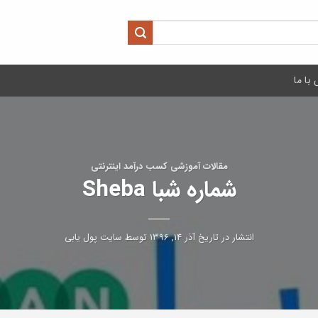
با ما
مقالات آموزشی کسب درآمد اینترنتی
شماره شبا Sheba
انتشار در تاریخ
آذر ۱۴, ۱۳۹۶
توسط
سایت پول یابی