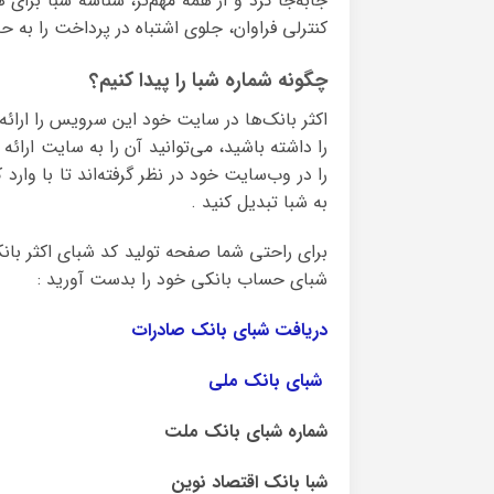
جابه‌جا کرد و از همه مهم‌تر، شناسه شبا برای
کنترلی فراوان، جلوی اشتباه در پرداخت را به حد
چگونه شماره شبا را پیدا کنیم؟
اکثر بانک‌ها در سایت خود این سرویس را ارائه
را داشته باشید، می‌توانید آن را به سایت ارائ
را در وب‌سایت خود در نظر گرفته‌اند تا با وار
به شبا تبدیل کنید .
برای راحتی شما صفحه تولید کد شبای اکثر بانکه
شبای حساب بانکی خود را بدست آورید :
دریافت شبای بانک صادرات
شبای بانک ملی
شماره شبای بانک ملت
شبا بانک اقتصاد نوین