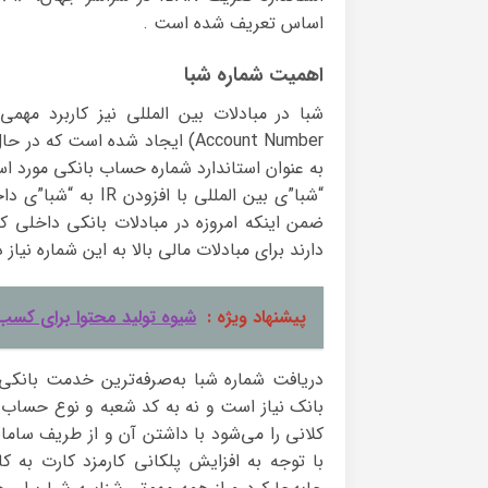
اساس تعریف شده است .
اهمیت شماره شبا
Account Number) ایجاد شده است
به عنوان استاندارد شماره حساب بانکی مورد است
“شبا”ی بین المللی 
ضمن اینکه امروزه در مبادلات بانکی داخلی کا
دارند برای مبادلات مالی بالا به این شماره نیاز د
پیشنهاد ویژه :
شیوه تولید محتوا برای کسب 
دریافت شماره شبا به‌صرفه‌ترین خدمت بانکی 
بانک نیاز است و نه به کد شعبه و نوع حساب 
کلانی را می‌شود با داشتن آن و از طریف سامان
با توجه به افزایش پلکانی کارمزد کارت به کار