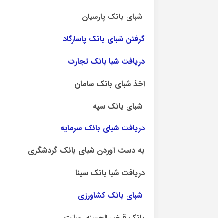
شبای بانک پارسیان
گرفتن شبای بانک پاسارگاد
دریافت شبا بانک تجارت
اخذ شبای بانک سامان
شبای بانک سپه
دریافت شبای بانک سرمایه
به دست آوردن شبای بانک گردشگری
دریافت شبا بانک سینا
شبای بانک کشاورزی
بانک قرض الحسنه رسالت