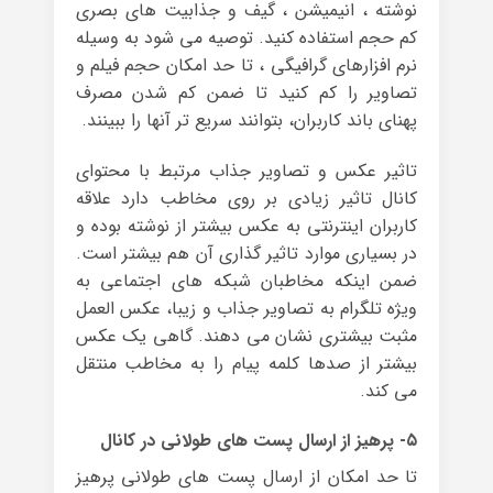
نوشته ، انیمیشن ، گیف و جذابیت های بصری
کم حجم استفاده کنید. توصیه می شود به وسیله
نرم افزارهای گرافیگی ، تا حد امکان حجم فیلم و
تصاویر را کم کنید تا ضمن کم شدن مصرف
پهنای باند کاربران، بتوانند سریع تر آنها را ببینند.
تاثیر عکس و تصاویر جذاب مرتبط با محتوای
کانال تاثیر زیادی بر روی مخاطب دارد علاقه
کاربران اینترنتی به عکس بیشتر از نوشته بوده و
در بسیاری موارد تاثیر گذاری آن هم بیشتر است.
ضمن اینکه مخاطبان شبکه های اجتماعی به
ویژه تلگرام به تصاویر جذاب و زیبا، عکس العمل
مثبت بیشتری نشان می دهند. گاهی یک عکس
بیشتر از صدها کلمه پیام را به مخاطب منتقل
می کند.
۵- پرهیز از ارسال پست های طولانی در کانال
تا حد امکان از ارسال پست های طولانی پرهیز