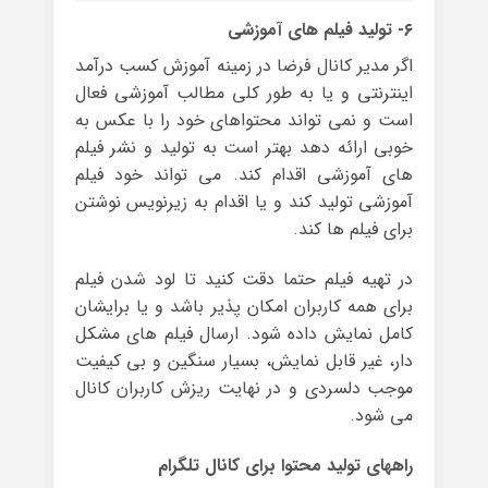
۶- تولید فیلم های آموزشی
اگر مدیر کانال فرضا در زمینه آموزش کسب درآمد
اینترنتی و یا به طور کلی مطالب آموزشی فعال
است و نمی تواند محتواهای خود را با عکس به
خوبی ارائه دهد بهتر است به تولید و نشر فیلم
های آموزشی اقدام کند. می تواند خود فیلم
آموزشی تولید کند و یا اقدام به زیرنویس نوشتن
برای فیلم ها کند.
در تهیه فیلم حتما دقت کنید تا لود شدن فیلم
برای همه کاربران امکان پذیر باشد و یا برایشان
کامل نمایش داده شود. ارسال فیلم های مشکل
دار، غیر قابل نمایش، بسیار سنگین و بی کیفیت
موجب دلسردی و در نهایت ریزش کاربران کانال
می شود.
راههای تولید محتوا برای کانال تلگرام