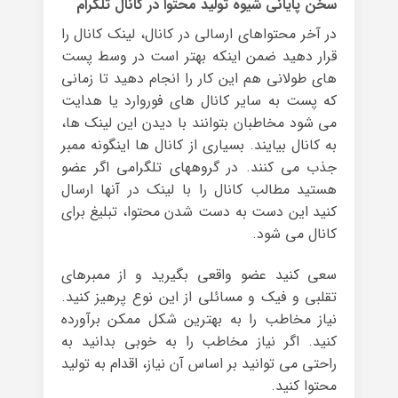
سخن پایانی شیوه تولید محتوا در کانال تلگرام
در آخر محتواهای ارسالی در کانال، لینک کانال را
قرار دهید ضمن اینکه بهتر است در وسط پست
های طولانی هم این کار را انجام دهید تا زمانی
که پست به سایر کانال های فوروارد یا هدایت
می شود مخاطبان بتوانند با دیدن این لینک ها،
به کانال بیایند. بسیاری از کانال ها اینگونه ممبر
جذب می کنند. در گروههای تلگرامی اگر عضو
هستید مطالب کانال را با لینک در آنها ارسال
کنید این دست به دست شدن محتوا، تبلیغ برای
کانال می شود.
سعی کنید عضو واقعی بگیرید و از ممبرهای
تقلبی و فیک و مسائلی از این نوع پرهیز کنید.
نیاز مخاطب را به بهترین شکل ممکن برآورده
کنید. اگر نیاز مخاطب را به خوبی بدانید به
راحتی می توانید بر اساس آن نیاز، اقدام به تولید
محتوا کنید.