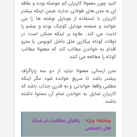
کنید چون معمولا کاربران کم حوصله بوده و علاقه
ای به متن های طولانی ندارند ضمن اینکه بیشتر
کاربران با استفاده از موبایل نوشته ها را می
خوانند و صفحه موبایل کوچک بوده و چشم را
اذیت می کند. علاوه بر اینکه ممکن است در
اوقات کوتاه بیکاری مثل داخل اتوبوس یا مترو
اقدام به خواندن مطالب کند که معمولا مطالب
کوتاه را مطالعه می کنند.
متن ارسالی معمولا نباید از دو سه پاراگراف
بیشتر باشد تا سریع خوانده شود مگر اینکه
مطلبی واقعا خواندنی و به قدری جذاب باشد که
کاربران تمایل به خواندن تمام آن محتوا داشته
باشند.
پیشنهاد ویژه :
راههای موفقیت در شبکه
های اجتماعی