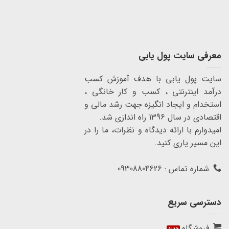
معرفی سایت پول یابی
سایت پول یابی با هدف آموزش کسب
درآمد اینترنتی ، کسب و کار خانگی ،
استخدام و ایجاد انگیزه جهت رشد مالی و
اقتصادی در سال 1396 راه اندازی شد.
امیدوارم با ارائه دیدگاه و نظرات، ما را در
این مسیر یاری کنید.
شماره تماس : 09308804626
دسترسی سریع
فروشگاه