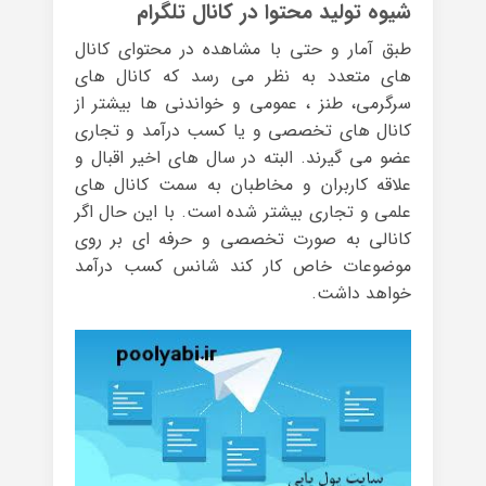
شیوه تولید محتوا در کانال تلگرام
طبق آمار و حتی با مشاهده در محتوای کانال
های متعدد به نظر می رسد که کانال های
سرگرمی، طنز ، عمومی و خواندنی ها بیشتر از
کانال های تخصصی و یا کسب درآمد و تجاری
عضو می گیرند. البته در سال های اخیر اقبال و
علاقه کاربران و مخاطبان به سمت کانال های
علمی و تجاری بیشتر شده است. با این حال اگر
کانالی به صورت تخصصی و حرفه ای بر روی
موضوعات خاص کار کند شانس کسب درآمد
خواهد داشت.