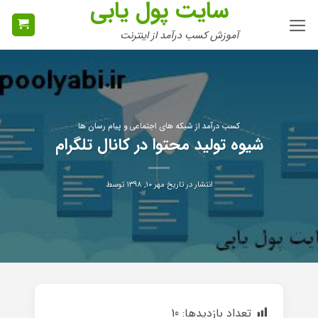
سایت پول یابی
Ski
t
آموزش کسب درآمد از اینترنت
conten
کسب درآمد از شبکه های اجتماعی و پیام رسان ها
شیوه تولید محتوا در کانال تلگرام
انتشار در تاریخ
مهر ۱۰, ۱۳۹۸
توسط
تعداد بازدیدها:
10