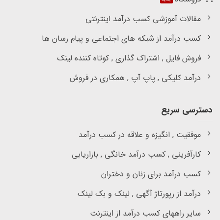
مقالات آموزشی کسب درآمد اینترنتی
کسب درآمد از شبکه های اجتماعی و پیام رسان ها
فروش فایل , اشتراک گذاری , کوتاه کننده لینک
درآمد کلیکی , پاپ آپ , همکاری در فروش
دسترسی سریع
موفقیت , انگیزه و علاقه در کسب درآمد
کارآفرینی , کسب درآمد خانگی , بازاریابی
کسب درآمد برای زنان و دختران
درآمد از رپورتاژ آگهی , لینک و بک لینک
سایر راههای کسب درآمد از اینترنت