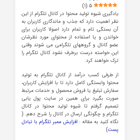
)
1
(
5
یادگیری شیوه تولید محتوا در کانال تلگرام از این
نظر اهمیت دارد که جذب و ماندگاری کاربران به
آن بستگی تام و تمام دارد اصولا کاربران برای
خواندن و یا استفاده از محتوای مورد نظرشان
عضو کانال و گروههای تلگرامی می شوند وقتی
این خواسته درست برطرف نشود کانال تلگرام را
ترک خواهند کرد.
از طرفی کسب درآمد از کانال تلگرام به تولید
محتوا وابستگی کامل دارد تا با افزایش کاربران،
سفارش تبلیغ یا فروش محصول و خدمات مرتبط
صورت بگیرد برای همین در سایت پول یابی
تصمیم گرفتم تا شیوه تولید محتوا در کانال
تلگرام و چگونگی ارسال در کانال را شرح دهم. (
نگاه کنید به مقاله :
افزایش ممبر تلگرام با تبادل
پست
)