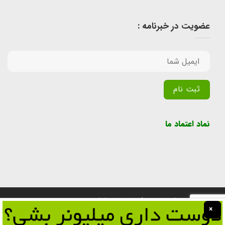
عضویت در خبرنامه :
Alternative:
نماد اعتماد ما
تمامی حقوق برای سایت پول یابی محفوظ است.
×