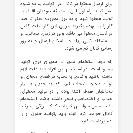
برای ارسال محتوا در کانال می توانید به دو شیوه
عمل کنید. راه اول این است که خودتان اقدام به
تولید محتوا کنید و به قول معروف صفر تا صد
کار را به عهده بگیرید خوبی این کار، دقت کامل
در ارسال محتوا می باشد ولی در زمان مسافرت و
یا مشغله کاری زیاد و… امکان ارسال و به روز
رسانی کانال کم می شود.
راه دوم استخدام مدیر یا مدیران برای تولید
محتوا است. در استخدام این افراد باید دقت لازم
داشته باشید و فردی با تجربه در فضای مجازی و
تولید محتوا انتخاب کنید که به خوبی با نیاز
مخاطبان هدف آشنا بوده و در تولید محتوای
جذاب و اختصاصی تبحر داشته باشد. استخدام
یک شخص حرفه ای کاربلد ، کمک بزرگی به رشد
کانال خواهد کرد. البته باید بتوانید حقوق او را
هم پرداخت کنید.