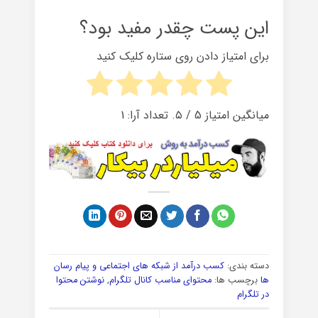
این پست چقدر مفید بود؟
برای امتیاز دادن روی ستاره کلیک کنید
میانگین امتیاز
5
/ ۵. تعداد آرا:
1
دسته بندی:
کسب درآمد از شبکه های اجتماعی و پیام رسان
ها
برچسب ها:
محتوای مناسب کانال تلگرام
,
نوشتن محتوا
در تلگرام