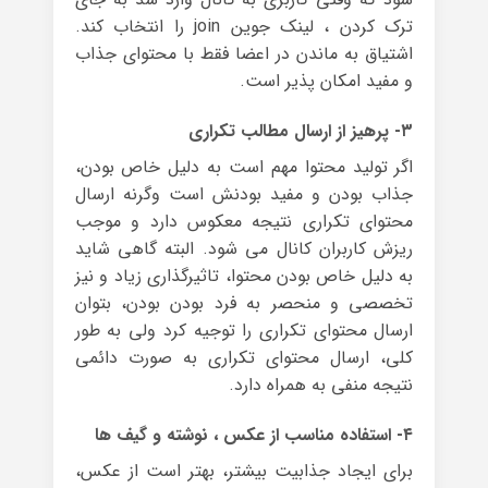
ترک کردن ، لینک جوین join را انتخاب کند.
اشتیاق به ماندن در اعضا فقط با محتوای جذاب
و مفید امکان پذیر است.
۳- پرهیز از ارسال مطالب تکراری
اگر تولید محتوا مهم است به دلیل خاص بودن،
جذاب بودن و مفید بودنش است وگرنه ارسال
محتوای تکراری نتیجه معکوس دارد و موجب
ریزش کاربران کانال می شود. البته گاهی شاید
به دلیل خاص بودن محتوا، تاثیرگذاری زیاد و نیز
تخصصی و منحصر به فرد بودن بودن، بتوان
ارسال محتوای تکراری را توجیه کرد ولی به طور
کلی، ارسال محتوای تکراری به صورت دائمی
نتیجه منفی به همراه دارد.
۴- استفاده مناسب از عکس ، نوشته و گیف ها
برای ایجاد جذابیت بیشتر، بهتر است از عکس،