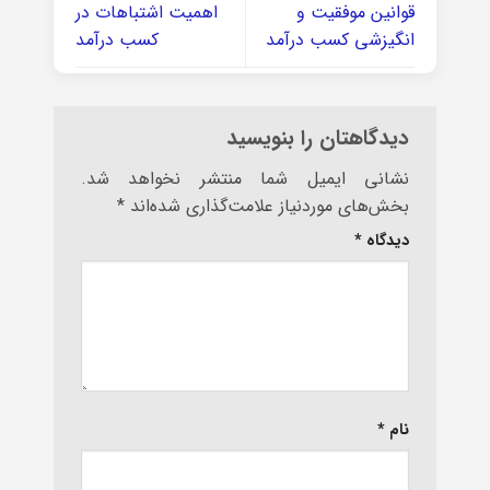
قوانین موفقیت و
اهمیت اشتباهات در
انگیزشی کسب درآمد
کسب درآمد
دیدگاهتان را بنویسید
نشانی ایمیل شما منتشر نخواهد شد.
بخش‌های موردنیاز علامت‌گذاری شده‌اند
*
دیدگاه
*
نام
*