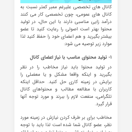
کانال های تخصصی علیرغم ممبر کمتر نسبت به
کانال های عمومی، چون تخصصی کار می کنند
درآمد زایی مناسبی دارند با این حال، در تولید
محتوا بهتر است اصولی را رعایت کنید تا عضو
بیشتر بگیرید و هم اعضای خود را حفظ کنید لذا
موارد زیر توصیه می شود:
۱- تولید محتوای مناسب با نیاز اعضای کانال
در تولید محتوا باید نیاز مخاطب را در نظر
بگیرید و اینکه واقعا مشکل و یا معضلی را
برایش در زمینه کاری حل کنید. حداقل اینکه
کاربران با مطالعه مطالب و محتواهای کانال
تلگرامی، منفعت لازم را ببرند و مورد توجه آنها
قرار گیرد.
مخاطب برای بر طرف کردن نیازش در زمینه مورد
نظر، عضو کانال شما شده است لذا باید با توجه