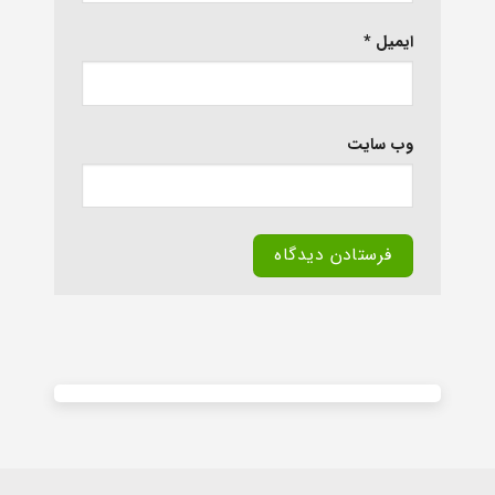
ایمیل
*
وب‌ سایت
Alternative: