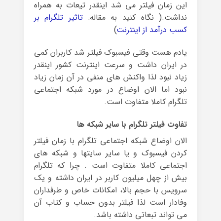
این زمان فیلتر می شد اینقدر تیعات به همراه
نداشت.( نگاه کنید به مقاله:
تاثیر تلگرام بر
کسب درآمد از اینترنت
)
یادم هست وقتی فیسبوک فیلتر شد کاربران کمی
در ایران داشت و سرعت اینترنت کشور اینقدر
زیاد نبود لذا واکنش های منفی در آن زمان زیاد
نبود اما الان اوضاع در مورد شبکه اجتماعی
تلگرام کاملا متفاوت است.
تفاوت فیلتر تلگرام با سایر شبکه ها
الان اوضاع شبکه اجتماعی تلگرام با زمان فیلتر
کردن فیسبوک و یا سایر سایتها و شبکه های
اجتماعی کاملا متفاوت است . چرا که تلگرام
بیش از چهل میلیون کاربر در ایران داشته و یک
سرویس با حجم بالا، امکانات خاص و طرفداران
وفادار است لذا فیلتر بدون حساب و کتاب آن
می تواند تبعاتی داشته باشد.