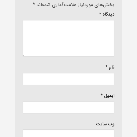
بخش‌های موردنیاز علامت‌گذاری شده‌اند
*
دیدگاه
*
نام
*
ایمیل
*
وب‌ سایت