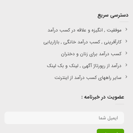
دسترسی سریع
موفقیت , انگیزه و علاقه در کسب درآمد
کارآفرینی , کسب درآمد خانگی , بازاریابی
کسب درآمد برای زنان و دختران
درآمد از رپورتاژ آگهی , لینک و بک لینک
سایر راههای کسب درآمد از اینترنت
عضویت در خبرنامه :