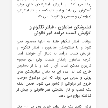
پیدا می کند. و فروش فیلترشکن های پولی
گسترش می یابد و این کار، کسب و کار اینترنتی
زیرزمینی و مخفی را تقویت می کند.
فیلترشکن سایفون ، فیلتر تلگرام و
افزایش کسب درآمد غیر قانونی
عواقب فیلتر تلگرام فقط به اینها محدود نمی
شود و با فیلترشکن سایفون ، فیلتر تلگرام و
افزایش کسب درآمد به دنبال آن خواهد آمد.
اگرچه سایفون رایگان هست ولی این هجوم
کاربران ممکن است آن را کند و یا از دسترس
خارج کند لذا عده ای به دنبال فیلترشکن های
پولی و سریع می روند که این موضوع موجب
خروج ارز فراوانی از کشور می شود. ضمن اینکه
یک کسب و کار اینترنتی غیر قانونی را بیش از
گذشته رواج می دهد.
فرض کنیم یک نفر برای خرید وی پی ان یک