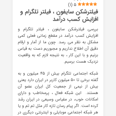
)
1
(
5
فیلترشکن سایفون ، فیلتر تلگرام و
افزایش کسب درآمد
بررسی فیلترشکن سایفون ، فیلتر تلگرام و
افزایش کسب درآمد در مقطع زمانی فعلی کمی
مشکل به نظر می رسد. چون ما از آمار و ارقام
دقیق آن اطلاع نداریم و مجبوریم دست به قیاس
بزنیم و با این کار ، به نتیجه لازم که به واقعیت
نزدیک هست برسیم.
شبکه اجتماعی تلگرام بیش از ۴۵ میلیون و به
گفته برخی تا ۵۰ میلیون کاربر در ایران دارد یعنی
بیش از نیمی از جمعیت کل ایران عضو آن
هستند. این شبکه فعال ، پرمخاطب و دارای
امکانات خوب، در مقیاس وسیعی در ایران رشد
کرده است. اگر پیام رسان تازه کار مثل تم تم و یا
هر شبکه اجتماعی موبایلی و اینترنتی دیگری در