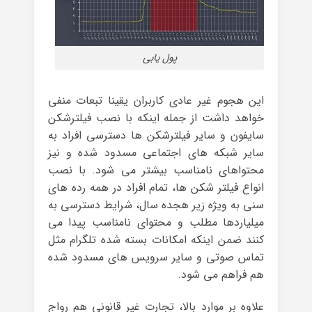
پول یابی
این هجوم غیر عادی کاربران یقینا تبعات منفی
خواهد داشت از جمله اینکه با نصب فیلترشکن
سایفون و سایر فیلترشکن ها دسترسی افراد به
سایر شبکه های اجتماعی مسدود شده و نیز
محتواهای نامناسب بیشتر می شود. با نصب
انواع فیلتر شکن ها، تمام افراد در همه رده های
سنی به ویژه زیر هجده سال، شرایط دسترسی به
میلیاردها مطلب و محتوای نامناسب پیدا می
کنند ضمن اینکه امکانات بسته شده تلگرام مثل
تماس صوتی و سایر سرویس های مسدود شده
هم فراهم می شود.
علاوه بر موارد بالا، تجارت غیر قانونی هم رواج