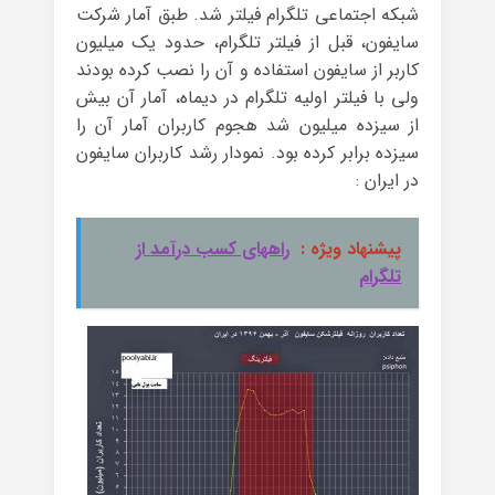
شبکه اجتماعی تلگرام فیلتر شد. طبق آمار شرکت
سایفون، قبل از فیلتر تلگرام، حدود یک میلیون
کاربر از سایفون استفاده و آن را نصب کرده بودند
ولی با فیلتر اولیه تلگرام در دیماه، آمار آن بیش
از سیزده میلیون شد هجوم کاربران آمار آن را
سیزده برابر کرده بود. نمودار رشد کاربران سایفون
در ایران :
پیشنهاد ویژه :
راههای کسب درآمد از
تلگرام