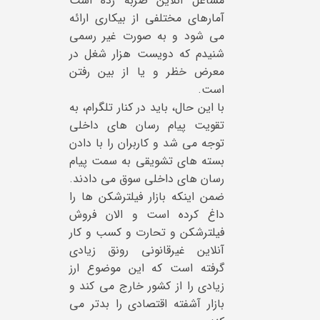
مشاغل آنلاین ضربه زده است
آمارهای مختلفی از بیکاری ارائه
می شود و به صورت غیر رسمی
شنیدم که دویست هزار شغل در
معرض خظر و یا از بین رفتن
است.
با این حال، باید در کنار تلگرام، به
تقویت پیام رسان های داخلی
توجه می شد و کاربران را با دادن
بسته های تشویقی به سمت پیام
رسان های داخلی سوق می دادند.
ضمن اینکه بازار فیلترشکن ها را
داغ کرده است و الان فروش
فیلترشکن و تحارت و کسب و کار
آنلاین غیرقانونی رونق زیادی
گرفته است که این موضوع ارز
زیادی را از کشور خارج می کند و
بازار آشفته اقتصادی را بدتر می