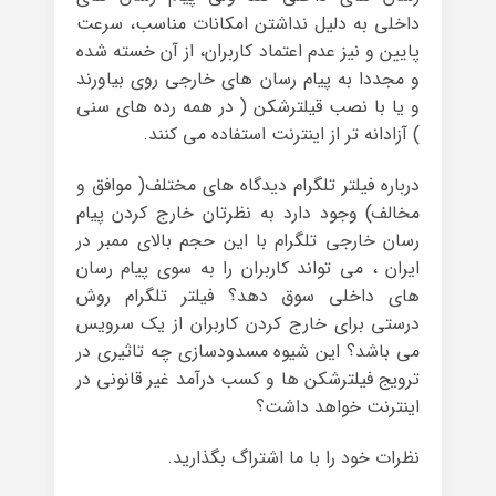
داخلی به دلیل نداشتن امکانات مناسب، سرعت
پایین و نیز عدم اعتماد کاربران، از آن خسته شده
و مجددا به پیام رسان های خارجی روی بیاورند
و یا با نصب قیلترشکن ( در همه رده های سنی
) آزادانه تر از اینترنت استفاده می کنند.
درباره فیلتر تلگرام دیدگاه های مختلف( موافق و
مخالف) وجود دارد به نظرتان خارج کردن پیام
رسان خارجی تلگرام با این حجم بالای ممبر در
ایران ، می تواند کاربران را به سوی پیام رسان
های داخلی سوق دهد؟ فیلتر تلگرام روش
درستی برای خارج کردن کاربران از یک سرویس
می باشد؟ این شیوه مسدودسازی چه تاثیری در
ترویج فیلترشکن ها و کسب درآمد غیر قانونی در
اینترنت خواهد داشت؟
نظرات خود را با ما اشتراگ بگذارید.