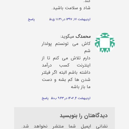
کند.
شاد و سلامت باشید.
اردیبهشت ۱۷, ۱۳۹۷ در ۱۱:۳۱ ق٫ظ
پاسخ
محمدگ
میگوید:
کاش می تونستم پولدار
شم
دارم تلاش می کنم تا از
اینترنت کسب درآمد
داشته باشم البته اگر فیلتر
شدن ها کم بشه و دست
ما باز باشه
اردیبهشت ۴, ۱۴۰۲ در ۹:۴۳ ب٫ظ
پاسخ
دیدگاهتان را بنویسید
نشانی ایمیل شما منتشر نخواهد شد.