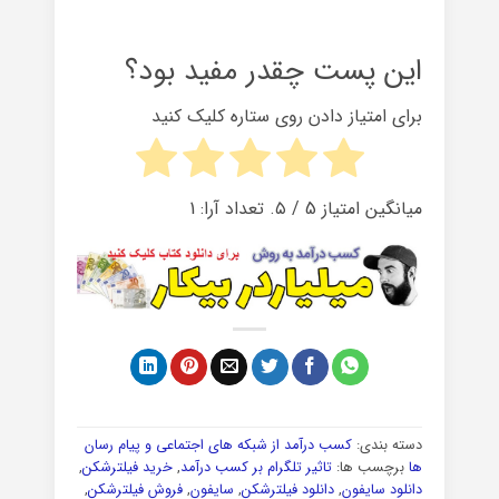
این پست چقدر مفید بود؟
برای امتیاز دادن روی ستاره کلیک کنید
میانگین امتیاز
5
/ ۵. تعداد آرا:
1
دسته بندی:
کسب درآمد از شبکه های اجتماعی و پیام رسان
ها
برچسب ها:
تاثیر تلگرام بر کسب درآمد
,
خرید فیلترشکن
,
دانلود سایفون
,
دانلود فیلترشکن
,
سایفون
,
فروش فیلترشکن
,