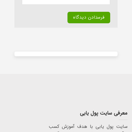
Alternative:
معرفی سایت پول یابی
سایت پول یابی با هدف آموزش کسب