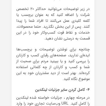
در زیر توضیحات می‌توانید حداکثر ۲۰ تخصص
شرکت را اضافه کنید که به عنوان برچسب یا
کلمه کلیدی عمل می‌کنند تا افراد شما را پیدا
کنند. پس از این بخش نگذرید. حتما محصولات،
خدمات و نقاط قوت کسب‌وکار خود را در این
قسمت به درستی نشان دهید.
چنانچه برای نوشتن توضیحات و برچسب‌ها
ایده‌ای ندارید، صفحه‌های رقبای کسب و کارتان
را بررسی کنید و یا ببینید مردم برای صحبت از
شما و کسب و کارتان از چه کلماتی استفاده
کرده‌اند. بهتر است از دید مشتریان خود به این
موضوع نگاه کنید.
۴- کامل کردن سایر جزئیات لینکدین
در مرحله چهارم ، جزئیات خواسته شده لینکدین
را کامل کنید. URL وب‌سایت تجاری خود را وارد