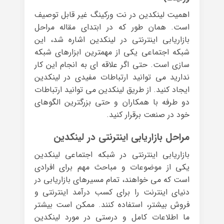
اهمیت لینکدین در نت ورکینگ غیر قابل توصیف
است. همان طور که در ابتدای مقاله مراحل
بازاریابی اینترنتی در لینکدین اشاره شد، این
شبکه اجتماعی یکی از مهمترین ابزارهای شبکه
سازی است. حتی اگر علاقه ای به انجام این کار
ندارید می توانید ارتباطات مفیدی در لینکدین
ایجاد کنید. از طریق لینکدین می توانید ارتباطات
دو طرفه با همکاران و حتی بزرگترین الگوهای
خود در صنعت برقرار کنید.
مراحل بازاریابی اینترنتی در لینکدین
بازاریابی اینترنتی در شبکه اجتماعی لینکدین
یکی از موضوعات و مباحث مهم برای افرادی
است که می خواهند، تمام مسیرهای بازاریابی در
دنیای اینترنت را برای کسب درآمد اینترنتی و
فروش بیشتر، استفاده کنند. ممکن است بیشتر
ما اطلاعات کامل و درستی در مورد لینکدین