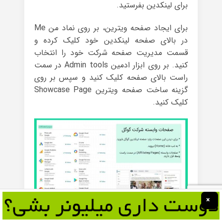
برای لینکدین بفرستید.
برای ایجاد صفحه ویترین، بر روی نماد من Me
در بالای صفحه لینکدین خود کلیک کرده و
قسمت مدیریت صفحه شرکت خود را انتخاب
کنید. بر روی ابزار ادمین Admin tools در سمت
راست بالای صفحه کلیک کنید و سپس بر روی
گزینه ساخت صفحه ویترین Showcase Page
کلیک کنید.
×