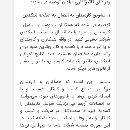
زیر برای تاثیرگذاری فراوان توصیه می شود:
۱- تشویق کارمندان به اتصال به صفحه لینکدین
توصیه می شود که همکاران ، دوستان ، فامیل ،
کارمندان و… خود را به اتصال با صفحه لینکدین
شرکت تشویق کنید. در واقع همکاران و کارمندان
و یا افراد همراه با کسب و کار، بهترین منبع برای
رشد دایره مخاطبان هستند. طبق نتایج کمپانی
لینکدین، تاثیر ارتباطات کارمندان، ۱۰ برابر بیشتر
از فالوورهای دیگر است.
دلیلش این است که همکاران و کارمندان
بزرگترین مدافع کسب و کارتان هستند و با
اضافه کردن آن‌ها به فالوورهای خود، می‌توانید
به اتصالات آن‌ها نیز نزدیک شوید. کارمندان را
تشویق کنید تا سمت‌شان در شرکت و کسب و
کارتان را به پروفایل لینکدین خود اضافه کنند. در
این صورت صفحه شرکت شما به پروفایل آن‌ها