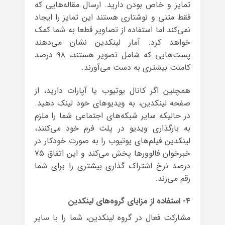
تمایز و خاص بودن دارید. ارسال مقاله‌هایی که
فقط متنی و نوشتاری هستند این تمایز را ایجاد
نمی‌کند اما استفاده از تصاویر قطعا به شما کمک
خواهد کرد. آمار لینکدین نشان می‌دهند
پست‌هایی که شامل تصویر هستند، ۹۸ درصد
کامنت بیشتری به دست می‌آورند.
همچنین اگر کانال یوتیوب یا آپارات دارید، از
صفحه لینکدین، به ویدیوهای خود لینک دهید.
در حالیکه سایر شبکه‌های اجتماعی شما را ملزم
به بارگذاری ویدیو در پلت فرم خود می‌کنند،
لینکدین فیلم‌های یوتیوب را به صورت خودکار در
خبرخوان فالوورها پخش می‌کند و این اتفاق ۷۵
درصد نرخ اشتراک گذاری بیشتری را برای شما
رقم می‌زند.
۴- استفاده از مزایای گروه‌های لینکدین
مشارکت فعال در گروه لینکدین، شما را با سایر