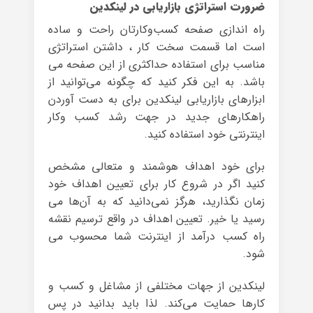
ضرورت استراتژی بازاریابی در لینکدین
راه اندازی صفحه کسب‌وکارتان راحت و ساده
است اما قسمت سخت کار ، داشتن استراتژی
مناسب برای استفاده حداکثری از این صفحه می
باشد. به این فکر کنید که چگونه می‌توانید از
ابزارهای بازاریابی لینکدین برای به دست آوردن
راهکارهای جدید در جهت رشد کسب وکار
اینترنتی خود استفاده کنید.
برای خود اهداف هوشمند و متعالی مشخص
کنید اگر در شروع کار برای تعیین اهداف خود
زمان نگذارید، هرگز نمی‌دانید که به آن‌ها می
رسید یا خیر. تعیین اهداف در واقع ترسیم نقشه
راه کسب درآمد از اینترنت شما محسوب می
شود.
لینکدین از جهات مختلفی از مشاغل و کسب و
کارها حمایت می‌کند. لذا باید بدانید در پس