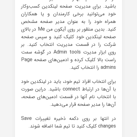
باشید. برای مدیریت صفحه لینکدین کسب‌وکار
خود می‌توانید برخی کارمندان و یا همکاران
همراه خود را به عنوان مدیر صفحه مشخص
کنید. بدین منظور بر روی آیکون من Me در بالای
صفحه لینکدین خود کلیک کنید و سپس صفحه
شرکت را در قسمت مدیریت انتخاب کنید. بر
روی ابزار مدیرت Admin tools در گوشه سمت
راست بالا کلیک کرده و ادمین‌های صفحه Page
admins را انتخاب کنید.
برای انتخاب افراد تیم خود، باید در لینکدین خود
با آن‌ها در ارتباط connect باشید. دراین صورت
با انتخاب نام آنها در قسمت ادمین‌های صفحه،
آن‌ها را مدیر صفحه قرار می‌دهید.
در انتها بر روی دکمه ذخیره تغییرات Save
changes کلیک کنید تا تیم شما اضافه شوند.