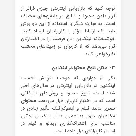
توجه کنید که بازاریابی اینترنتی چیزی فراتر از
قرار دادن محتوا و تبلیغ در پلتفرم‌های مختلف
است. به عبارت دیگر با استفاده از این دو روش
باید یک ارتباط مؤثر با کاربرانتان ایجاد کنید.
خوشبختانه لینکدین این فرصت را در اختیارتان
قرار می‌دهد که از کاربران در زمینه‌های مختلف
نظرخواهی کنید.
۳- امکان تنوع محتوا در لینکدین
یکی از مواردی که موجب افزایش اهمیت
لینکدین در بازاریابی اینترنتی در سال‌های اخیر
شده است، تنوع محتوا و روش‌های تبلیغاتی
است که در اختیار کاربران قرار می‌دهد. محتوای
بصری مانند فیلم و اینفوگرافیک تأثیر زیادی در
مخاطبان دارد. به همین دلیل لینکدین روشی
مناسب برای اشتراک‌گذاری ویدئو و فیلم در
اختیار کاربرانش قرار داده است.