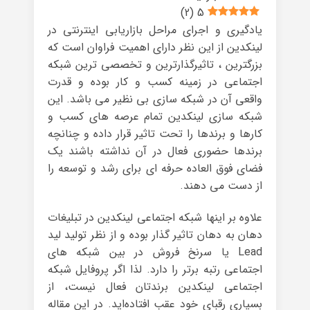
)
2
(
5
یادگیری و اجرای مراحل بازاریابی اینترنتی در
لینکدین از این نظر دارای اهمیت فراوان است که
بزرگترین ، تاثیرگذارترین و تخصصی ترین شبکه
اجتماعی در زمینه کسب و کار بوده و قدرت
واقعی آن در شبکه سازی بی نظیر می باشد. این
شبکه سازی لینکدین تمام عرصه های کسب و
کارها و برندها را تحت تاثیر قرار داده و چنانچه
برندها حضوری فعال در آن نداشته باشند یک
فضای فوق العاده حرفه ای برای رشد و توسعه را
از دست می دهند.
علاوه بر اینها شبکه اجتماعی لینکدین در تبلیغات
دهان به دهان تاثیر گذار بوده و از نظر تولید لید
Lead یا سرنخ فروش در بین شبکه های
اجتماعی رتبه برتر را دارد. لذا اگر پروفایل شبکه
اجتماعی لینکدین برندتان فعال نیست، از
بسیاری رقبای خود عقب افتاده‌اید. در این مقاله