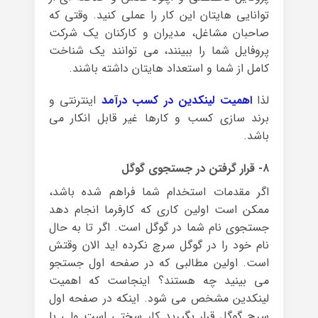
توانایی هایتان این کار را عملی کنید. وقتی که
صاحبان مشاغل، مدیران و کارکنان یک شرکت
پروفایل شما را ببینند، می توانند یک شناخت
کامل از شما و استعداد هایتان داشته باشند.
لذا
اهمیت لینکدین در کسب درآمد
اینترنتی و
برند سازی کسب و کارها غیر قابل انکار می
باشد.
۸- قرار گرفتن در جستجوی گوگل
اگر مقدمات استخدام شما فراهم شده باشد،
ممکن است اولین کاری که کارفرما انجام دهد
جستجوی نام شما در گوگل است. اگر تا به حال
نام خود را در گوگل سرچ نکرده اید الان وقتش
است. اولین مطالبی که در صفحه اول جستجو
می بینید چه هستند؟ اینجاست که اهمیت
لینکدین مشخص می شود. اینکه در صفحه اول
سرچ گوگل قرار بگیرید کار سختی است ولی با