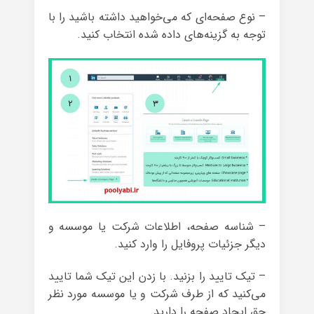
– نوع صفحه‌ای که می‌خواهید داشته باشید را با
توجه به گزینه‌های داده شده انتخاب کنید.
– شناسه صفحه، اطلاعات شرکت یا موسسه و
دیگر جزئیات پروفایل را وارد کنید.
– تیک تایید را بزنید. با زدن این تیک شما تایید
می‌کنید که از طرف شرکت و یا موسسه مورد نظر
حق ایجاد صفحه را دارید.