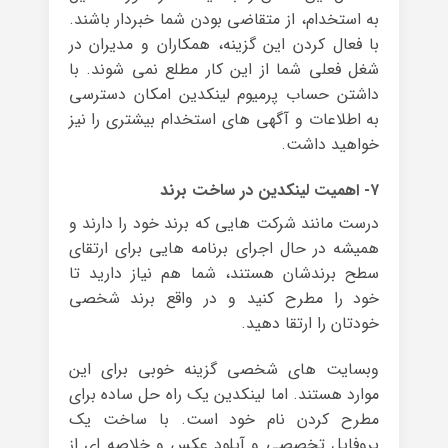
به استخدام، از متقاضی بودن شما خبردار باشند.
با فعال کردن این گزینه، همکاران و مدیران در
شغل فعلی شما از این کار مطلع نمی شوند. با
داشتن حساب پرمیوم لینکدین امکان دسترسی
به اطلاعات و آگهی های استخدام بیشتری را نیز
خواهید داشت.
۷- اهمیت لینکدین در ساخت برند
درست مانند شرکت هایی که برند خود را دارند و
همیشه در حال اجرای برنامه هایی برای ارتقای
سطح برندشان هستند، شما هم نیاز دارید تا
خود را مطرح کنید و در واقع برند شخصی
خودتان را ارتقا دهید.
وبسایت های شخصی گزینه‌ خوبی برای این
موارد هستند. اما لینکدین یک راه حل ساده برای
مطرح کردن نام خود است. با ساخت یک
پروفایل تخصصی و آپلود عکس و خلاصه ای از