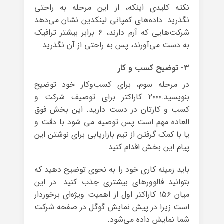
نکته کلیدی اینکه، از این مرحله به راحتی
نگذرید. داده‌های کمپانی لینکدین نشان می‌دهد
شرکت‌هایی که آرم دارند، ۶ برابر بیشتر ترافیک
به دست می‌آورند، پس به راحتی از آن نگذرید.
۳- توضیح کسب و کار
در مرحله سوم، برای کسب‌وکار خود توضیح
بنویسید.۲۰۰۰ کاراکتر برای توصیف شرکت و
کسب و کارتان در دست دارید. این بخش فوق
العاده مهم است پس توصیه می شود با دقت و
یا با کمک گرفتن از تیم بازاریابی برای نوشتن این
پیام این بخش اقدام کنید.
باید زمینه کاری‌ خود را به نحوی توضیح دهید که
بتوانید فالوورهای بیشتری جذب کنید. در این
میان ۱۵۶ کاراکتر اول از اهمیت ویژه‌ای برخوردار
است زیرا در پیش نمایش گوگل در صفحه شرکت
شما نمایش داده می‌شود.