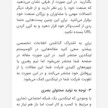
بگذارید. در این صورت از طرفی نشان می‌دهید
که صنعت خود را زیر نظر دارید و از طرف دیگر
اتصالات مهمی با مشاوران و بزرگان صنعت خود
برقرار می‌کنید. برای این چنین پست‌هایی حتما
ردی از کسب‌وکار خود قرار دهید و به کپی کردن
URL بسنده نکنید.
برای به اشتراک گذاشتن اطلاعات تخصصی
بیشتر، سعی کنید مقاله‌هایی در اکوسیستم
لینکدین منتشر کنید. در این صورت مقاله در
صفحه شما منتشر نمی‌شود اما تیم رهبری یا
چهره‌های کلیدی شرکت شما این مقالات را از
پروفایل خود منتشر می‌کنند و در این صورت به
تقویت شرکت شما در لینکدین کمک می‌شود.
۳- توجه به تولید محتوای بصری
با وجودی که لینکدین یک شبکه اجتماعی تجاری
و مرتبط با کسب و کار است اما باز هم نیاز به