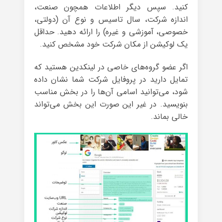
کنید. سپس دیگر اطلاعات همچون صنعت،
اندازه شرکت، سال تاسیس و نوع آن (دولتی،
خصوصی، آموزشی و غیره) را ارائه دهید. حداقل
یک لوکیشن از مکان شرکت خود مشخص کنید.
اگر عضو گروه‌های خاصی در لینکدین هستید که
تمایل دارید در پروفایل شرکت شما نشان داده
شود، می‌توانید اسامی آن‌ها را در بخش مناسب
بنویسید. در غیر این صورت این بخش می‌تواند
خالی بماند.