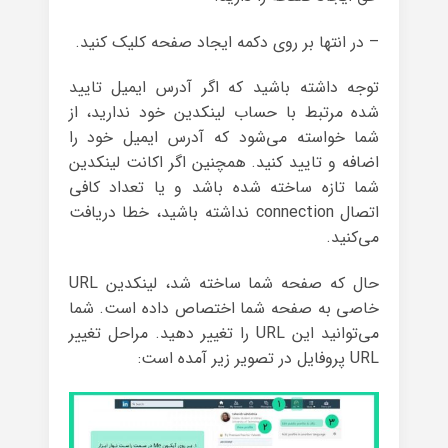
– در انتها بر روی دکمه ایجاد صفحه کلیک کنید.
توجه داشته باشید که اگر آدرس ایمیل تایید
شده مرتبط با حساب لینکدین خود ندارید، از
شما خواسته می‌شود که آدرس ایمیل خود را
اضافه و تایید کنید. همچنین اگر اکانت لینکدین
شما تازه ساخته شده باشد و یا تعداد کافی
اتصال connection نداشته باشید، خطا دریافت
می‌کنید.
حال که صفحه شما ساخته شد، لینکدین URL
خاصی به صفحه شما اختصاص داده است. شما
می‌توانید این URL را تغییر دهید. مراحل تغییر
URL پروفایل در تصویر زیر آمده است: