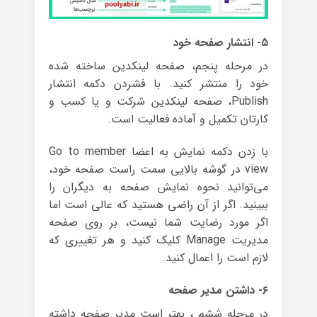
۵- انتشار صفحه خود
در مرحله پنجم، صفحه لینکدین ساخته شده
خود را منتشر کنید. با فشردن دکمه انتشار
Publish، صفحه لینکدین شرکت و یا کسب و
کارتان تکمیل و آماده فعالیت است.
با زدن دکمه نمایش به اعضا Go to member
view در گوشه بالایی سمت راست صفحه خود،
می‌توانید نحوه نمایش صفحه به دیگران را
ببینید. اگر از آن راضی هستید که عالی است اما
اگر مورد رضایت‌ شما نیست، بر روی صفحه
مدیریت Manage کلیک کنید و هر تغییری که
لازم است را اعمال کنید.
۶- داشتن مدیر صفحه
در مرحله ششم ، بهتر است مدیر صفحه داشته