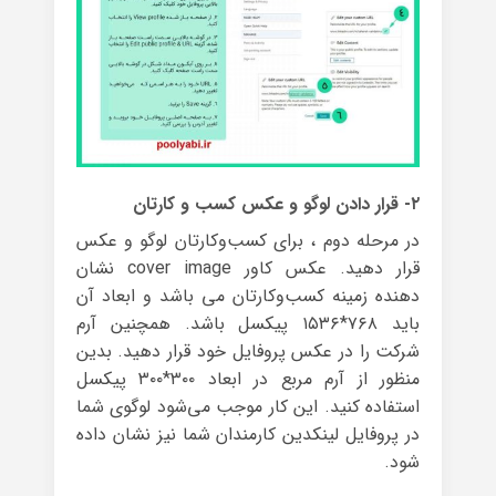
۲- قرار دادن لوگو و عکس کسب و کارتان
در مرحله دوم ، برای کسب‌وکارتان لوگو و عکس
قرار دهید. عکس کاور cover image نشان
دهنده زمینه کسب‌وکارتان می باشد و ابعاد آن
باید ۷۶۸*۱۵۳۶ پیکسل باشد. همچنین آرم
شرکت را در عکس پروفایل خود قرار دهید. بدین
منظور از آرم مربع در ابعاد ۳۰۰*۳۰۰ پیکسل
استفاده کنید. این کار موجب می‌شود لوگوی شما
در پروفایل لینکدین کارمندان شما نیز نشان داده
شود.