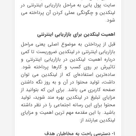
سایت پول یابی به مراحل بازاریابی اینترنتی در
لینکدین و چگونگی عملی کردن آن پرداخته می
شود.
اهمیت لینکدین برای بازاریابی اینترنتی
قبل از پرداختن به موضوع اصلی یعنی مراحل
بازاریابی اینترنتی در لینکدین ضروریست تا کمی
درباره اهمیت لینکدین در بازاریابی اینترنتی و
تاثیرش بر روی کسب و کارها پرداخته شود.
ساده‌ترین استفاده‌ای که از لینکدین می توان
داشت، تولید محتوا در آن و به روز نگه داشتن
صفحه کاربری می باشد. برای این که بتوانید از
مزایای تبلیغ در لینکدین بهره مند شوید، تولید
محتوا برای این رسانه اجتماعی را در نظر داشته
باشید. با این مقدمه مهم ترین اهمیت و مزایای
لینکدین عبارتند از:
۱- دسترسی راحت به مخاطبان هدف