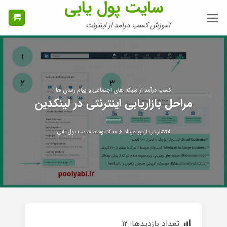
سایت پول یابی
Ski
t
آموزش کسب درآمد از اینترنت
conten
کسب درآمد از شبکه های اجتماعی و پیام رسان ها
مراحل بازاریابی اینترنتی در لینکدین
انتشار در تاریخ
مرداد ۶, ۱۴۰۰
توسط
سایت پول یابی
تعداد بازدیدها:
12