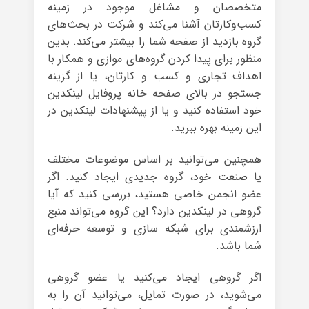
متخصصان و مشاغل موجود در زمینه
کسب‌وکارتان آشنا می‌کند و شرکت در بحث‌های
گروه بازدید از صفحه شما را بیشتر می‌کند. بدین
منظور برای پیدا کردن گروه‌های موازی و همکار با
اهداف تجاری و کسب و کار‌تان، یا از گزینه
جستجو در بالای صفحه خانه پروفایل لینکدین
خود استفاده کنید و یا از پیشنهادات لینکدین در
این زمینه بهره ببرید.
همچنین می‌توانید بر اساس موضوعات مختلف
یا صنعت خود، گروه جدیدی ایجاد کنید. اگر
عضو انجمن خاصی هستید، بررسی کنید که آیا
گروهی در لینکدین دارد؟ این گروه می‌تواند منبع
ارزشمندی برای شبکه سازی و توسعه حرفه‌ای
شما باشد.
اگر گروهی ایجاد می‌کنید یا عضو گروهی
می‌شوید، در صورت تمایل، می‌توانید آن را به