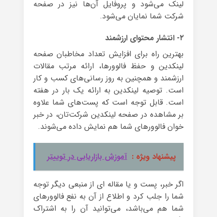
لینک می‌شود و پروفایل آن‌ها نیز در صفحه
شرکت شما نمایان می‌شود.
۲- انتشار محتوای ارزشمند
بهترین راه برای افزایش تعداد مخاطبان صفحه
لینکدین و حفظ فالوورها، ارائه مرتب مقالات
ارزشمند و همچنین به روز رسانی‌های کسب و کار
است. توصیه لینکدین به ارائه یک بار در هفته
است. قابل توجه است که پست‌های شما علاوه
بر مشاهده در صفحه لینکدین شرکت‌تان، در خبر
خوان فالوورهای شما هم نمایش داده می‌شوند.
پیشنهاد ویژه :
آموزش بازاریابی در توییتر
اگر خبر، پست و یا مقاله ای از منبعی دیگر توجه
شما را جلب کرد و اطلاع از آن به نفع فالوورهای
شما هم می‌باشد، می‌توانید آن را به اشتراک