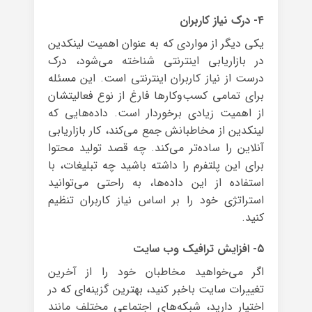
۴- درک نیاز کاربران
یکی دیگر از مواردی که به عنوان اهمیت لینکدین
در بازاریابی اینترنتی شناخته می‌شود، درک
درست از نیاز کاربران اینترنتی است. این مسئله
برای تمامی کسب‌وکارها فارغ از نوع فعالیتشان
از اهمیت زیادی برخوردار است. داده‌هایی که
لینکدین از مخاطبانش جمع می‌کند، کار بازاریابی
آنلاین را ساده‌تر می‌کند. چه قصد تولید محتوا
برای این پلتفرم را داشته باشید چه تبلیغات، با
استفاده از این داده‌ها، به راحتی می‌توانید
استراتژی‌ خود را بر اساس نیاز کاربران تنظیم
کنید.
۵- افزایش ترافیک وب سایت
اگر می‌خواهید مخاطبان خود را از آخرین
تغییرات سایت باخبر کنید، بهترین گزینه‌ای که در
اختیار دارید، شبکه‌های اجتماعی مختلف مانند