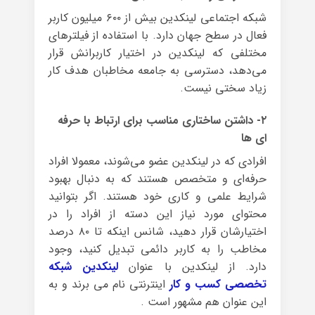
شبکه اجتماعی لینکدین بیش از ۶۰۰ میلیون کاربر
فعال در سطح جهان دارد. با استفاده از فیلترهای
مختلفی که لینکدین در اختیار کاربرانش قرار
می‌دهد، دسترسی به جامعه مخاطبان هدف کار
زیاد سختی نیست.
۲- داشتن ساختاری مناسب برای ارتباط با حرفه
ای ها
افرادی که در لینکدین عضو می‌شوند، معمولا افراد
حرفه‌ای و متخصص هستند که به دنبال بهبود
شرایط علمی و کاری خود هستند. اگر بتوانید
محتوای مورد نیاز این دسته از افراد را در
اختیارشان قرار دهید، شانس اینکه تا ۸۰ درصد
مخاطب را به کاربر دائمی‌ تبدیل کنید، وجود
دارد. از لینکدین با عنوان
لینکدین شبکه
تخصصی کسب و کار
اینترنتی نام می برند و به
این عنوان هم مشهور است .