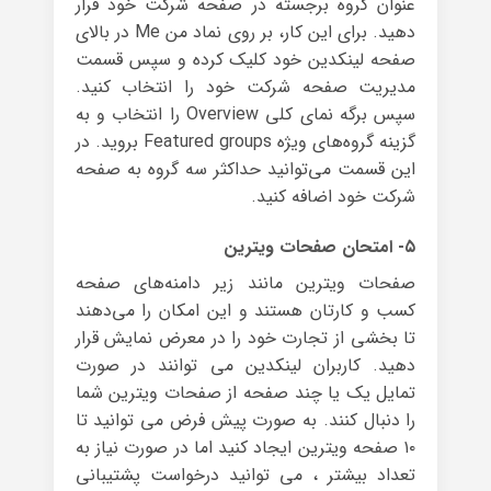
عنوان گروه برجسته در صفحه شرکت خود قرار
دهید. برای این کار، بر روی نماد من Me در بالای
صفحه لینکدین خود کلیک کرده و سپس قسمت
مدیریت صفحه شرکت خود را انتخاب کنید.
سپس برگه نمای کلی Overview را انتخاب و به
گزینه گروه‌های ویژه Featured groups بروید. در
این قسمت می‌توانید حداکثر سه گروه به صفحه
شرکت خود اضافه کنید.
۵- امتحان صفحات ویترین
صفحات ویترین مانند زیر دامنه‌های صفحه
کسب و کارتان هستند و این امکان را می‌دهند
تا بخشی از تجارت خود را در معرض نمایش قرار
دهید. کاربران لینکدین می توانند در صورت
تمایل یک یا چند صفحه از صفحات ویترین شما
را دنبال کنند. به صورت پیش فرض می توانید تا
۱۰ صفحه ویترین ایجاد کنید اما در صورت نیاز به
تعداد بیشتر ، می توانید درخواست پشتیبانی