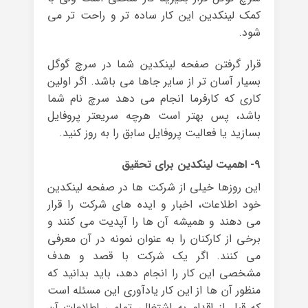
کمک لینکدین این کار ساده تر و راحت تر می
شود.
قرار گرفتن صفحه لینکدین شما در سرچ گوگل
بسیار آسان تر از سایر جاها می باشد. اگر اولین
کاری که کارفرما انجام می دهد سرچ نام شما
باشد، پس بهتر است هرچه سریعتر پروفایل
بسازید یا فعالیت پروفایل سابق را به روز کنید.
۹- اهمیت لینکدین برای تحقیق
این روزها خیلی از شرکت ها در صفحه‌ لینکدین
خود اطلاعات، اخبار و ایده های شرکت را قرار
می دهند و همیشه آن ها را آپدیت می کنند و
برخی از کارکنان را به عنوان نمونه در آن معرفی
می کنند. اگر یک شرکت با قصد و هدف
مشخصی این کار را انجام دهد، باید بدانید که
منظور آن ها از این کار یادآوری این مسئله است
که قبل از اقدام به اشتغال، تمامی اطلاعات آن