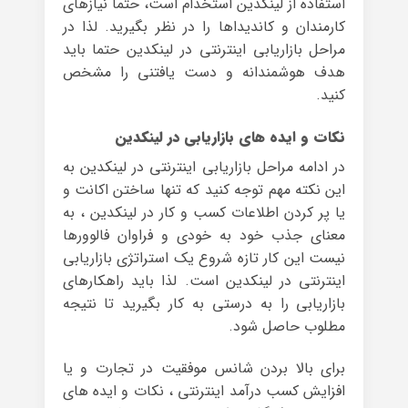
استفاده از لینکدین استخدام است، حتما نیازهای
کارمندان و کاندیداها را در نظر بگیرید. لذا در
مراحل بازاریابی اینترنتی در لینکدین حتما باید
هدف هوشمندانه و دست یافتنی را مشخص
کنید.
نکات و ایده های بازاریابی در لینکدین
در ادامه مراحل بازاریابی اینترنتی در لینکدین به
این نکته مهم توجه کنید که تنها ساختن اکانت و
یا پر کردن اطلاعات کسب و کار در لینکدین ، به
معنای جذب خود به خودی و فراوان فالوورها
نیست این کار تازه شروع یک استراتژی بازاریابی
اینترنتی در لینکدین است. لذا باید راهکارهای
بازاریابی را به درستی به کار بگیرید تا نتیجه
مطلوب حاصل شود.
برای بالا بردن شانس موفقیت در تجارت و یا
افزایش کسب درآمد اینترنتی ، نکات و ایده های