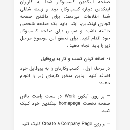
صفحه لینکدین کسب‌وکار شما به کاربران
لینکدین درباره کسب‌وکار، برند و زمینه شغلی
شما اطلاعات می‌دهد. برای داشتن صفحه
تجاری لینکدین، ابتدا باید یک صفحه شخصی
داشته باشید و سپس برای صفحه کسب‌وکار
خود اقدام کنید. برای تحقق این موضوع مراحل
زیر را باید انجام دهید :
۱- اضافه کردن کسب و کار به پروفایل
در مرحله اول ، کسب‌وکارتان را به پروفایل خود
اضافه کنید. بدین منظور کارهای زیر را انجام
دهید:
– بر روی آیکون Work در سمت راست بالای
صفحه نخست homepage لینکدین خود کلیک
کنید.
– بر روی Create a Company Page کلیک کنید.