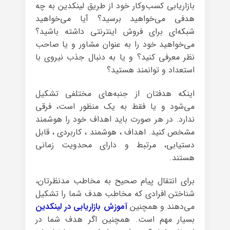
بازاریابی کسب‌وکار خود از طریق لینکدین به چه
هدفی می‌خواهید برسید؟ آیا می‌خواهید
شبکه‌ای برای فروش اینترنتی داشته باشید؟
می‌خواهید خود را به عنوان مشاور و یا صاحب
نظر معرفی کنید؟ و یا به دنبال جذب نیروی با
استعداد و توانمند هستید؟
اینکه هدفتان از جنبه‌های مختلفی تشکیل
می‌شود و یا فقط به یک منظور است، فرقی
ندارد. در هر صورت باید اهداف خود را هوشمند
مشخص کنید. اهداف ، هوشمند ، کاربردی ، قابل
دستیابی، مرتبط و دارای محدویت زمانی
هستند.
برای انتقال پیام صحیح به مخاطب مدنظرتان،
شناختن افرادی که مخاطب هدف شما را تشکیل
می‌دهند و همچنین
آموزش بازاریابی در لینکدین
بسیار مهم است. همچنین اگر هدف شما در