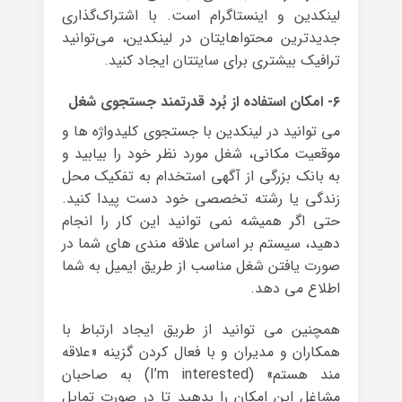
لینکدین و اینستاگرام است. با اشتراک‌گذاری
جدیدترین محتواهایتان در لینکدین، می‌توانید
ترافیک بیشتری برای سایتتان ایجاد کنید.
۶- امکان استفاده از بُرد قدرتمند جستجوی شغل
می توانید در لینکدین با جستجوی کلیدواژه ها و
موقعیت مکانی، شغل مورد نظر خود را بیابید و
به بانک بزرگی از آگهی استخدام به تفکیک محل
زندگی یا رشته تخصصی خود دست پیدا کنید.
حتی اگر همیشه نمی توانید این کار را انجام
دهید، سیستم بر اساس علاقه مندی های شما در
صورت یافتن شغل مناسب از طریق ایمیل به شما
اطلاع می دهد.
همچنین می توانید از طریق ایجاد ارتباط با
همکاران و مدیران و با فعال کردن گزینه‌ «علاقه
مند هستم» (I’m interested) به صاحبان
مشاغل این امکان را بدهید تا در صورت تمایل