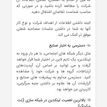
شرکت را مطالعه کرده باشید و در صورتی که
مناسب شماست تقاضای اشتغال دهید.
البته داشتن اطلاعات از اهداف شرکت و نوع کار
آنها به شما در داشتن جلسات مصاحبه شغلی
موفق تر کمک می کند.
۱۰- دسترسی به اخبار صنایع
مثل دیگر شبکه های اجتماعی، با هر بار ورود به
لینکدین، یک تایم لاین در اختیار شما قرار خواهد
گرفت و می توانید بر اساس آن، آپدیت‌های
ارتباطات، گروه ها و شرکت خود را مشاهده
کنید. دسترسی مداوم به پیشرفت های صنایع و
گزارشات آن ها علاوه بر داشتن جنبه‌ سرگرمی،
کاربردی نیز خواهد بود.
۱۱- بالاترین اهمیت لینکدین در شبکه سازی (نت
ورکینگ)