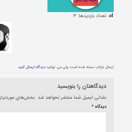
تعداد بازدیدها:
3
ارسال بازتاب بسته شده است ولی می توانید
دیدگاه ارسال کنید
.
دیدگاهتان را بنویسید
Alternative:
نشانی ایمیل شما منتشر نخواهد شد.
بخش‌های موردنیاز 
دیدگاه
*