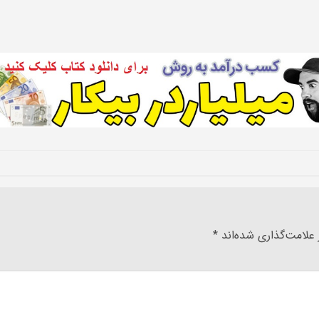
علامت‌گذاری شده‌اند
*