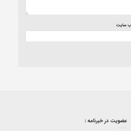
‌ سایت
عضویت در خبرنامه :