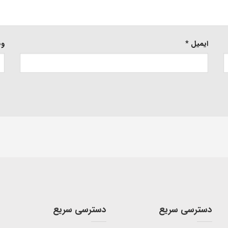
ایمیل
*
وب
دسترسی سریع
دسترسی سریع