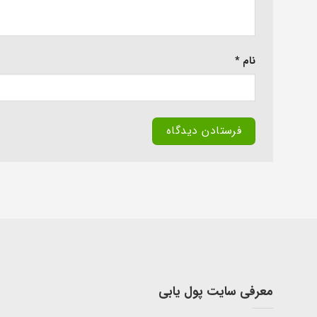
نام
*
معرفی سایت پول یابی