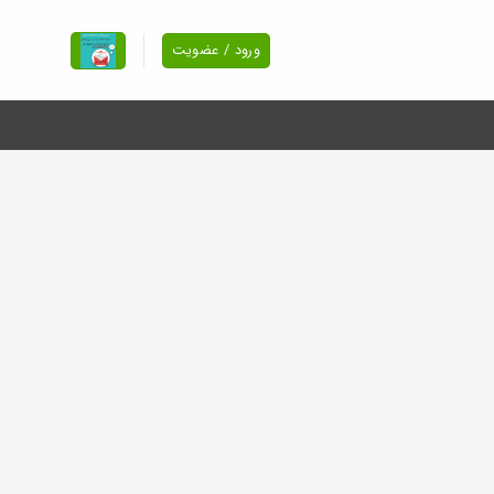
ورود / عضویت