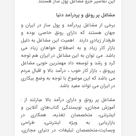
این تفاسیر جزو مشاغل پول ساز هستند.
مشاغل پر رونق و پردرآمد دنیا
برخی از مشاغل پردرآمد و پول ساز در ایران و
جهان هستند که دارای رونق خاصی بوده و
طرفدار زیادی دارند . اهمیت این مشاغل به دلیل
بازار کار زیاد و به اصطلاح خواهان زیاد می
باشد. می توان به این مشاغل در ایران هم توجه
کرد و رشد و توسعه داد مهمترین خوبی مشاغل
پررونق ، بازار کار خوب ، درآمد بالا و اقبال مردم
می باشد که این موضوع با توجه به وضع بیکاری
در ایران می تواند مفید باشد.
مشاغل پر رونق و دارای درآمد بالا عبارتند از :
آموزش مجازی، نویسندگی کتاب‌های آنلاین و
اینترنتی، متخصصان تغذیه، همکاری در
بازاریابی به ویژه اینترنتی، طراحی
وبسایت،متخصصان تبلیغات در دنیای مجازی،