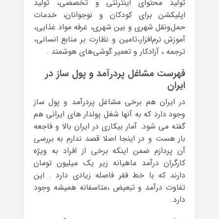
تولید محتوای اینترنتی و تخصصی، تولید
اپلیکشن برای کودکان و نوجوانان، خدمات
حمل‌و‌نقل شهری و بین شهری، غرفه مواد غذایی،
آموزش نرم‌افزار،تامین و نظارت بر منابع انسانی،
ترجمه ، آزادکار و تعمیر گوشی‌های هوشمند .
فهرست مشاغل پردرآمد و پول ساز در
ایران
در ایران هم برخی مشاغل پردرآمد و پول ساز
وجود دارد که به آنها شغل پولدار های ایرانی هم
گفته می شود. آمار بیکاری در ایران بالا و فاجعه
بار هست و در اینجا اصلا قصد ندارم به بررسی
آن پردازم ضمن اینکه برخی از افراد به ویژه
کارگران درآمد ماهیانه زیر یک میلیون تومان
دارند که با خط فقر فاصله زیادی دارد . این
تفاوت درآمد و تبعیض ،متاسفانه همیشه وجود
دارد.