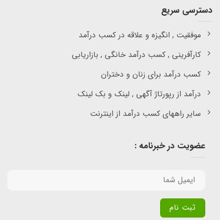
دسترسی سریع
موفقیت , انگیزه و علاقه در کسب درآمد
کارآفرینی , کسب درآمد خانگی , بازاریابی
کسب درآمد برای زنان و دختران
درآمد از رپورتاژ آگهی , لینک و بک لینک
سایر راههای کسب درآمد از اینترنت
عضویت در خبرنامه :