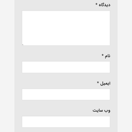
دیدگاه
*
نام
*
ایمیل
*
وب‌ سایت