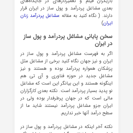
بازیگران فیلم و تعمیرکارهای در جایگاه‌های
بعدی مشاغل پردرآمد و پول ساز در ایران قرار
دارند. ( نگاه کنید به مقاله :
مشاغل پردرآمد زنان
ایران
)
سخن پایانی مشاغل پردرآمد و پول ساز
در ایران
اگر به فهرست مشاغل پردرآمد و پول ساز در
ایران و نیز جهان نگاه کنید برخی از مشاغل مثل
پزشکان همواره پردرآمد بوده و هستند و نیز
مشاغل جدید در حوزه فناوری و آی تی هم
اینگونه هستند و این بیانگر این است که مشاغل
نو پدید بسیار پردرآمد است. نکته بعدی کارگزاران
مالی است که در جهان پرطرفدار بوده ولی در
ایران جزو مشاغل پردرآمد نیستند شاید ما از
سطح درآمد آنها خبر نداریم.
نکته آخر اینکه در مشاغل پردرآمد و پول ساز در