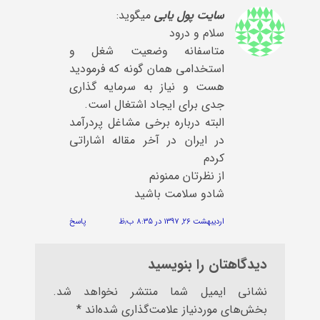
سایت پول یابی
میگوید:
سلام و درود
متاسفانه وضعیت شغل و
استخدامی همان گونه که فرمودید
هست و نیاز به سرمایه گذاری
جدی برای ایجاد اشتغال است.
البته درباره برخی مشاغل پردرآمد
در ایران در آخر مقاله اشاراتی
کردم
از نظرتان ممنونم
شادو سلامت باشید
اردیبهشت ۲۶, ۱۳۹۷ در ۸:۳۵ ب٫ظ
پاسخ
دیدگاهتان را بنویسید
نشانی ایمیل شما منتشر نخواهد شد.
بخش‌های موردنیاز علامت‌گذاری شده‌اند
*