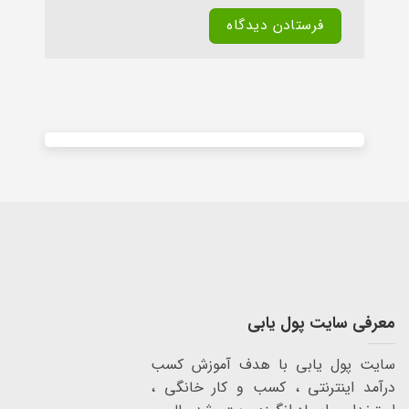
Alternative:
معرفی سایت پول یابی
سایت پول یابی با هدف آموزش کسب
درآمد اینترنتی ، کسب و کار خانگی ،