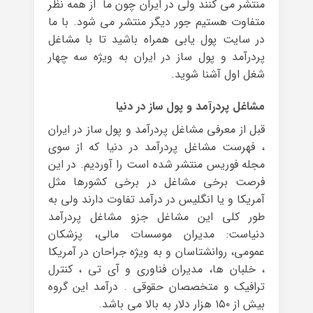
منتشر می کنند ولی در ایران چون ما از همه نظر
متفاوت هستیم جور دیگر منتشر می شود. با ما
در سایت پول یابی همراه باشید تا با مشاغل
پردرآمد و پول ساز در ایران به ویژه سه چهار
شغل اول آشنا شوید.
مشاغل پردرآمد و پول ساز در دنیا
قبل از معرفی مشاغل پردرآمد و پول ساز در ایران
، فهرست مشاغل پردرآمد در دنیا که از سوی
مجله فوریس منتشر شده است را آوردیم. در این
فرصت برخی مشاغل در برخی کشورها مثل
آمریکا و یا انگلیس در درآمد تفاوت دارند ولی به
طور کلی این مشاغل جزو مشاغل پردرآمد
دنیاست: مدیران موسسات مالی، پزشکان
عمومی، روانشتاسان و به ویژه جراحان در آمریکا
، خلبان ها، مدیران فناوری و آی تی ، کنترل
ترافیک و متخصصان حقوقی . درآمد این گروه
بیش از ۱۵۰ هزار دلار به بالا می باشد.