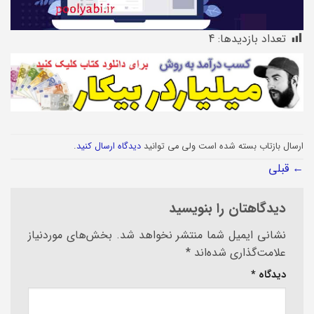
تعداد بازدیدها:
4
ارسال بازتاب بسته شده است ولی می توانید
دیدگاه ارسال کنید
.
←
قبلی
دیدگاهتان را بنویسید
نشانی ایمیل شما منتشر نخواهد شد.
بخش‌های موردنیاز
علامت‌گذاری شده‌اند
*
دیدگاه
*