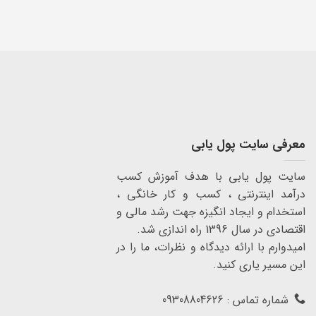
Alternative:
معرفی سایت پول یابی
سایت پول یابی با هدف آموزش کسب
درآمد اینترنتی ، کسب و کار خانگی ،
استخدام و ایجاد انگیزه جهت رشد مالی و
اقتصادی در سال 1396 راه اندازی شد.
امیدوارم با ارائه دیدگاه و نظرات، ما را در
این مسیر یاری کنید.
شماره تماس : 09308804626