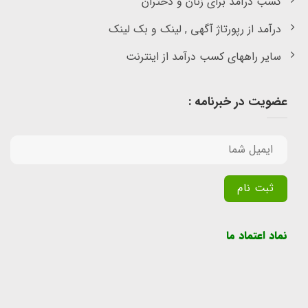
کسب درآمد برای زنان و دختران
درآمد از رپورتاژ آگهی , لینک و بک لینک
سایر راههای کسب درآمد از اینترنت
عضویت در خبرنامه :
Alternative:
نماد اعتماد ما