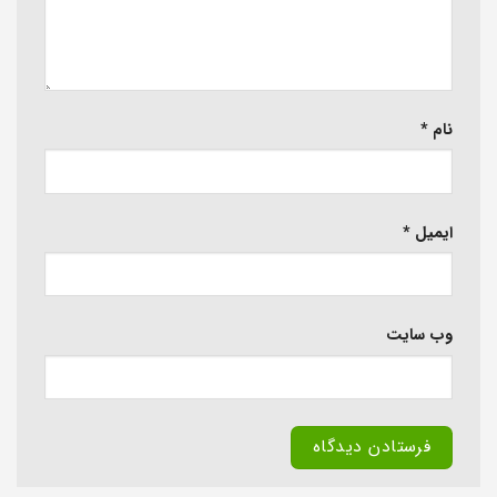
نام
*
ایمیل
*
وب‌ سایت