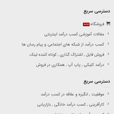
دسترسی سریع
فروشگاه
مقالات آموزشی کسب درآمد اینترنتی
کسب درآمد از شبکه های اجتماعی و پیام رسان ها
فروش فایل , اشتراک گذاری , کوتاه کننده لینک
درآمد کلیکی , پاپ آپ , همکاری در فروش
دسترسی سریع
موفقیت , انگیزه و علاقه در کسب درآمد
کارآفرینی , کسب درآمد خانگی , بازاریابی