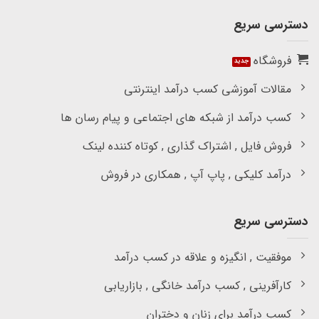
دسترسی سریع
فروشگاه
مقالات آموزشی کسب درآمد اینترنتی
کسب درآمد از شبکه های اجتماعی و پیام رسان ها
فروش فایل , اشتراک گذاری , کوتاه کننده لینک
درآمد کلیکی , پاپ آپ , همکاری در فروش
دسترسی سریع
موفقیت , انگیزه و علاقه در کسب درآمد
کارآفرینی , کسب درآمد خانگی , بازاریابی
کسب درآمد برای زنان و دختران