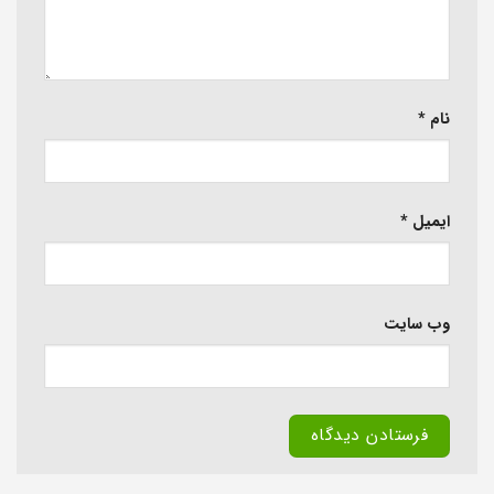
نام
*
ایمیل
*
وب‌ سایت