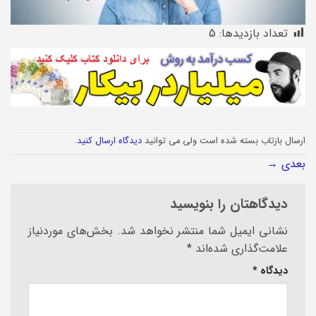
تعداد بازدیدها:
5
ارسال بازتاب بسته شده است ولی می توانید
دیدگاه ارسال کنید
.
بعدی
→
دیدگاهتان را بنویسید
نشانی ایمیل شما منتشر نخواهد شد.
بخش‌های موردنیاز
علامت‌گذاری شده‌اند
*
دیدگاه
*