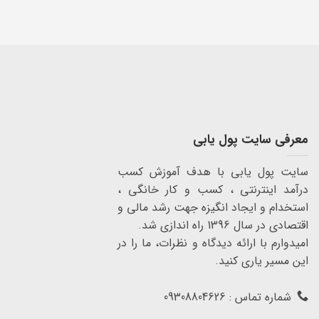
Alternative:
معرفی سایت پول یابی
سایت پول یابی با هدف آموزش کسب
درآمد اینترنتی ، کسب و کار خانگی ،
استخدام و ایجاد انگیزه جهت رشد مالی و
اقتصادی در سال 1396 راه اندازی شد.
امیدوارم با ارائه دیدگاه و نظرات، ما را در
این مسیر یاری کنید.
شماره تماس : 09308804626