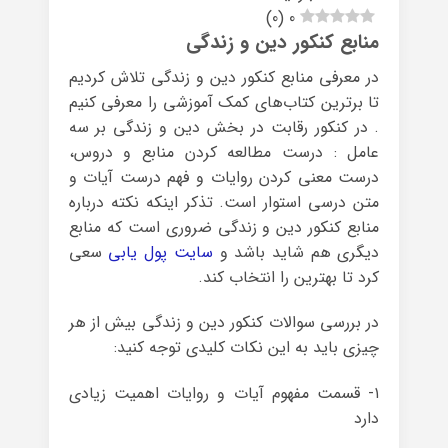
)
0
(
0
منابع کنکور دین و زندگی
در معرفی منابع کنکور دین و زندگی تلاش کردیم
تا برترین کتاب‌های کمک آموزشی را معرفی کنیم
. در کنکور رقابت در بخش دین و زندگی بر سه
عامل : درست مطالعه کردن منابع و دروس،
درست معنی کردن روایات و فهم درست آیات و
متن درسی استوار است. تذکر اینکه نکته درباره
منابع کنکور دین و زندگی ضروری است که منابع
دیگری هم شاید باشد و
سایت پول یابی
سعی
کرد تا بهترین را انتخاب کند.
در بررسی سوالات کنکور دین و زندگی بیش از هر
چیزی باید به این نکات کلیدی توجه کنید:
۱- قسمت مفهوم آیات و روایات اهمیت زیادی
دارد