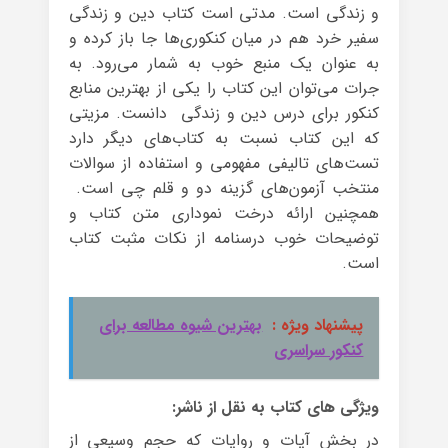
و زندگی است. مدتی است کتاب دین و زندگی
سفیر خرد هم در میان کنکوری‌ها جا باز کرده و
به عنوان یک منبع خوب به شمار می‌رود. به
جرات می‌توان این کتاب را یکی از بهترین منابع
کنکور برای درس دین و زندگی دانست. مزیتی
که این کتاب نسبت به کتاب‌های دیگر دارد
تست‌های تالیفی مفهومی و استفاده از سوالات
منتخب آزمون‌های گزینه دو و قلم چی است.
همچنین ارائه درخت نموداری متن کتاب و
توضیحات خوب درسنامه از نکات مثبت کتاب
است.
پیشنهاد ویژه :
بهترین شیوه مطالعه برای
کنکور سراسری
ویژگی های کتاب به نقل از ناشر:
در بخش آیات و روایات که حجم وسیعی از