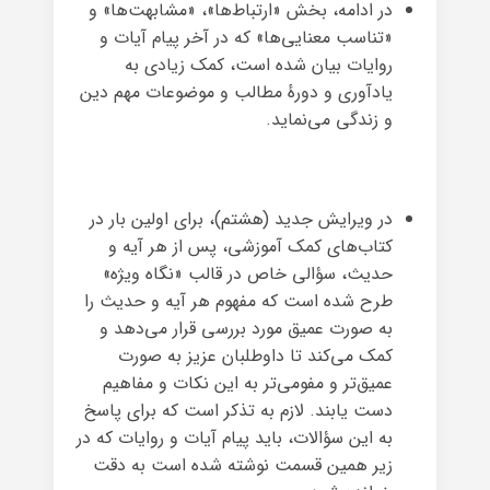
در ادامه، بخش «ارتباط‌ها»، «مشابهت‌ها» و
«تناسب معنایی‌ها» که در آخر پیام آیات و
روایات بیان شده است، کمک زیادی به
یادآوری و دورهٔ مطالب و موضوعات مهم دین
و زندگی می‌نماید.
در ویرایش جدید (هشتم)، برای اولین بار در
کتاب‌های کمک آموزشی، پس از هر آیه و
حدیث، سؤالی خاص در قالب «نگاه ویژه»
طرح شده است که مفهوم هر آیه و حدیث را
به صورت عمیق مورد بررسی قرار می‌دهد و
کمک می‌کند تا داوطلبان عزیز به صورت
عمیق‌تر و مفومی‌تر به این نکات و مفاهیم
دست یابند. لازم به تذکر است که برای پاسخ
به این سؤالات، باید پیام آیات و روایات که در
زیر همین قسمت نوشته شده است به دقت