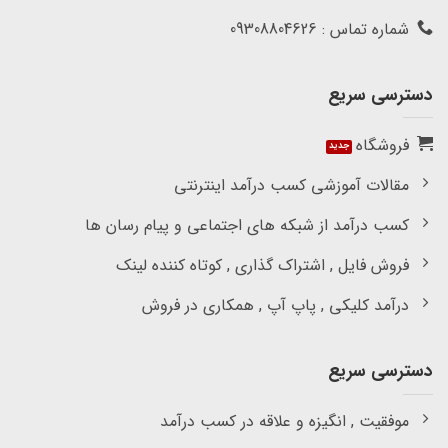
شماره تماس : 09308804626
دسترسی سریع
فروشگاه
مقالات آموزشی کسب درآمد اینترنتی
کسب درآمد از شبکه های اجتماعی و پیام رسان ها
فروش فایل , اشتراک گذاری , کوتاه کننده لینک
درآمد کلیکی , پاپ آپ , همکاری در فروش
دسترسی سریع
موفقیت , انگیزه و علاقه در کسب درآمد