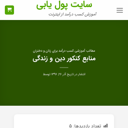
سایت پول یابی
Ski
t
آموزش کسب درآمد از اینترنت
conten
مطالب آموزشی کسب درآمد برای زنان و دختران
منابع کنکور دین و زندگی
انتشار در تاریخ
آذر ۲۶, ۱۳۹۶
توسط
تعداد بازدیدها:
5