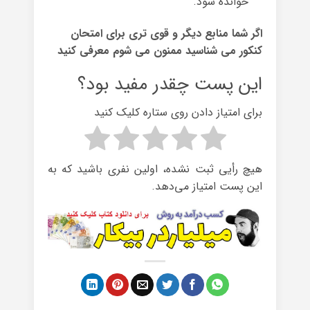
خوانده شود.
اگر شما منابع دیگر و قوی تری برای امتحان
کنکور می شناسید ممنون می شوم معرفی کنید
این پست چقدر مفید بود؟
برای امتیاز دادن روی ستاره کلیک کنید
هیچ رأیی ثبت نشده، اولین نفری باشید که به
این پست امتیاز می‌دهد.