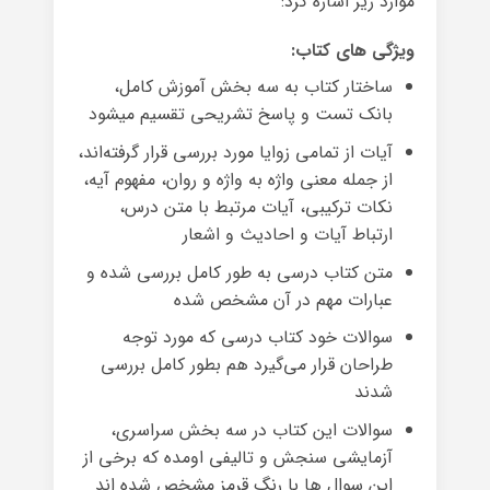
موارد زیر اشاره کرد:
ویژگی های کتاب:
ساختار کتاب به سه بخش آموزش کامل،
بانک تست و پاسخ تشریحی تقسیم میشود
آیات از تمامی زوایا مورد بررسی قرار گرفته‌اند،
از جمله معنی واژه به واژه و روان، مفهوم آیه،
نکات ترکیبی، آیات مرتبط با متن درس،
ارتباط آیات و احادیث و اشعار
متن کتاب درسی به طور کامل بررسی شده و
عبارات مهم در آن مشخص شده
سوالات خود کتاب درسی که مورد توجه
طراحان قرار می‌گیرد هم بطور کامل بررسی
شدند
سوالات این کتاب در سه بخش سراسری،
آزمایشی سنجش و تالیفی اومده که برخی از
این سوال ها با رنگ قرمز مشخص شده اند