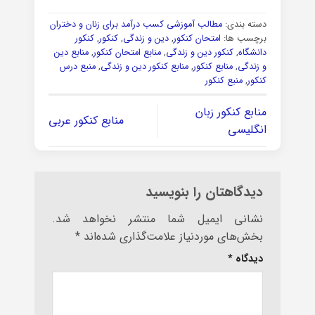
دسته بندی:
مطالب آموزشی کسب درآمد برای زنان و دختران
برچسب ها:
امتحان کنکور
,
دین و زندگی
,
کنکور
,
کنکور
دانشگاه
,
کنکور دین و زندگی
,
منابع امتحان کنکور
,
منابع دین
و زندگی
,
منابع کنکور
,
منابع کنکور دین و زندگی
,
منبع درس
کنکور
,
منبع کنکور
منابع کنکور زبان
منابع کنکور عربی
انگلیسی
دیدگاهتان را بنویسید
نشانی ایمیل شما منتشر نخواهد شد.
بخش‌های موردنیاز علامت‌گذاری شده‌اند
*
دیدگاه
*