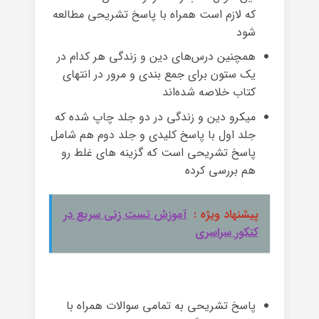
که لازم است همراه با پاسخ تشریحی مطالعه
شود
همچنین درس‌های دین و زندگی هر کدام در
یک ستون برای جمع بندی و مرور در انتهای
کتاب خلاصه شده‌اند
میکرو دین و زندگی در دو جلد چاپ شده که
جلد اول با پاسخ کلیدی و جلد دوم هم شامل
پاسخ تشریحی است که گزینه های غلط رو
هم بررسی کرده
پیشنهاد ویژه :
آموزش تست زنی سریع در
کنکور سراسری
پاسخ تشریحی به تمامی سوالات همراه با