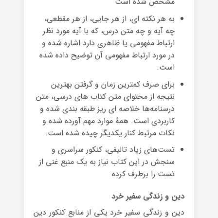
مشخص شده است
به هر نکته ای، از هر جایی، از هر مقطعی،
چه آیه و چه متن درس، که با آیه مورد نظر
ارتباط مفهومی یا ظاهری دارد اشاره شده و
در مورد ارتباط مفهومی آن توضیح داده شده
است.
برای صرف کمترین زمان و گرفتن بهترین
نتیجه از محتوای متن کتاب های درسی، متن
درسنامه‌ها خلاصه ای ریز طبقه بندی شده و
کاربردی است. همهٔ موارد مهم آورده شده و
نکات مرتبط کنار یکدیگر چیده شده است.
تست‌های زیاد تالیفی، کنکور سراسری و
سنجش در این کتاب نیاز به یک منبع غنی از
تست را برطرف کرده
دین و زندگی سفیر خرد
دین و زندگی سفیر خرد یکی از منابع کنکور دین