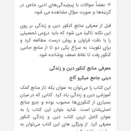
۲- بعضاً سوالات با پیچیدگی‌های ادبی خاص در
گزینه‌ها و صورت سؤال مشاهده می شود.
قبل از معرفی منابع کنکور دین و زندگی بر روی
این نکته تاکیذ می شود که باید دروس تحصیلی
را با دقت فراوان و روش درست مطالعه کرد و
برای تقویت به سراغ یکی دو تا از منابع جانبی
کنکور رفت تا نقاط ضعف پوشانده شود.
معرفی منابع کنکور دین و زندگی
دینی جامع میکرو گاج
این کتاب را می‌توان به عنوان یکه تاز منابع کمک
آموزشی دین و زندگی یاد کرد. کتابی که در میان
بسیاری از کنکوری‌ها محبوب بوده و جزو منابع
اصلی‌شان است. شاید بتوان این کتاب را به
عنوان کامل ترین کتاب دین و زندگی کنکور
معرفی کرد. از ویژگی های این کتاب می‌توان به