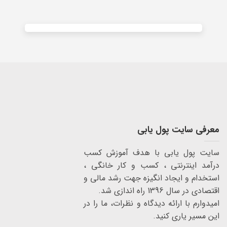
معرفی سایت پول یابی
سایت پول یابی با هدف آموزش کسب
درآمد اینترنتی ، کسب و کار خانگی ،
استخدام و ایجاد انگیزه جهت رشد مالی و
اقتصادی در سال 1396 راه اندازی شد.
امیدوارم با ارائه دیدگاه و نظرات، ما را در
این مسیر یاری کنید.