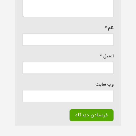
نام
*
ایمیل
*
وب‌ سایت
Alternative: