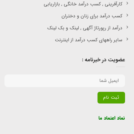
کارآفرینی , کسب درآمد خانگی , بازاریابی
کسب درآمد برای زنان و دختران
درآمد از رپورتاژ آگهی , لینک و بک لینک
سایر راههای کسب درآمد از اینترنت
عضویت در خبرنامه :
Alternative:
نماد اعتماد ما