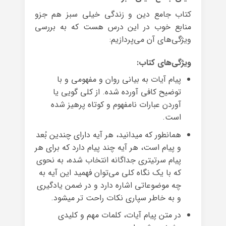
کتاب جامع دین و زندگی خیلی سبز هم جزو
منابع خوب در این درس هست که به بررسی
ویژگی‌های آن می‌پردازیم:
ویژگی‌های کتاب:
پیام آیات به بیانی روان و مفهومی و با
توضیح کافی آورده شده. از کلی گویی یا
آوردن عبارات نامفهوم و کوتاه پرهیز شده
است.
همانطور که میدانید، هر آیه دارای چندین بُعد
و پیام است، هر آیه چند پیام دارد که برای هر
پیام سرتیتری جداگانه انتخاب شده، به نحوی
که با یک نگاه کلی می‌توان فهمید این آیه به
چه موضوعاتی اشاره دارد و در ضمن یادگیری
و به خاطر سپاری نکات راحت تر میشود.
در متن پیام آیات، کلمات مهم و کلیدی