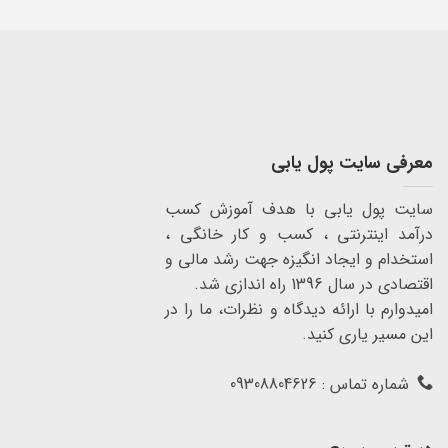
معرفی سایت پول یابی
سایت پول یابی با هدف آموزش کسب
درآمد اینترنتی ، کسب و کار خانگی ،
استخدام و ایجاد انگیزه جهت رشد مالی و
اقتصادی در سال 1396 راه اندازی شد.
امیدوارم با ارائه دیدگاه و نظرات، ما را در
این مسیر یاری کنید.
شماره تماس : 09308804626