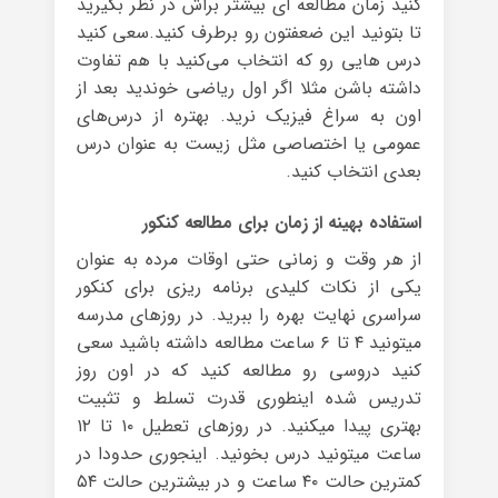
کنید زمان مطالعه ای بیشتر براش در نظر بگیرید
تا بتونید این ضعفتون رو برطرف کنید.سعی کنید
درس‌ هایی رو که انتخاب می‌کنید با هم تفاوت
داشته باشن مثلا اگر اول ریاضی خوندید بعد از
اون به سراغ فیزیک نرید. بهتره از درس‌های
عمومی یا اختصاصی مثل زیست به عنوان درس
بعدی انتخاب کنید.
استفاده بهینه از زمان برای مطالعه کنکور
از هر وقت و زمانی حتی اوقات مرده به عنوان
یکی از نکات کلیدی برنامه ریزی برای کنکور
سراسری نهایت بهره را ببرید. در روزهای مدرسه
میتونید ۴ تا ۶ ساعت مطالعه داشته باشید سعی
کنید دروسی رو مطالعه کنید که در اون روز
تدریس شده اینطوری قدرت تسلط و تثبیت
بهتری پیدا میکنید. در روزهای تعطیل ۱۰ تا ۱۲
ساعت میتونید درس بخونید. اینجوری حدودا در
کمترین حالت ۴۰ ساعت و در بیشترین حالت ۵۴