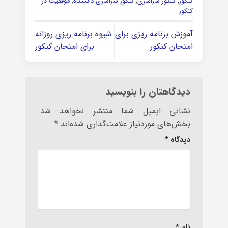
کنکور
,
کنکور سراسری
,
کنکور سراسری دانشگاه
,
موفقیت در
کنکور
آموزش برنامه ریزی برای
شیوه برنامه ریزی روزانه
امتحان کنکور
برای امتحان کنکور
دیدگاهتان را بنویسید
نشانی ایمیل شما منتشر نخواهد شد.
بخش‌های موردنیاز علامت‌گذاری شده‌اند
*
دیدگاه
*
نام
*