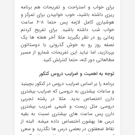
برای خواب و استراحت و تفریحات هم برنامه
ریزی داشته باشید، خوب خوابیدن برای تمرکز و
هوشیاری کامل لازمه پس حتما ۸-۶ ساعت
خواب شب داشته باشید. برای تفریح کردنم
زمانی رو در نظر بگیرید مثلا آخر هفته ها یک
نصفه روز رو به خوش گذرونی با دوستاتون
بپردازید، اما نباید این تفریحات شمارو از مسیر
مطالعاتی دور کنه، حتما کنترلش کنید.
توجه به اهمیت و ضرایب دروس کنکور
برنامه را بر اساس ضرایب دروس در کنکور بچینید
و ساعات بیشتری به دروسی که ضرایب بیشتری
دارن اختصاص بدید. مثلا در رشته تجربی
دروسی مثل زیست و شیمی ضریب بیشتری
دارن پس ساعت های بیشتری نسبت به بقیه
درس ها بهشون اختصاص داده میشه. البته از
نقاط ضعفتون در بعضی درس ها نگذرید و سعی