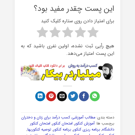
این پست چقدر مفید بود؟
برای امتیاز دادن روی ستاره کلیک کنید
هیچ رأیی ثبت نشده، اولین نفری باشید که به
این پست امتیاز می‌دهد.
دسته بندی:
مطالب آموزشی کسب درآمد برای زنان و دختران
برچسب ها:
آموزش کنکور
,
امتحان کنکور
,
امتحان کنکور
دانشگاه
,
برنامه ریزی کنکور
,
برنامه کنکور
,
توصیه کنکوریها
,