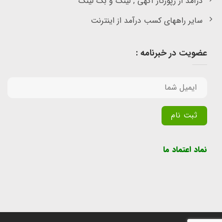
درآمد از رپورتاژ آگهی , لینک و بک لینک
سایر راههای کسب درآمد از اینترنت
عضویت در خبرنامه :
Alternative:
نماد اعتماد ما