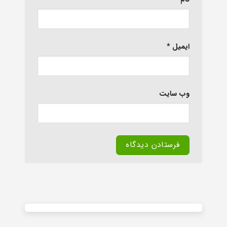
ایمیل
*
وب‌ سایت
Alternative: