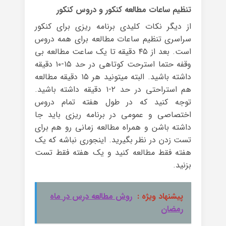
تنظیم ساعات مطالعه کنکور و دروس کنکور
از دیگر نکات کلیدی برنامه ریزی برای کنکور
سراسری تنظیم ساعات مطالعه برای همه دروس
است. بعد از ۴۵ دقیقه تا یک ساعت مطالعه بی
وقفه حتما استرحت کوتاهی در حد ۱۵-۱۰ دقیقه
داشته باشید. البته میتونید هر ۱۵ دقیقه مطالعه
هم استراحتی در حد ۲-۱ دقیقه داشته باشید.
توجه کنید که در طول هفته تمام دروس
اختصاصی و عمومی در برنامه ریزی باید جا
داشته باشن و همراه مطالعه زمانی رو هم برای
تست زدن در نظر بگیرید. اینجوری نباشه که یک
هفته فقط مطالعه کنید و یک هفته فقط تست
بزنید.
پیشنهاد ویژه :
روش مطالعه درس در ماه
رمضان