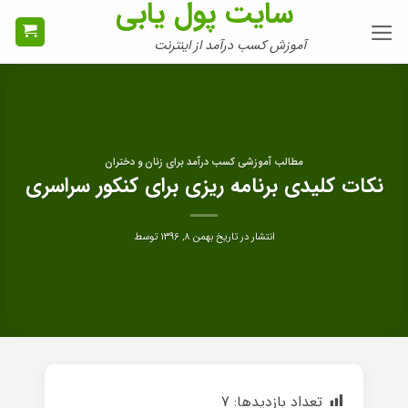
سایت پول یابی
Ski
t
آموزش کسب درآمد از اینترنت
conten
مطالب آموزشی کسب درآمد برای زنان و دختران
نکات کلیدی برنامه ریزی برای کنکور سراسری
انتشار در تاریخ
بهمن ۸, ۱۳۹۶
توسط
تعداد بازدیدها:
7