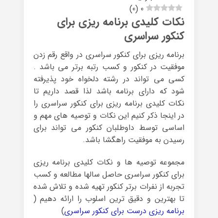
)
0
(
0
نکات کلیدی برنامه ریزی برای
کنکور سراسری
برنامه ریزی برای کنکور سراسری در واقع رقم زدن
موفقیت در کنکور و کسب رتبه برتر می باشد .
کسی می تواند در رشته دلخواه خود پذیرفته
شود که دارای برنامه باشد لذا قصد داریم تا
نکات کلیدی برنامه ریزی برای کنکور سراسری را
در اینجا ذکر کنیم این نکات و توصیه های مهم و
اساسی توسط داوطلبان کنکور می تواند برای
رسیدن به موفقیت راهگشا باشد.
مجموعه توصیه ها و نکات کلیدی برنامه ریزی
برای کنکور سراسری حاصل سالها مطالعه و کسب
تجربه از نفرات برتر کنکور تهیه شده و تلاش شده
تا بهترین و دقیق ترین اسلوب را ارائه دهیم (
برنامه ریزی درست برای کنکور سراسری
)