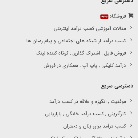
دسترسی سریع
فروشگاه
مقالات آموزشی کسب درآمد اینترنتی
کسب درآمد از شبکه های اجتماعی و پیام رسان ها
فروش فایل , اشتراک گذاری , کوتاه کننده لینک
درآمد کلیکی , پاپ آپ , همکاری در فروش
دسترسی سریع
موفقیت , انگیزه و علاقه در کسب درآمد
کارآفرینی , کسب درآمد خانگی , بازاریابی
کسب درآمد برای زنان و دختران