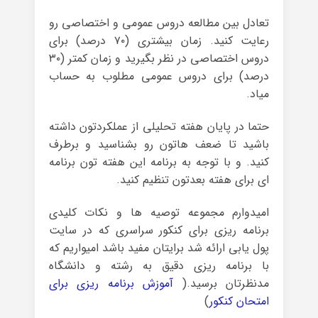
تعادل بین مطالعه دروس عمومی و اختصاصی رو
رعایت کنید. زمان بیشتری (۷۰ درصد) برای
دروس اختصاصی در نظر بگیرید و زمان کمتر (۳۰
درصد) برای دروس عمومی مطلوب به حساب
میاد.
حتما در پایان هفته تحلیلی از عملکردتون داشته
باشید تا ضعف هاتون رو بشناسید و برطرف
کنید. و با توجه به برنامه این هفته تون برنامه
ای برای هفته بعدتون تنظیم کنید.
امیدوارم مجموعه توصیه ها و نکات کلیدی
برنامه ریزی برای کنکور سراسری که در سایت
پول یابی ارائه شد برایتان مفید باشد امیواریم که
با برنامه ریزی دقیق به رشته و دانشگاه
مدنظرتان برسید.(
آموزش برنامه ریزی برای
امتحان کنکور
)