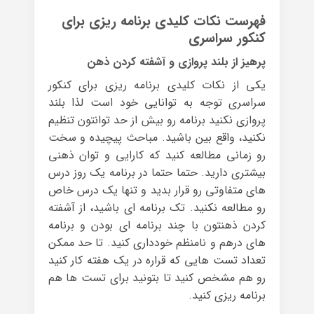
فهرست نکات کلیدی برنامه ریزی برای
کنکور سراسری
پرهیز از بلند پروازی و آشفته کردن ذهن
یکی از نکات کلیدی برنامه ریزی برای کنکور
سراسری توجه به توانایی خود است لذا بلند
پروازی نکنید برنامه رو بیش از حد توانتون تنظیم
نکنید، واقع بین باشید. مباحث پیچیده و سخت
رو زمانی مطالعه کنید که کارایی و توان ذهنی
بیشتری دارید. حتما حتما در برنامه یک روز درس
های متفاوتی رو قرار بدید و تنها یک درس خاص
رو مطالعه نکنید. تک برنامه ای باشید، از آشفته
کردن ذهنتون با چند برنامه ای بودن و برنامه
های درهم و نامنظم خودداری کنید. تا حد ممکن
تعداد تست هایی که قراره در یک هفته کار کنید
رو هم مشخص کنید تا بتونید برای تست ها هم
برنامه ریزی کنید.