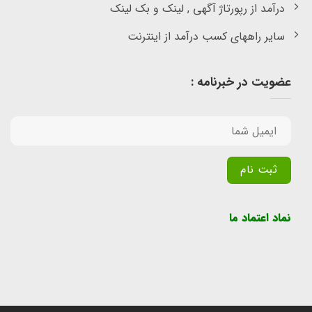
درآمد از رپورتاژ آگهی , لینک و بک لینک
سایر راههای کسب درآمد از اینترنت
عضویت در خبرنامه :
Alternative:
نماد اعتماد ما