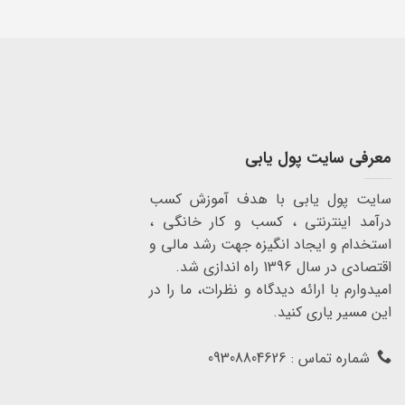
معرفی سایت پول یابی
سایت پول یابی با هدف آموزش کسب
درآمد اینترنتی ، کسب و کار خانگی ،
استخدام و ایجاد انگیزه جهت رشد مالی و
اقتصادی در سال 1396 راه اندازی شد.
امیدوارم با ارائه دیدگاه و نظرات، ما را در
این مسیر یاری کنید.
شماره تماس : 09308804626