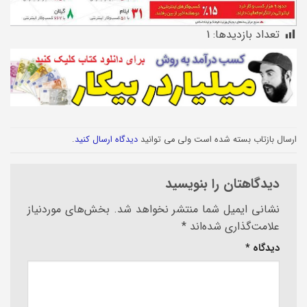
تعداد بازدیدها:
1
ارسال بازتاب بسته شده است ولی می توانید
دیدگاه ارسال کنید
.
دیدگاهتان را بنویسید
نشانی ایمیل شما منتشر نخواهد شد.
بخش‌های موردنیاز
علامت‌گذاری شده‌اند
*
دیدگاه
*