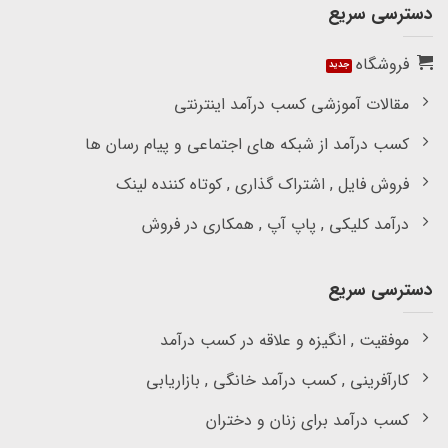
دسترسی سریع
فروشگاه
مقالات آموزشی کسب درآمد اینترنتی
کسب درآمد از شبکه های اجتماعی و پیام رسان ها
فروش فایل , اشتراک گذاری , کوتاه کننده لینک
درآمد کلیکی , پاپ آپ , همکاری در فروش
دسترسی سریع
موفقیت , انگیزه و علاقه در کسب درآمد
کارآفرینی , کسب درآمد خانگی , بازاریابی
کسب درآمد برای زنان و دختران