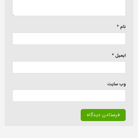
نام
*
ایمیل
*
وب‌ سایت
Alternative: