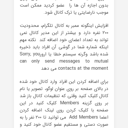
بدون اجازه آن ها را عضو کردید ممکن است
موجب نارضایتی یا ترک کانال شود.
افزایش اینگونه ممبر به کانال تلگرام، محدودیت
۲۰۰ نفره دارد و بیشتر از این مدیر کانال نمی
تواند به تعداد اعضای خود اضافه کند نکته مهم
اینکه شماره شما در گوشی آن افراد باید ذخیره
شده باشد وگرنه سیستم خطا یا ارورSorry, you
can only send messages to mutual
contacts at the moment می دهد
برای اضافه کردن این افراد وارد کانال خود شده
در بالای صفحه بر روی عنوان لوگو، تصویر یا نام
کانال کلیک کنید وقتی که تنظیمات کانال باز شد
بر روی گزینه Members کلیک کنید در این
صفحه با کلیک کردن روی لینک اضافه کردن
اعضا Add Members می توانید تا ۲۰۰ نفر را به
صورت دستی و مستقیم عضو کانال خود کنید و