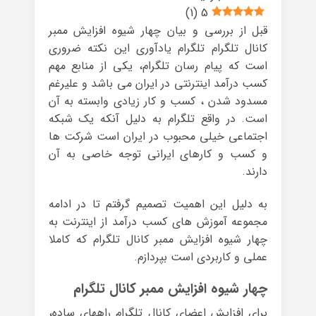
)
1
(
5
قبل از بررسی و بیان چهار شیوه افزایش ممبر
کانال تلگرام تلگرام یادآوری این نکته ضروری
است که پیام رسان تلگرام، یکی از منابع مهم
کسب درآمد اینترنتی در ایران می باشد و علیرغم
مسدود شدن ، کسب و کار زیادی وابسته به آن
است. در واقع تلگرام به دلیل آنکه یک شبکه
اجتماعی خیلی محبوب در ایران است شرکت ها
و کسب و کارهای ایرانی توجه خاصی به آن
دارند.
به دلیل این اهمیت تصمیم گرفتم تا در ادامه
مجموعه آموزش های کسب درآمد از اینترنت به
چهار شیوه افزایش ممبر کانال تلگرام که کاملا
عملی و کاربردی است بپردازم.
چهار شیوه افزایش ممبر کانال تلگرام
برای افزایش اعضای کانال تلگرام راههای ساده،