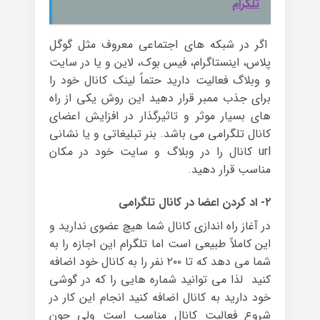
تلگرام
اگر در شبکه های اجتماعی معروف مثل گوگل
پلاس، اینستاگرام، فیس بوک، لاین و یا در سایت
و وبلاگ فعالیت دارید حتماً لینک کانال خود را
برای جذب ممبر قرار دهید این روش یکی از راه
های بسیار موثر و تاثیرگذار در افزایش اعضای
کانال تلگرامی می باشد. بنر تبلیغاتی و یا نشانی
url کانال را در وبلاگ و سایت خود در مکان
مناسب قرار دهید.
۲- اد کردن اعضا در کانال تلگرامی
در آغاز راه اندازی کانال شما هیچ عضوی ندارید و
این کاملاً طبیعی است اما تلگرام این اجازه را به
شما می دهد که تا ۲۰۰ نفر را به کانال خود اضافه
کنید لذا می توانید شماره هایی را که در گوشی
خود دارید به کانال اضافه کنید انجام این کار در
شروع فعالیت کانال مناسب است ولی چون