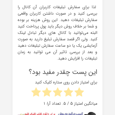
لذا برای سفارش تبلیغات کاربران آن کانال را
بررسی کنید و در صورت داشتن کاربران واقعی
سفارش تبلیغات دهید. این روش هزینه بر بوده
و شما بر خلاف روش دیگر باید پول پرداخت کنید
البته می‌توانید با کانال های دیگر تبادل لینک
کنید. ولی اگر قصد سفارش تبلیغ دارید به صورت
آزمایشی یک یا دو ساعت سفارش تبلیغات دهید
و بعد از بررسی تاثیر آن می توانید به زمان
تبلیغات را افزایش دهید.
این پست چقدر مفید بود؟
برای امتیاز دادن روی ستاره کلیک کنید
میانگین امتیاز
5
/ ۵. تعداد آرا:
1