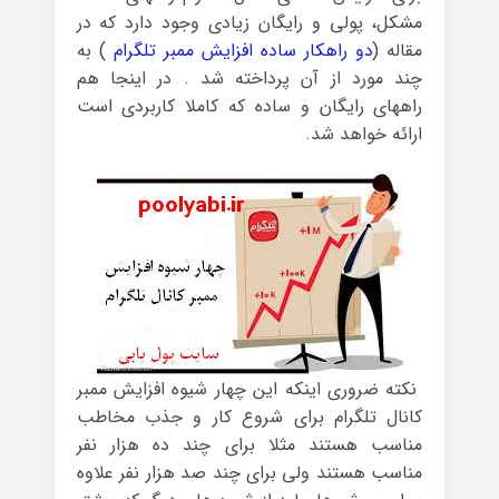
مشکل، پولی و رایگان زیادی وجود دارد که در
مقاله (
دو راهکار ساده افزایش ممبر تلگرام
) به
چند مورد از آن پرداخته شد . در اینجا هم
راههای رایگان و ساده که کاملا کاربردی است
ارائه خواهد شد.
نکته ضروری اینکه این چهار شیوه افزایش ممبر
کانال تلگرام برای شروع کار و جذب مخاطب
مناسب هستند مثلا برای چند ده هزار نفر
مناسب هستند ولی برای چند صد هزار نفر علاوه