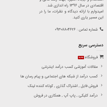
اقتصادی در سال 1396 راه اندازی شد.
امیدوارم با ارائه دیدگاه و نظرات، ما را در
این مسیر یاری کنید.
شماره تماس : 09308804626
دسترسی سریع
فروشگاه
مقالات آموزشی کسب درآمد اینترنتی
کسب درآمد از شبکه های اجتماعی و پیام رسان ها
فروش فایل , اشتراک گذاری , کوتاه کننده لینک
درآمد کلیکی , پاپ آپ , همکاری در فروش