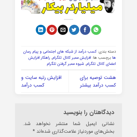
دسته بندی:
کسب درآمد از شبکه های اجتماعی و پیام رسان
ها
برچسب ها:
افزایش ممبر کانال تلگرام
,
راهکار افزایش
اعضای کانال تلگرام
,
شیوه ممبر گرفتن تلگرام
هشت توصیه برای
افزایش رتبه سایت و
کسب درآمد بیشتر
کسب درآمد
دیدگاهتان را بنویسید
نشانی ایمیل شما منتشر نخواهد شد.
بخش‌های موردنیاز علامت‌گذاری شده‌اند
*