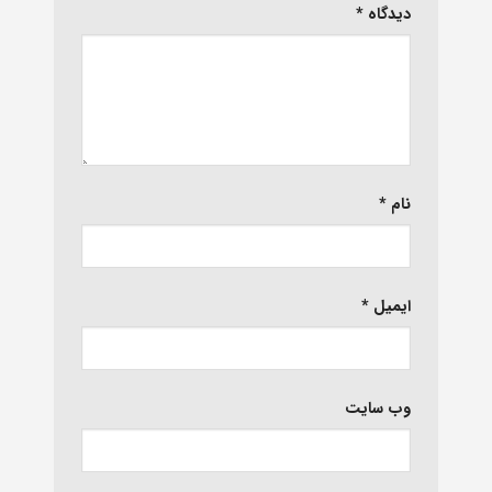
دیدگاه
*
نام
*
ایمیل
*
وب‌ سایت