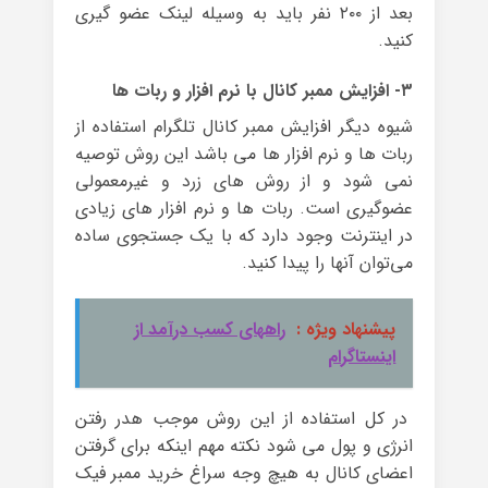
بعد از ۲۰۰ نفر باید به وسیله لینک عضو گیری
کنید.
۳- افزایش ممبر کانال با نرم افزار و ربات ها
شیوه دیگر افزایش ممبر کانال تلگرام استفاده از
ربات ها و نرم افزار ها می باشد این روش توصیه
نمی شود و از روش های زرد و غیرمعمولی
عضوگیری است. ربات ها و نرم افزار های زیادی
در اینترنت وجود دارد که با یک جستجوی ساده
می‌توان آنها را پیدا کنید.
پیشنهاد ویژه :
راههای کسب درآمد از
اینستاگرام
در کل استفاده از این روش موجب هدر رفتن
انرژی و پول می شود نکته مهم اینکه برای گرفتن
اعضای کانال به هیچ وجه سراغ خرید ممبر فیک