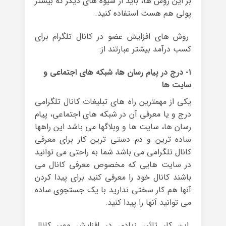
بر این روش ها، باید از شیوه های دیگر که بیشتر
پولی هم هست استفاده کنید.
روش های افزایش عضو در کانال تلگرام برای
کسب درآمد بیشتر عبارتند از:
۱- درج در پیام رسان ها، شبکه های اجتماعی و
سایت ها
یکی از مهمترین راه های تبلیغات کانال تلگرامی
درج و یا معرفی آن در شبکه های اجتماعی، پیام
رسان ها، سایت ها و وبلاگها می باشد این راهها
ساده ترین و دم دستی ترین کار برای معرفی
کانال تلگرامی می باشد شما به راحتی می توانید
در سایت هایی که مخصوص معرفی کانال می
باشند کانال خود را معرفی کنید برای پیدا کردن
آنها هم کار سختی ندارید با یک جستجوی ساده
می توانید آنها را پیدا کنید.
این کار تاثیر زیادی در افزایش ممبر کانال