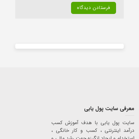
Alternative:
معرفی سایت پول یابی
سایت پول یابی با هدف آموزش کسب
درآمد اینترنتی ، کسب و کار خانگی ،
استخدام و ایجاد انگیزه جهت رشد مالی و