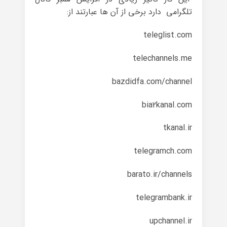
تلگرامی دارد برخی از آن ها عبارتند از:
teleglist.com
telechannels.me
bazdidfa.com/channel
bia2kanal.com
tkanal.ir
telegramch.com
barato.ir/channels
telegrambank.ir
upchannel.ir