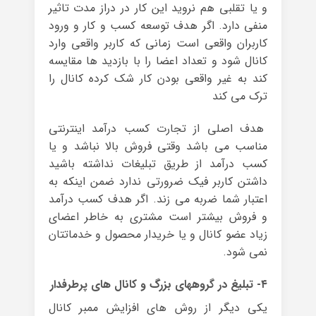
و یا تقلبی هم نروید این کار در دراز مدت تاثیر
منفی دارد. اگر هدف توسعه کسب و کار و ورود
کاربران واقعی است زمانی که کاربر واقعی وارد
کانال شود و تعداد اعضا را با بازدید ها مقایسه
کند به غیر واقعی بودن کار شک کرده کانال را
ترک می کند
هدف اصلی از تجارت کسب درآمد اینترنتی
مناسب می باشد وقتی فروش بالا نباشد و یا
کسب درآمد از طریق تبلیغات نداشته باشید
داشتن کاربر فیک ضرورتی ندارد ضمن اینکه به
اعتبار شما ضربه می زند. اگر هدف کسب درآمد
و فروش بیشتر است مشتری به خاطر اعضای
زیاد عضو کانال و یا خریدار محصول و خدماتتان
نمی شود.
۴- تبلیغ در گروههای بزرگ و کانال های پرطرفدار
یکی دیگر از روش های افزایش ممبر کانال