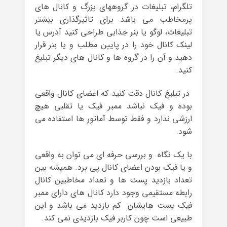
تلگرام، تبلیغات در گروههای بزرگ و کانال های
پرمخاطب می باشد برای تاثیرگذاری بیشتر
تبلیغات، لوگو یا بنر جذابی طراحی کنید آدرس یا
لینک کانال خود را در پایین مطلب و یا بنر قرار
دهید و آن را در گروه ها و کانال های دیگر تبلیغ
کنید.
در تبلیغ کانال دقت کنید که اعضای کانال واقعی
بوده و فیک نباشد ممبر فیک یا تقلبی هیچ
ارزشی ندارد و فقط توسط آماتور ها استفاده می
شود.
با یک نگاه و بررسی حرفه ای می توان به واقعی
و یا فیک بودن اعضای کانال پی برد. همیشه بین
تعداد بازدید پست ها و تعداد مخاطبین کانال
رابطه مستقیمی وجود دارد کانال های دارای ممبر
فیک پست هایشان کم بازدید می باشد و این
طبیعی است چون کاربر فیک بازدیدی نمی کند.