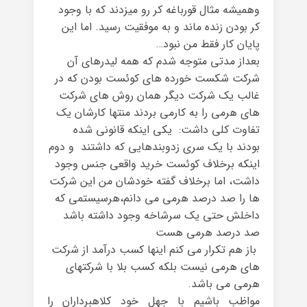
وهمیشه مثال قورباغه کر رو میزدند که با وجود
کر بودن زنده ماند و به موفقیت رسید. اما این
پایان کار فقط من نبود…
بعداز مدتی متوجه شدم که همه لیدرهای آن
شرکت شکست خورده های کوئست بودن که در
غالب یک شرکت دیگر همان روش های شرکت
های هرمی را به کارمی بردند منتها کارشان یک
تفاوت کلی داشت: یکی اینکه قانونی شده
بودند با یک سری زدوبندهایی که داشتند و دوم
اینکه برخلاف کوئست خرید واقعی جنس وجود
داشت، اما برخلاف گفته خودشان من این شرکت
ها را صد درصد هرمی می دانم،هرسیستمی که
داخلش حتی یک سرشاخه وجود داشته باشد
صد درصد هرمی هست
باز هم تکرار می کنم اینها کسب درآمد از شرکت
های هرمی نیست بلکه کسب بلا با شرکتهای
هرمی می باشد.
مواظب باشیم با جهل خود کلاهبرداران را