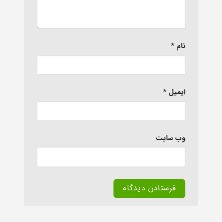
نام
*
ایمیل
*
وب‌ سایت
Alternative: