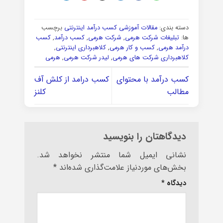
دسته بندی:
مقالات آموزشی کسب درآمد اینترنتی
برچسب
ها:
تبلیغات شرکت هرمی
,
شرکت هرمی
,
کسب درآمد
,
کسب
درآمد هرمی
,
کسب و کار هرمی
,
کلاهبرداری اینترنتی
,
کلاهبرداری شرکت های هرمی
,
لیدر شرکت هرمی
,
هرمی
کسب درآمد با محتوای
کسب درامد از کلش آف
مطالب
کلنز
دیدگاهتان را بنویسید
نشانی ایمیل شما منتشر نخواهد شد.
بخش‌های موردنیاز علامت‌گذاری شده‌اند
*
دیدگاه
*