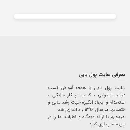
معرفی سایت پول یابی
سایت پول یابی با هدف آموزش کسب
درآمد اینترنتی ، کسب و کار خانگی ،
استخدام و ایجاد انگیزه جهت رشد مالی و
اقتصادی در سال 1396 راه اندازی شد.
امیدوارم با ارائه دیدگاه و نظرات، ما را در
این مسیر یاری کنید.