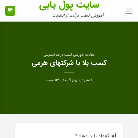
سایت پول یابی
Ski
t
آموزش کسب درآمد از اینترنت
conten
مقالات آموزشی کسب درآمد اینترنتی
کسب بلا با شرکتهای هرمی
انتشار در تاریخ
آذر ۲۵, ۱۳۹۶
توسط
تعداد بازدیدها:
9