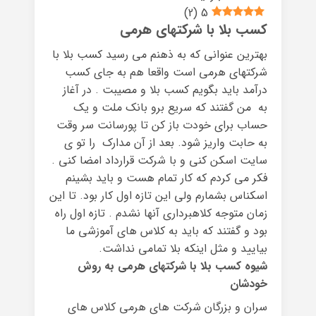
)
2
(
5
کسب بلا با شرکتهای هرمی
بهترین عنوانی که به ذهنم می رسید کسب بلا با
شرکتهای هرمی است واقعا هم به جای کسب
درآمد باید بگویم کسب بلا و مصیبت . در آغاز
به من گفتند که سریع برو بانک ملت و یک
حساب برای خودت باز کن تا پورسانت سر وقت
به حابت واریز شود. بعد از آن مدارک را تو ی
سایت اسکن کنی و با شرکت قرارداد امضا کنی .
فکر می کردم که کار تمام هست و باید بشینم
اسکناس بشمارم ولی این تازه اول کار بود. تا این
زمان متوجه کلاهبرداری آنها نشدم . تازه اول راه
بود و گفتند که باید به کلاس های آموزشی ما
بیایید و مثل اینکه بلا تمامی نداشت.
شیوه کسب بلا با شرکتهای هرمی به روش
خودشان
سران و بزرگان شرکت های هرمی کلاس های