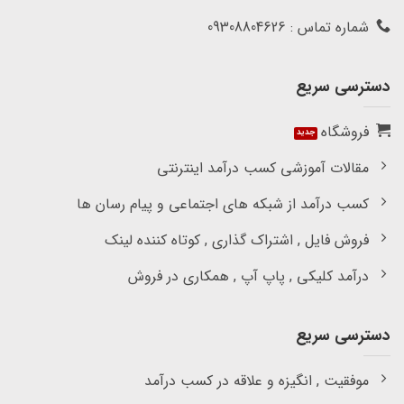
شماره تماس : 09308804626
دسترسی سریع
فروشگاه
مقالات آموزشی کسب درآمد اینترنتی
کسب درآمد از شبکه های اجتماعی و پیام رسان ها
فروش فایل , اشتراک گذاری , کوتاه کننده لینک
درآمد کلیکی , پاپ آپ , همکاری در فروش
دسترسی سریع
موفقیت , انگیزه و علاقه در کسب درآمد