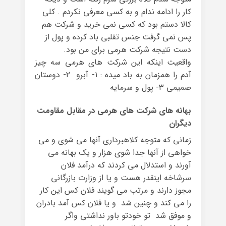
کار را ادامه ندام و به کسی معرفی نکردم . کلی
کالا دستم بود که کسی نمی خرید و شرکت هم
پس نمی گرفت جنس تقلبی باد کرده و پول از
دست نتیجه شرکت هرمی برای من بود.
واقعیت اینکه این شرکت های هرمی سه چیز
آدم را همزمان به باد میده : ۱- آبرو ۲- دوستان
صمیمی ۳- پول و سرمایه
بهانه های شرکت های هرمی در مقابل مقاومت
دیگران
زمانی که متوجه کلاهبرداری آنها می شوی و می
خواهی از آنها جدا شوی هزار و یک بهانه می
آورند و استدلال می کردند که درآمد فلان
سرشاخه اینقدر هست و یا از وزارت بازرگانی
مجوز دارند و مرتب می گویند فلان کس این کار
را می کند و چنین شد و یا فلان کس آمد بادران
و موفق شد تو خودتو باور نداشتی واگر