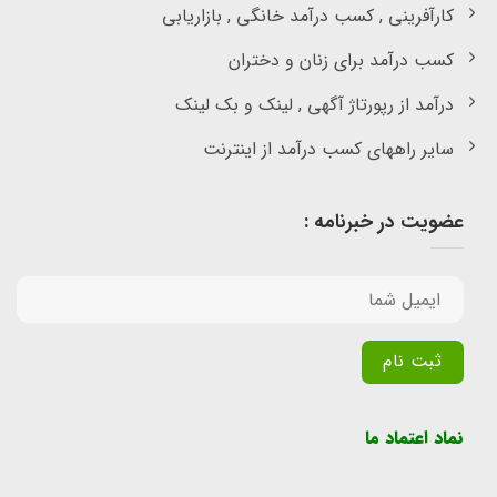
کارآفرینی , کسب درآمد خانگی , بازاریابی
کسب درآمد برای زنان و دختران
درآمد از رپورتاژ آگهی , لینک و بک لینک
سایر راههای کسب درآمد از اینترنت
عضویت در خبرنامه :
Alternative:
نماد اعتماد ما