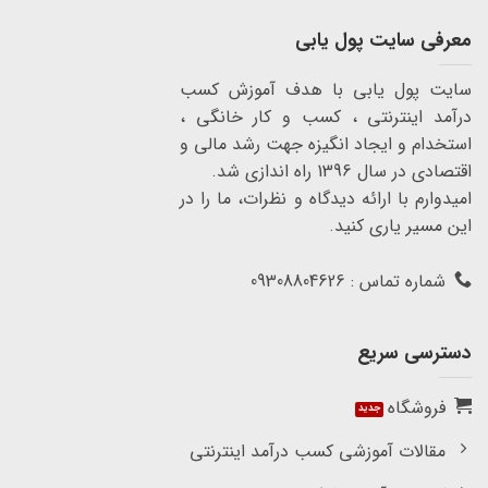
معرفی سایت پول یابی
سایت پول یابی با هدف آموزش کسب
درآمد اینترنتی ، کسب و کار خانگی ،
استخدام و ایجاد انگیزه جهت رشد مالی و
اقتصادی در سال 1396 راه اندازی شد.
امیدوارم با ارائه دیدگاه و نظرات، ما را در
این مسیر یاری کنید.
شماره تماس : 09308804626
دسترسی سریع
فروشگاه
مقالات آموزشی کسب درآمد اینترنتی