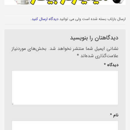
ارسال بازتاب بسته شده است ولی می توانید
دیدگاه ارسال کنید
.
دیدگاهتان را بنویسید
نشانی ایمیل شما منتشر نخواهد شد.
بخش‌های موردنیاز
علامت‌گذاری شده‌اند
*
دیدگاه
*
نام
*