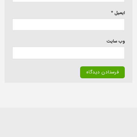
ایمیل
*
وب‌ سایت
Alternative: