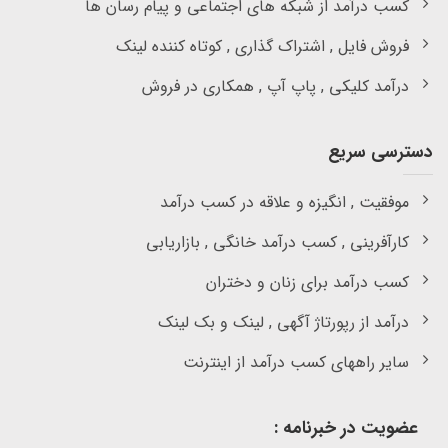
کسب درآمد از شبکه های اجتماعی و پیام رسان ها
فروش فایل , اشتراک گذاری , کوتاه کننده لینک
درآمد کلیکی , پاپ آپ , همکاری در فروش
دسترسی سریع
موفقیت , انگیزه و علاقه در کسب درآمد
کارآفرینی , کسب درآمد خانگی , بازاریابی
کسب درآمد برای زنان و دختران
درآمد از رپورتاژ آگهی , لینک و بک لینک
سایر راههای کسب درآمد از اینترنت
عضویت در خبرنامه :