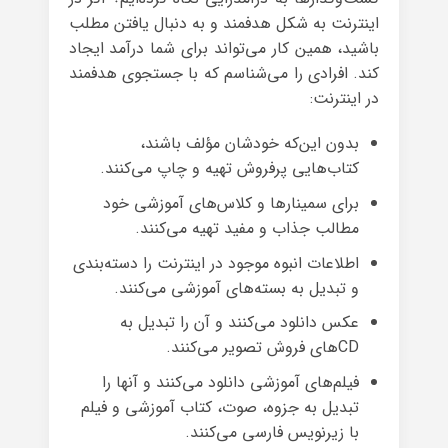
اینترنت به شکل هدفمند و به دنبال یافتن مطلب
باشید، همین کار می‌تواند برای شما درآمد ایجاد
کند. افرادی را می‌شناسم که با جستجوی هدفمند
در اینترنت:
بدون این‌که خودشان مؤلف باشند،
کتاب‌هایی پرفروش تهیه و چاپ می‌کنند.
برای سمینارها و کلاس‌های آموزشی خود
مطالب جذاب و مفید تهیه می‌کنند.
اطلاعات انبوه موجود در اینترنت را دسته‌بندی
و تبدیل به بسته‌های آموزشی می‌کنند.
عکس دانلود می‌کنند و آن را تبدیل به
CDهای فروش تصویر می‌کنند.
فیلم‌های آموزشی دانلود می‌کنند و آنها را
تبدیل به جزوه، صوت، کتاب آموزشی و فیلم
با زیرنویس فارسی می‌کنند.