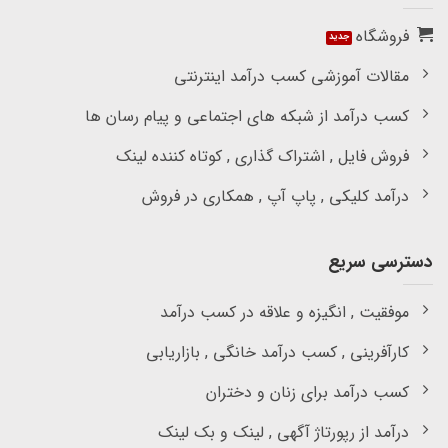
فروشگاه
مقالات آموزشی کسب درآمد اینترنتی
کسب درآمد از شبکه های اجتماعی و پیام رسان ها
فروش فایل , اشتراک گذاری , کوتاه کننده لینک
درآمد کلیکی , پاپ آپ , همکاری در فروش
دسترسی سریع
موفقیت , انگیزه و علاقه در کسب درآمد
کارآفرینی , کسب درآمد خانگی , بازاریابی
کسب درآمد برای زنان و دختران
درآمد از رپورتاژ آگهی , لینک و بک لینک