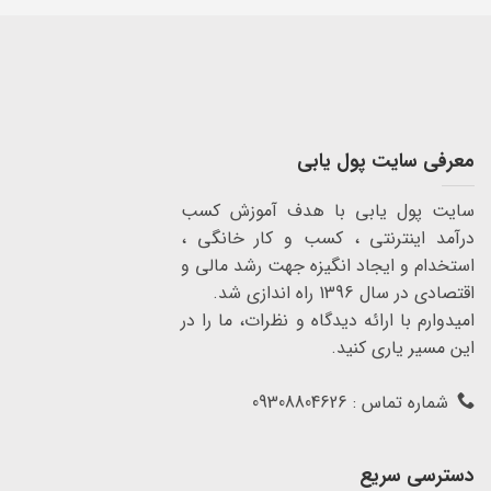
معرفی سایت پول یابی
سایت پول یابی با هدف آموزش کسب
درآمد اینترنتی ، کسب و کار خانگی ،
استخدام و ایجاد انگیزه جهت رشد مالی و
اقتصادی در سال 1396 راه اندازی شد.
امیدوارم با ارائه دیدگاه و نظرات، ما را در
این مسیر یاری کنید.
شماره تماس : 09308804626
دسترسی سریع