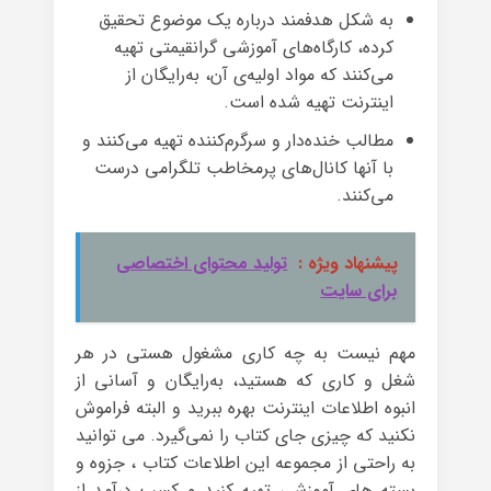
به شکل هدفمند درباره یک موضوع تحقیق
کرده، کارگاه‌های آموزشی گرانقیمتی تهیه
می‌کنند که مواد اولیه‌ی آن، به‌رایگان از
اینترنت تهیه شده است.
مطالب خنده‌دار و سرگرم‌کننده تهیه می‌کنند و
با آنها کانال‌های پرمخاطب تلگرامی درست
می‌کنند.
پیشنهاد ویژه :
تولید محتوای اختصاصی
برای سایت
مهم نیست به چه کاری مشغول هستی در هر
شغل و کاری که هستید، به‌رایگان و آسانی از
انبوه اطلاعات اینترنت بهره ببرید و البته فراموش
نکنید که چیزی جای کتاب را نمی‌گیرد. می توانید
به راحتی از مجموعه این اطلاعات کتاب ، جزوه و
بسته های آموزشی تهیه کنید و کسب درآمد از