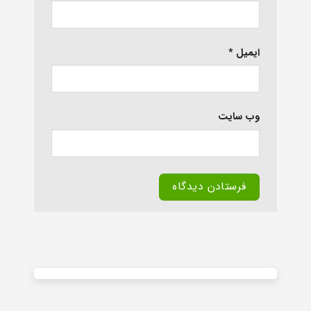
ایمیل
*
وب‌ سایت
Alternative: