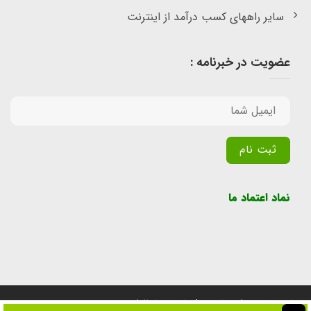
سایر راههای کسب درآمد از اینترنت
عضویت در خبرنامه :
Alternative:
نماد اعتماد ما
تمامی حقوق برای سایت پول یابی محفوظ است.