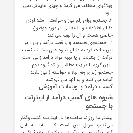
وبلاگهای مختلف می گردد و چیزی عایدش نمی
شود.
۲. جستجو برای رفع نیاز و خواسته . مثلا فردی
دنبال اطلاعات و یا مطلبی در مورد موضوع
خاصی هست و آن را تهیه می کند .
۳. جستجوی هدفمند و با قصد درآمد زایی . در
این حالت فرد به دنبال شیوه های مختلف کسب
درآمد از اینترنت و یا تهیه مواد درآمد زایی است
. این گروه با درایت مطالبی را که گروه دوم
جستجو (برای رفع نیاز و خواسته ) نیاز دارند
آماده می کنند و به آنها می فروشند.
کسب درآمد با وبسایت آموزشی
شیوه های کسب درآمد از اینترنت
با جستجو
بیشتر ما روزانه ساعت‌ها در اینترنت گشت‌وگذار
می‌کنیم؛ سوال این است که آیا به این
گشت‌وگذارها به درآمدزایی نگاه کرده‌ایم؟ اگر در