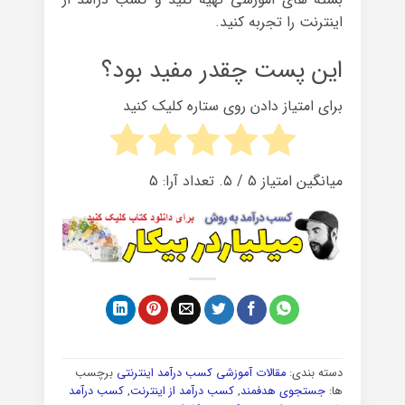
اینترنت را تجربه کنید.
این پست چقدر مفید بود؟
برای امتیاز دادن روی ستاره کلیک کنید
میانگین امتیاز
5
/ ۵. تعداد آرا:
5
دسته بندی:
مقالات آموزشی کسب درآمد اینترنتی
برچسب
ها:
جستجوی هدفمند
,
کسب درآمد از اینترنت
,
کسب درآمد