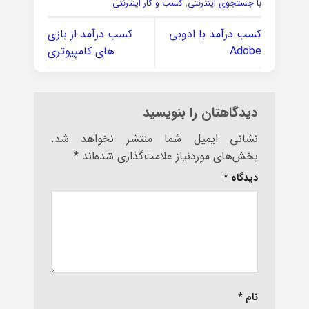
با جستجوی اینترنتی
,
کسب و کار اینترنتی
کسب درآمد با ادوبی
کسب درآمد از بازی
Adobe
های کامپیوتری
دیدگاهتان را بنویسید
نشانی ایمیل شما منتشر نخواهد شد.
بخش‌های موردنیاز علامت‌گذاری شده‌اند
*
دیدگاه
*
نام
*