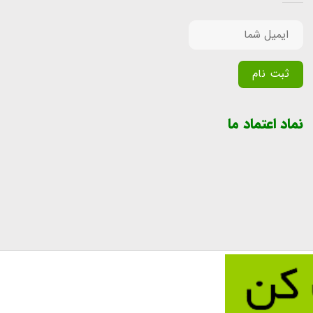
Alternative:
نماد اعتماد ما