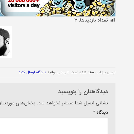
تعداد بازدیدها:
3
ارسال بازتاب بسته شده است ولی می توانید
دیدگاه ارسال کنید
.
دیدگاهتان را بنویسید
Alternative:
نشانی ایمیل شما منتشر نخواهد شد.
بخش‌های موردنیاز 
دیدگاه
*