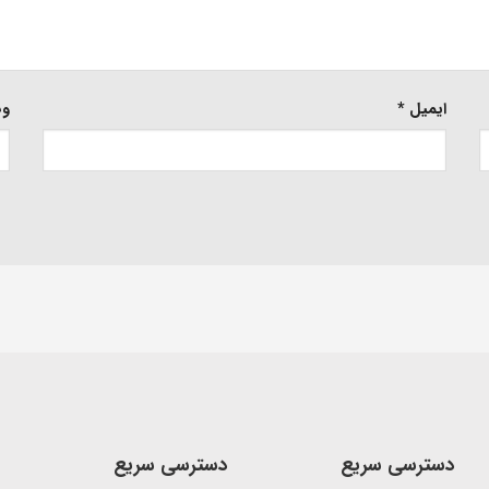
ایمیل
*
وب
دسترسی سریع
دسترسی سریع