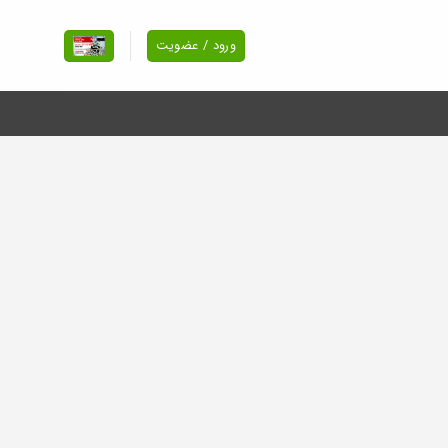
ورود / عضویت