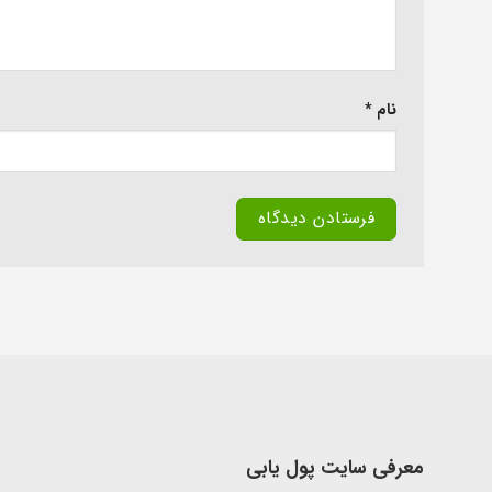
نام
*
معرفی سایت پول یابی