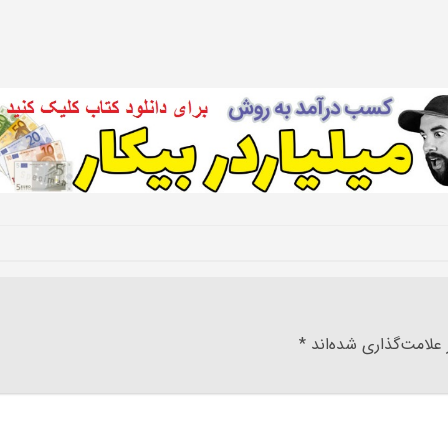
علامت‌گذاری شده‌اند
*