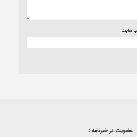
‌ سایت
عضویت در خبرنامه :