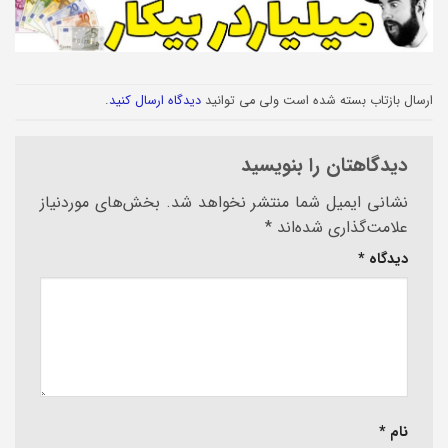
ارسال بازتاب بسته شده است ولی می توانید
دیدگاه ارسال کنید
.
دیدگاهتان را بنویسید
نشانی ایمیل شما منتشر نخواهد شد.
بخش‌های موردنیاز
علامت‌گذاری شده‌اند
*
دیدگاه
*
نام
*