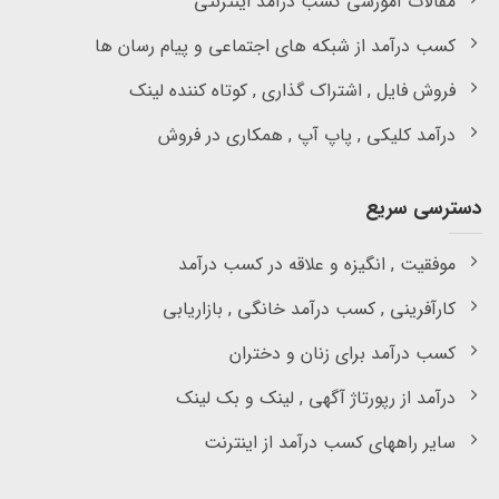
مقالات آموزشی کسب درآمد اینترنتی
کسب درآمد از شبکه های اجتماعی و پیام رسان ها
فروش فایل , اشتراک گذاری , کوتاه کننده لینک
درآمد کلیکی , پاپ آپ , همکاری در فروش
دسترسی سریع
موفقیت , انگیزه و علاقه در کسب درآمد
کارآفرینی , کسب درآمد خانگی , بازاریابی
کسب درآمد برای زنان و دختران
درآمد از رپورتاژ آگهی , لینک و بک لینک
سایر راههای کسب درآمد از اینترنت