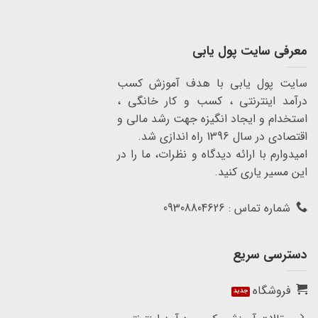
معرفی سایت پول یابی
سایت پول یابی با هدف آموزش کسب
درآمد اینترنتی ، کسب و کار خانگی ،
استخدام و ایجاد انگیزه جهت رشد مالی و
اقتصادی در سال 1396 راه اندازی شد.
امیدوارم با ارائه دیدگاه و نظرات، ما را در
این مسیر یاری کنید.
شماره تماس : 09308804626
دسترسی سریع
فروشگاه