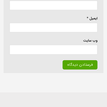
ایمیل
*
وب‌ سایت
Alternative: