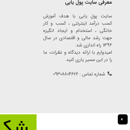
معرفی سایت پول یابی
سایت پول یابی با هدف آموزش
کسب درآمد اینترنتی ، کسب و کار
خانگی ، استخدام و ایجاد انگیزه
جهت رشد مالی و اقتصادی در سال
1396 راه اندازی شد.
امیدوارم با ارائه دیدگاه و نظرات، ما
را در این مسیر یاری کنید.
شماره تماس : 09308804626
×