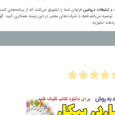
تبلیغات دروغین
فراوان شما را تشویق می‌کنند که از برنامه‌های کس
ها استفاده کنید. توصیه می‌کنم فقط با شرکت‌های معتبر در این زمینه همکاری کنید. گ
‌دهند نخورید.