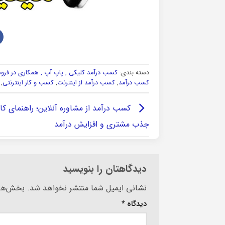
دسته بندی:
کسب درآمد کلیکی , پاپ آپ , همکاری در فر
کسب درآمد
,
کسب درآمد از اینترنت
,
کسب و کار اینترنتی
,
کسب درآمد از مشاوره آنلاین؛ راهنمای ک
جذب مشتری و افزایش درآمد
دیدگاهتان را بنویسید
Alternative:
نشانی ایمیل شما منتشر نخواهد شد.
بخش‌های
دیدگاه
*