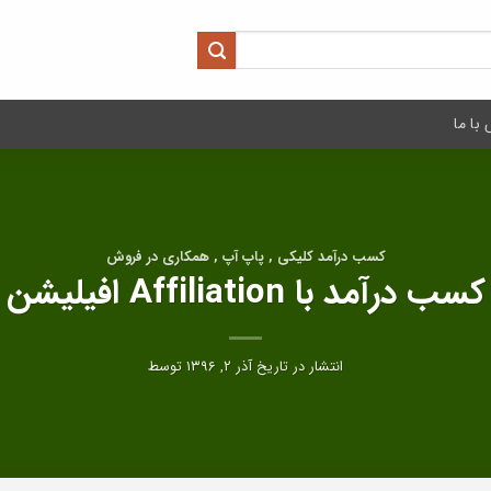
با ما
کسب درآمد کلیکی , پاپ آپ , همکاری در فروش
کسب درآمد با Affiliation افیلیشن
انتشار در تاریخ
آذر ۲, ۱۳۹۶
توسط