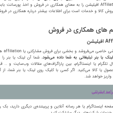
می‌گیرید. من واژه Affiliation افیلیشن را به معنای همکاری در فروش و اخذ پورسانت با
وش کالا و خدمات است.برای اطلاعات بیشتر درباره همکاری در فرو
تم های همکاری در فروش
مثلا فرض کنید یک وب‌سایت، بسته‌های آموزشی خاصی می‌فروشد
نک یا بنر تبلیغاتی به شما داده می‌شود.
شما آن لینک یا بنر را د
 تلگرام یا اینستاگرام، بین پاراگراف‌های مقالات وب‌سایت و … قرا
ل یا کالا می‌کنید. اگر کسی با کلیک روی لینک یا بنر شما، از آ
اریز خواهد شد.
مد اینترنتی
فحه اینستاگرام یا هر رسانه آنلاین و پربیننده‌ی دیگری دارید، بک را
خدمات شرکت‌های دیگر مشارکت کنید.