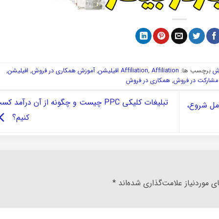
وش
برچسب ها:
Affiliation افیلیشن
,
Affiliation
,
آموزش همکاری در فروش
,
افیلیشن
,
مشارکت در فروش
,
همکاری در فروش
تبلیغات کلیکی PPC چیست و چگونه از آن درآمد ک
امل شروع،
کنیم؟
 موردنیاز علامت‌گذاری شده‌اند
*