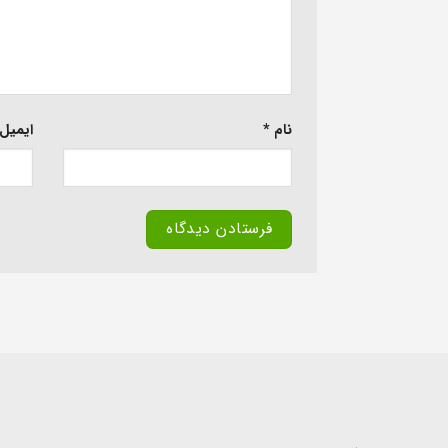
نام
*
ایمیل