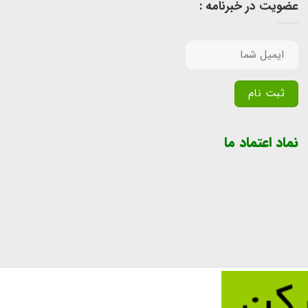
عضویت در خبرنامه :
Alternative:
نماد اعتماد ما