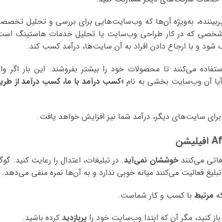
ربیننده، به‌ویژه آن‌ها که وب‌سایت‌هایی برای بررسی و تحلیل تخصص
لاً شخصی که در کار طراحی وب‌سایت یا تحلیل خدمات هاستینگ است
فاده می‌کنند تا محصولات خود را بیشتر بفروشند. این بار اگر وار
آیا آن وب‌سایت بخشی به نام
«کسب درآمد با ما، کسب درآمد از طری
رای سایت‌های دیگر، درآمد شما نیز افزایش خواهد یافت.
خوششان نمی‌آید
. در تبلیغات، اعتدال را رعایت کنید. گوگ
غ فعالیت می‌کنند میانه خوبی ندارد و به آن‌ها نمره منفی می‌دهد.
مرتبط
با کسب و کار شماست.
پربازدید
کرده باشید.