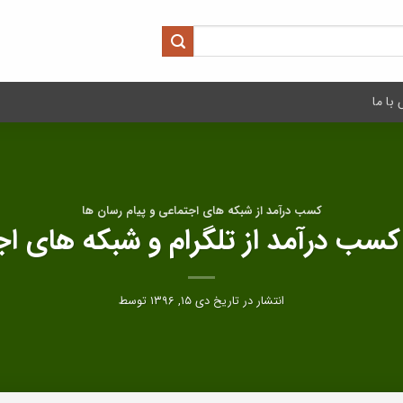
با ما
کسب درآمد از شبکه های اجتماعی و پیام رسان ها
کسب درآمد از تلگرام و شبکه های ا
انتشار در تاریخ
دی ۱۵, ۱۳۹۶
توسط