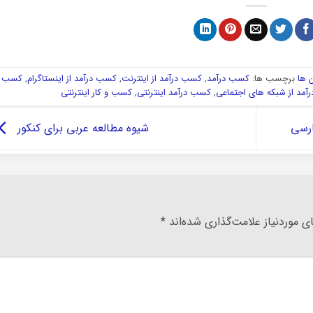
 ها
برچسب ها:
کسب درآمد
,
کسب درآمد از اینترنت
,
کسب درآمد از اینستاگرام
,
کسب
مد از شبکه های اجتماعی
,
کسب درآمد اینترنتی
,
کسب و کار اینترنتی
ارسی
شیوه مطالعه عربی برای کنکور
 موردنیاز علامت‌گذاری شده‌اند
*