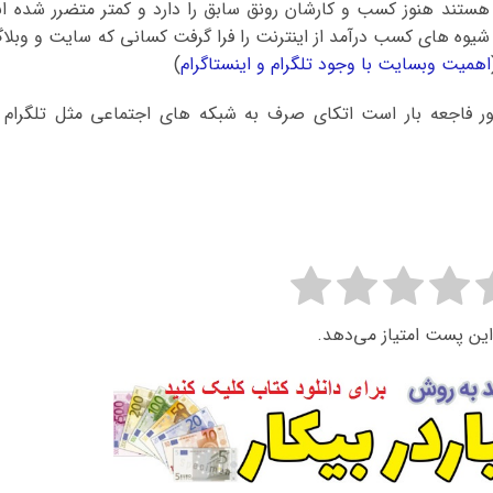
ستند هنوز کسب و کارشان رونق سابق را دارد و کمتر متضرر شده ان
ع شیوه های کسب درآمد از اینترنت را فرا گرفت کسانی که سایت و وبلا
اهمیت وبسایت با وجود تلگرام و اینستاگرام
)
 فاجعه بار است اتکای صرف به شبکه های اجتماعی مثل تلگرام 
این پست امتیاز می‌دهد.