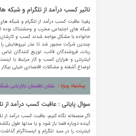
تاثیر کسب درآمد از تلگرام و شبکه ها
یقینا عاقبت کسب درآمد از تلگرام و شبکه های 
شبکه های اجتماعی مخرب و وحشتناک بوده است 
خانواده با مشکل مواجه شدند کسب و کارشان 
چندین شرکت مجبور شد تا عذر نیروهایش را بخ
ربات، فروشندگان قالب، توزیع کنندگان لباس و
اینترنتی و هزاران کسب و کار مرتبط با اینست
اوضاع آشفته و مشکلات اقتصادی خیلی بیکار
پیشنهاد ویژه :
نشان اطمینان بازاریابی شبکه
سوال پایانی : عاقبت کسب درآمد از 
اگر منصفانه نگاه کنیم، عاقبت کسب درآمد از
آینده دوباره فضا باز شود و یا مدتها طول بک
اینترنت را در سبد تلگرام و اینستاگرام گذاش