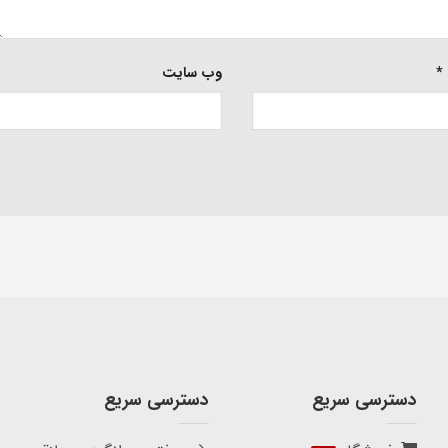
*
وب‌ سایت
دسترسی سریع
دسترسی سریع