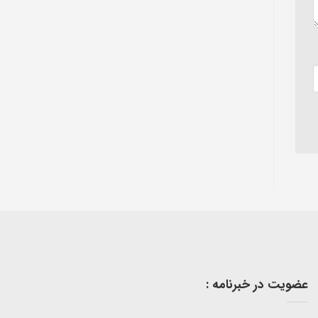
عضویت در خبرنامه :