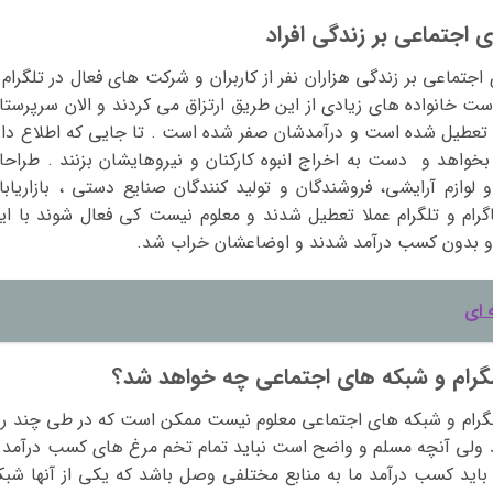
ی اجتماعی بر زندگی افراد
اجتماعی بر زندگی هزاران نفر از کاربران و شرکت های فعال در تلگرام 
خانواده های زیادی از این طریق ارتزاق می کردند و الان سرپرستا
تعطیل شده است و درآمدشان صفر شده است . تا جایی که اطلاع دار
واهد و دست به اخراج انبوه کارکنان و نیروهایشان بزنند . طراحا
 لوازم آرایشی، فروشندگان و تولید کنندگان صنایع دستی ، بازاریابا
اگرام و تلگرام عملا تعطیل شدند و معلوم نیست کی فعال شوند با ای
 و بدون کسب درآمد شدند و اوضاعشان خراب شد.
 ای
تلگرام و شبکه های اجتماعی چه خواهد شد؟
 تلگرام و شبکه های اجتماعی معلوم نیست ممکن است که در طی چند رو
شد ولی آنچه مسلم و واضح است نباید تمام تخم مرغ های کسب درآمد ا
ت باید کسب درآمد ما به منابع مختلفی وصل باشد که یکی از آنها شبک