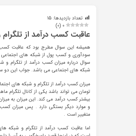
تعداد بازدیدها:
15
)
0
(
0
عاقبت کسب درآمد از تلگرام 
همیشه این سوال مطرج بود که عاقبت کسب د
سودآوری و کسب پول از شبکه های اجتماعی مثل
سوال درباره میزان کسب درآمد از تلگرام و 
شبکه های اجتماعی می باشد. جواب این دو سوال
میزان کسب درآمد از تلگرام و شبکه های اجتما
تومان می تواند باشد یکی از کانال تلگرام ماه
بیشتر کسب درآمد می کند. این میزان به میزان 
و موارد دیگر بستگی دارد . پس میزان کسب د
متغییر است .
اما عاقبت کسب درآمد از تلگرام و شبکه های
است.که در اینجا قصد پاسخگویی به آن را دارم.