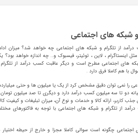
و شبکه های اجتماعی
رآمد از تلگرام و شبکه های اجتماعی چه خواهد شد؟ میزان ادام
 اینستاگرام ، لاین ، توئیتر، فیسبوک و… چه اندازه خواهد بود؟ ی
شبکه های اجتماعی مطرح است و دیگر عاقبت کسب درآمد از تلگرام 
 با هم کاملا فرق دارد .
عی را نمی توان دقیق مشخص کرد از یک یا میلیون ها و حتی میلیارده
یانه دو تا سه میلیون کسب درآمد دارد و دیگری تا صد میلیون تومان 
جذب کاربر، ارائه کالا و خدمات و نوع آن، میزان تبلیغات و کیفیت کال
رآمد از تلگرام و شبکه های اجتماعی با توجه به فاکتورهای مختل
 اجتماعی چگونه است سوالی کاملا مجزا و خارج از حیطه اختیار م