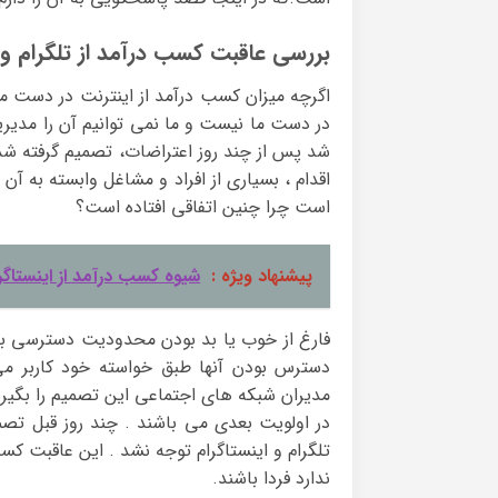
بررسی عاقبت کسب درآمد از تلگرام و
اگرچه میزان کسب درآمد از اینترنت در دست م
شد پس از چند روز اعتراضات، تصمیم گرفته شد 
اقدام ، بسیاری از افراد و مشاغل وابسته به آن
است چرا چنین اتفاقی افتاده است؟
پیشنهاد ویژه :
شیوه کسب درآمد از اینستاگر
فارغ از خوب یا بد بودن محدودیت دسترسی به 
دسترس بودن آنها طبق خواسته خود کاربر م
مدیران شبکه های اجتماعی این تصمیم را بگیر
در اولویت بعدی می باشند . چند روز قبل تصمی
تلگرام و اینستاگرام توجه نشد . این عاقبت ک
ندارد فردا باشند.