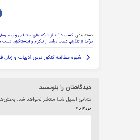
دسته بندی:
کسب درآمد از شبکه های اجتماعی و پیام رسان
درآمد از تلگرام
,
کسب درآمد از تلگرام و اینستاگرام
,
کسب درآ
شیوه مطالعه کنکور درس ادبیات و زبان ف
دیدگاهتان را بنویسید
Alternative:
نشانی ایمیل شما منتشر نخواهد شد.
بخش‌های
دیدگاه
*