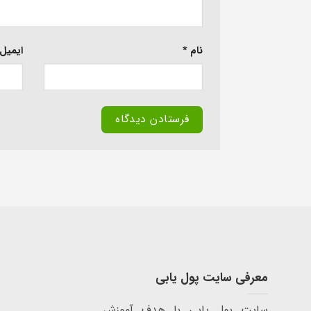
نام
*
ایمیل
معرفی سایت پول یابی
سایت پول یابی با هدف آموزش