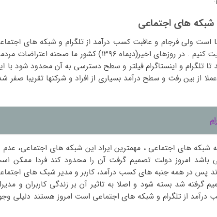
 شبکه های اجتماعی
ا است ولی فرجام و عاقبت کسب درآمد از تلگرام و شبکه های اجتماع
در دست ما نیست و ما نمی توانیم آن را مدیریت کنیم . در روزهای اخیر(دیماه ۱۳۹۶) کشور ما صحنه اعتراضات 
تا تلگرام و اینستاگرام فیلتر و سطح دسترسی به آن محدود شود با ای
 عملا از بین رفت و سطح درآمد بسیاری از افراد و شرکتها تقریبا صفر شد
ام
شبکه های اجتماعی ، مهمترین ایراد این شبکه های اجتماعی، عدم د
ی باشد امروز دولت تصمیم گرفت آن را محدود کند فردا ممکن اس
ند پس در همه جنبه های کسب درآمد، کاربر و مدیر شبک های اجتماع
م گرفته شد بسته شود و اصلا به تاثیر آن بر زندگی کاربران و مدیرا
سب درآمد از تلگرام و شبکه های اجتماعی است امروز هستند دلیلی وجو