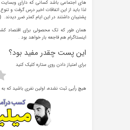
های اجتماعی باشد کسانی که دارای وبسایت ه
لذا باید از این اتفاقات اخیر درس گرفت و تنو
پشتیبان داشتند در این ایام کمتر ضرر دیدند. (
همان طور که تک محصولی برای اقتصاد کشور
اینستاگرام هم فاجعه بار خواهد بود .
این پست چقدر مفید بود؟
برای امتیاز دادن روی ستاره کلیک کنید
هیچ رأیی ثبت نشده، اولین نفری باشید که به 