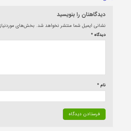
دیدگاهتان را بنویسید
Alternative:
نشانی ایمیل شما منتشر نخواهد شد.
بخش‌های موردنیاز 
دیدگاه
*
نام
*