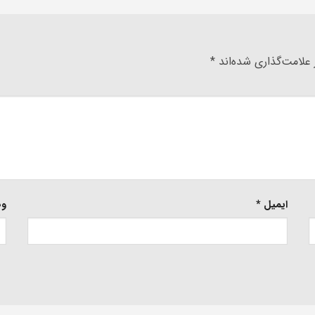
علامت‌گذاری شده‌اند
*
ایمیل
*
وب