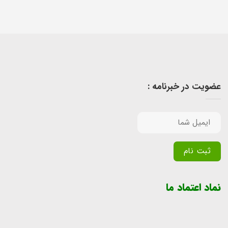
عضویت در خبرنامه :
Alternative:
نماد اعتماد ما