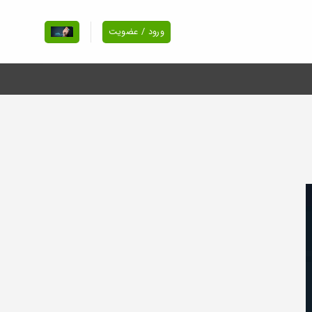
ورود / عضویت