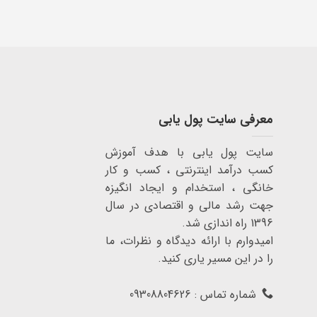
معرفی سایت پول یابی
سایت پول یابی با هدف آموزش
کسب درآمد اینترنتی ، کسب و کار
خانگی ، استخدام و ایجاد انگیزه
جهت رشد مالی و اقتصادی در سال
1396 راه اندازی شد.
امیدوارم با ارائه دیدگاه و نظرات، ما
را در این مسیر یاری کنید.
شماره تماس : 09308804626