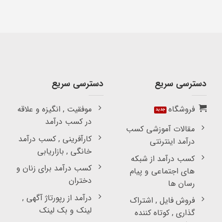
دسترسی سریع
دسترسی سریع
فروشگاه
موفقیت , انگیزه و علاقه
در کسب درآمد
مقالات آموزشی کسب
کارآفرینی , کسب درآمد
درآمد اینترنتی
خانگی , بازاریابی
کسب درآمد از شبکه
کسب درآمد برای زنان و
های اجتماعی و پیام
دختران
رسان ها
درآمد از رپورتاژ آگهی ,
فروش فایل , اشتراک
لینک و بک لینک
گذاری , کوتاه کننده