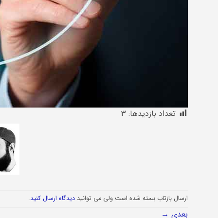
تعداد بازدیدها:
3
ارسال بازتاب بسته شده است ولی می توانید
دیدگاه ارسال کنید
.
بعدی
→