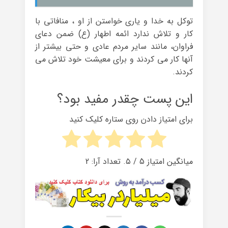
توکل به خدا و یاری خواستن از او ، منافاتی با
کار و تلاش ندارد ائمه اطهار (ع) ضمن دعای
فراوان، مانند سایر مردم عادی و حتی بیشتر از
آنها کار می کردند و برای معیشت خود تلاش می
کردند.
این پست چقدر مفید بود؟
برای امتیاز دادن روی ستاره کلیک کنید
میانگین امتیاز
5
/ ۵. تعداد آرا:
2