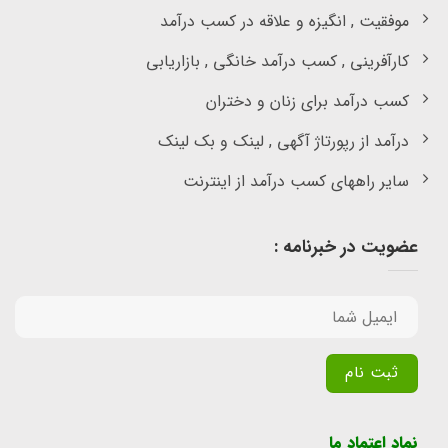
موفقیت , انگیزه و علاقه در کسب درآمد
کارآفرینی , کسب درآمد خانگی , بازاریابی
کسب درآمد برای زنان و دختران
درآمد از رپورتاژ آگهی , لینک و بک لینک
سایر راههای کسب درآمد از اینترنت
عضویت در خبرنامه :
Alternative:
نماد اعتماد ما