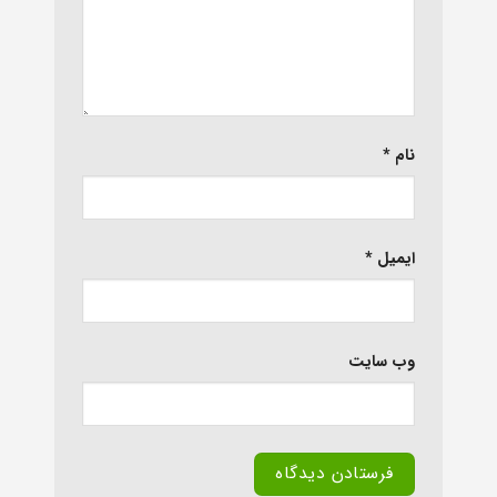
نام
*
ایمیل
*
وب‌ سایت