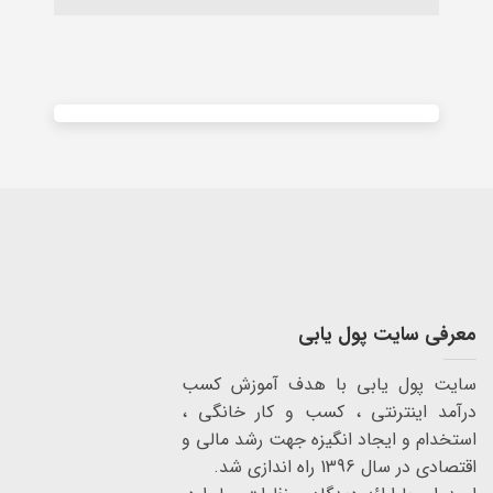
Alternative:
معرفی سایت پول یابی
سایت پول یابی با هدف آموزش کسب
درآمد اینترنتی ، کسب و کار خانگی ،
استخدام و ایجاد انگیزه جهت رشد مالی و
اقتصادی در سال 1396 راه اندازی شد.