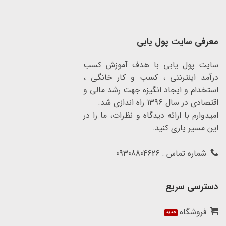
معرفی سایت پول یابی
سایت پول یابی با هدف آموزش کسب
درآمد اینترنتی ، کسب و کار خانگی ،
استخدام و ایجاد انگیزه جهت رشد مالی و
اقتصادی در سال 1396 راه اندازی شد.
امیدوارم با ارائه دیدگاه و نظرات، ما را در
این مسیر یاری کنید.
شماره تماس : 09308804626
دسترسی سریع
فروشگاه