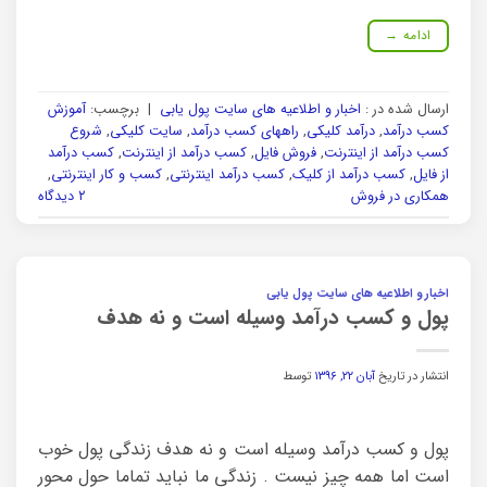
ادامه
→
ارسال شده در :
اخبار و اطلاعیه های سایت پول یابی
|
برچسب:
آموزش
کسب درآمد
,
درآمد کلیکی
,
راههای کسب درآمد
,
سایت کلیکی
,
شروع
کسب درآمد از اینترنت
,
فروش فایل
,
کسب درآمد از اینترنت
,
کسب درآمد
از فایل
,
کسب درآمد از کلیک
,
کسب درآمد اینترنتی
,
کسب و کار اینترنتی
,
همکاری در فروش
۲ دیدگاه
اخبار و اطلاعیه های سایت پول یابی
پول و کسب درآمد وسیله است و نه هدف
انتشار در تاریخ
آبان ۲۲, ۱۳۹۶
توسط
پول و کسب درآمد وسیله است و نه هدف زندگی پول خوب
است اما همه چیز نیست . زندگی ما نباید تماما حول محور