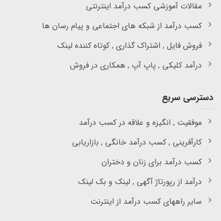
مقالات آموزشی کسب درآمد اینترنتی
کسب درآمد از شبکه های اجتماعی و پیام رسان ها
فروش فایل , اشتراک گذاری , کوتاه کننده لینک
درآمد کلیکی , پاپ آپ , همکاری در فروش
دسترسی سریع
موفقیت , انگیزه و علاقه در کسب درآمد
کارآفرینی , کسب درآمد خانگی , بازاریابی
کسب درآمد برای زنان و دختران
درآمد از رپورتاژ آگهی , لینک و بک لینک
سایر راههای کسب درآمد از اینترنت