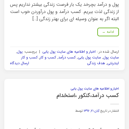
پول و درآمد بچرخد یک بار فرصت زندگی بیشتر نداریم پس
از زندگی لذت ببریم. کسب درآمد و پول درآوردن خوب است
البته اگر به عنوان وسیله ای برای بهتر زندگی […]
ادامه
→
ارسال شده در :
اخبار و اطلاعیه های سایت پول یابی
|
برچسب:
پول
,
سایت پول
,
سایت پول یابی
,
کسب درآمد
,
کسب و کار
,
کسب و کار
اینترنتی
,
هدف زندگی
ارسال دیدگاه
اخبار و اطلاعیه های سایت پول یابی
کسب درآمد،کنکور ،استخدام
انتشار در تاریخ
آبان ۲۱, ۱۳۹۶
توسط