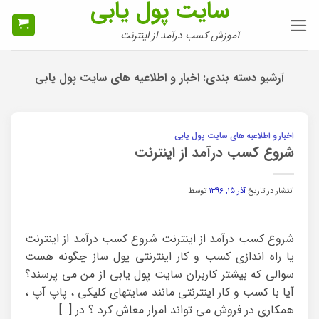
سایت پول یابی
Ski
t
آموزش کسب درآمد از اینترنت
conten
آرشیو دسته بندی:
اخبار و اطلاعیه های سایت پول یابی
اخبار و اطلاعیه های سایت پول یابی
شروع کسب درآمد از اینترنت
انتشار در تاریخ
آذر ۱۵, ۱۳۹۶
توسط
شروع کسب درآمد از اینترنت شروع کسب درآمد از اینترنت
یا راه اندازی کسب و کار اینترنتی پول ساز چگونه هست
سوالی که بیشتر کاربران سایت پول یابی از من می پرسند؟
آیا با کسب و کار اینترنتی مانند سایتهای کلیکی ، پاپ آپ ،
همکاری در فروش می تواند امرار معاش کرد ؟ در […]