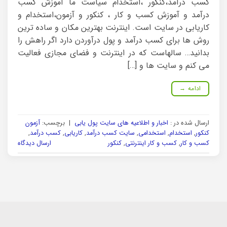
کسب درآمد،کنکور ،استخدام سیاست ما آموزش کسب
درآمد و آموزش کسب و کار ، کنکور و آزمون،استخدام و
کاریابی در سایت است. اینترنت بهترین مکان و ساده ترین
روش ها برای کسب درآمد و پول درآوردن دارد اگر راهش را
بدانید… سالهاست که در اینترنت و فضای مجازی فعالیت
می کنم و سایت ها و […]
ادامه
→
ارسال شده در :
اخبار و اطلاعیه های سایت پول یابی
|
برچسب:
آزمون
کنکور
,
استخدام
,
استخدامی
,
سایت کسب درآمد
,
کاریابی
,
کسب درآمد
,
کسب و کار
,
کسب و کار اینترنتی
,
کنکور
ارسال دیدگاه