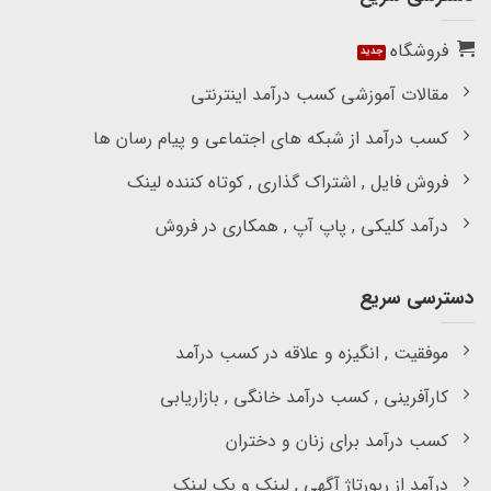
فروشگاه
مقالات آموزشی کسب درآمد اینترنتی
کسب درآمد از شبکه های اجتماعی و پیام رسان ها
فروش فایل , اشتراک گذاری , کوتاه کننده لینک
درآمد کلیکی , پاپ آپ , همکاری در فروش
دسترسی سریع
موفقیت , انگیزه و علاقه در کسب درآمد
کارآفرینی , کسب درآمد خانگی , بازاریابی
کسب درآمد برای زنان و دختران
درآمد از رپورتاژ آگهی , لینک و بک لینک