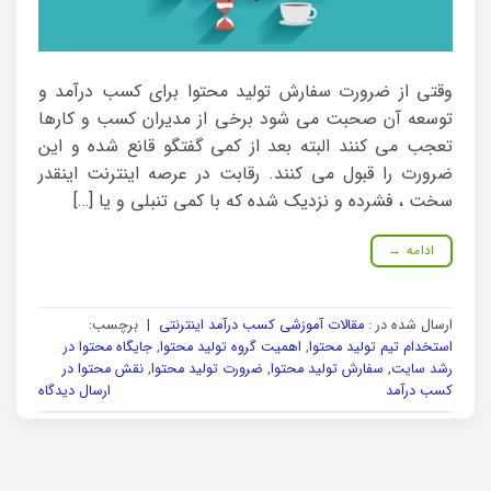
وقتی از ضرورت سفارش تولید محتوا برای کسب درآمد و
توسعه آن صحبت می شود برخی از مدیران کسب و کارها
تعجب می کنند البته بعد از کمی گفتگو قانع شده و این
ضرورت را قبول می کنند. رقابت در عرصه اینترنت اینقدر
سخت ، فشرده و نزدیک شده که با کمی تنبلی و یا […]
ادامه
→
ارسال شده در :
مقالات آموزشی کسب درآمد اینترنتی
|
برچسب:
استخدام تیم تولید محتوا
,
اهمیت گروه تولید محتوا
,
جایگاه محتوا در
رشد سایت
,
سفارش تولید محتوا
,
ضرورت تولید محتوا
,
نقش محتوا در
کسب درآمد
ارسال دیدگاه