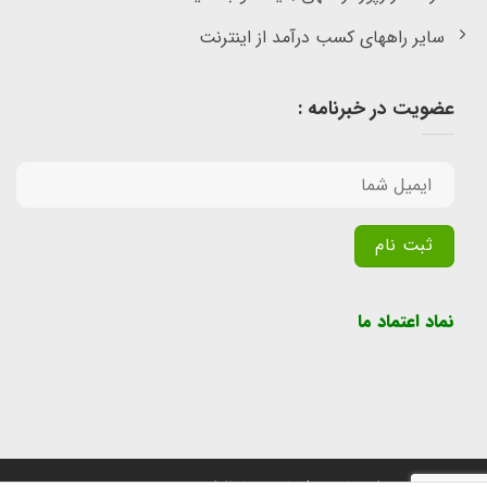
سایر راههای کسب درآمد از اینترنت
عضویت در خبرنامه :
Alternative:
نماد اعتماد ما
تمامی حقوق برای سایت پول یابی محفوظ است.