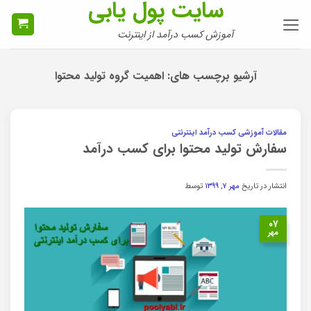
سایت پول یابی
Ski
t
آموزش کسب درآمد از اینترنت
conten
آرشیو برچسب های:
اهمیت گروه تولید محتوا
مقالات آموزشی کسب درآمد اینترنتی
سفارش تولید محتوا برای کسب درآمد
انتشار در تاریخ
مهر ۷, ۱۳۹۹
توسط
۰۷
مهر