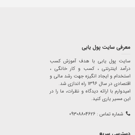
معرفی سایت پول یابی
سایت پول یابی با هدف آموزش کسب
درآمد اینترنتی ، کسب و کار خانگی ،
استخدام و ایجاد انگیزه جهت رشد مالی و
اقتصادی در سال 1396 راه اندازی شد.
امیدوارم با ارائه دیدگاه و نظرات، ما را در
این مسیر یاری کنید.
شماره تماس : 09308804626
دسترسی سریع