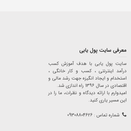
معرفی سایت پول یابی
سایت پول یابی با هدف آموزش کسب
درآمد اینترنتی ، کسب و کار خانگی ،
استخدام و ایجاد انگیزه جهت رشد مالی و
اقتصادی در سال 1396 راه اندازی شد.
امیدوارم با ارائه دیدگاه و نظرات، ما را در
این مسیر یاری کنید.
شماره تماس : 09308804626