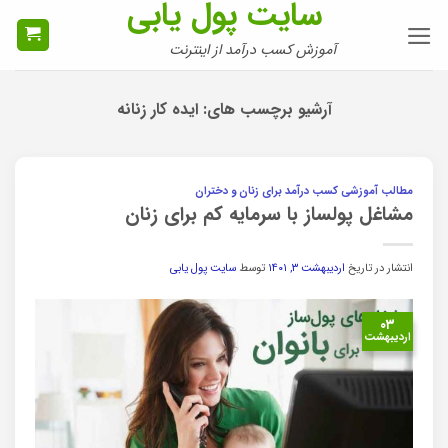
سایت پول یابی
Ski
t
آموزش کسب درآمد از اینترنت
conten
آرشیو برچسب های:
ایده کار زنانه
مطالب آموزشی کسب درآمد برای زنان و دختران
مشاغل پولساز با سرمایه کم برای زنان
انتشار در تاریخ
اردیبهشت ۳, ۱۴۰۱
توسط
سایت پول یابی
۰۳
اردیبهشت