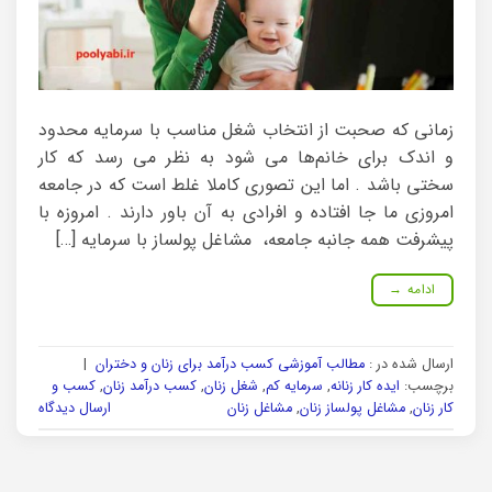
زمانی که صحبت از انتخاب شغل مناسب با سرمایه محدود
و اندک برای خانم‌ها می شود به نظر می رسد که کار
سختی باشد . اما این تصوری کاملا غلط است که در جامعه
امروزی ما جا افتاده و افرادی به آن باور دارند . امروزه با
پیشرفت همه جانبه جامعه، مشاغل پولساز با سرمایه […]
ادامه
→
ارسال شده در :
مطالب آموزشی کسب درآمد برای زنان و دختران
|
برچسب:
ایده کار زنانه
,
سرمایه کم
,
شغل زنان
,
کسب درآمد زنان
,
کسب و
کار زنان
,
مشاغل پولساز زنان
,
مشاغل زنان
ارسال دیدگاه