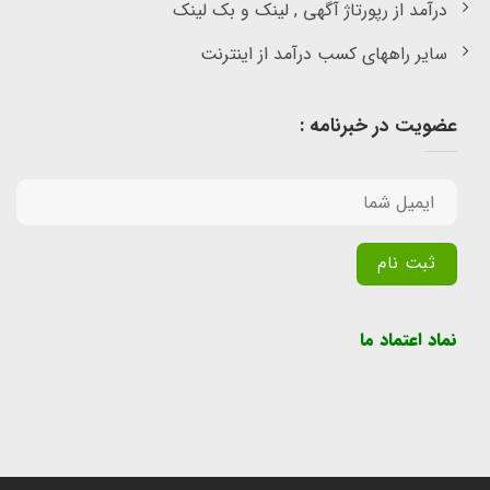
درآمد از رپورتاژ آگهی , لینک و بک لینک
سایر راههای کسب درآمد از اینترنت
عضویت در خبرنامه :
Alternative:
نماد اعتماد ما