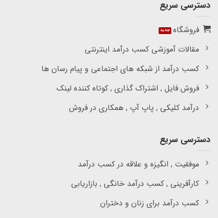
دسترسی سریع
فروشگاه
مقالات آموزشی کسب درآمد اینترنتی
کسب درآمد از شبکه های اجتماعی و پیام رسان ها
فروش فایل , اشتراک گذاری , کوتاه کننده لینک
درآمد کلیکی , پاپ آپ , همکاری در فروش
دسترسی سریع
موفقیت , انگیزه و علاقه در کسب درآمد
کارآفرینی , کسب درآمد خانگی , بازاریابی
کسب درآمد برای زنان و دختران