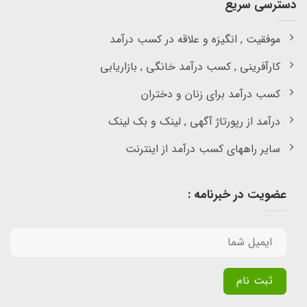
دسترسی سریع
موفقیت , انگیزه و علاقه در کسب درآمد
کارآفرینی , کسب درآمد خانگی , بازاریابی
کسب درآمد برای زنان و دختران
درآمد از رپورتاژ آگهی , لینک و بک لینک
سایر راههای کسب درآمد از اینترنت
عضویت در خبرنامه :