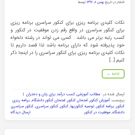
انتشار در تاریخ
بهمن ۸, ۱۳۹۶
توسط
نکات کلیدی برنامه ریزی برای کنکور سراسری برنامه ریزی
برای کنکور سراسری در واقع رقم زدن موفقیت در کنکور و
کسب رتبه برتر می باشد . کسی می تواند در رشته دلخواه
خود پذیرفته شود که دارای برنامه باشد لذا قصد داریم تا
نکات کلیدی برنامه ریزی برای کنکور سراسری را در اینجا ذکر
کنیم […]
ادامه
→
ارسال شده در :
مطالب آموزشی کسب درآمد برای زنان و دختران
|
برچسب:
آموزش کنکور
,
امتحان کنکور
,
امتحان کنکور دانشگاه
,
برنامه ریزی
کنکور
,
برنامه کنکور
,
توصیه کنکوریها
,
کنکور
,
کنکور سراسری
,
کنکور سراسری
دانشگاه
,
موفقیت در کنکور
ارسال دیدگاه