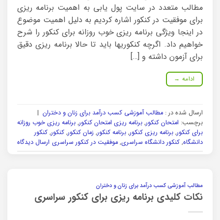
مطالب متعدد در سایت پول یابی به اهمیت برنامه ریزی
برای موفقیت در کنکور اشاره کردیم به دلیل اهمیت موضوع
در اینجا ویژگی برنامه ریزی خوب روزانه برای کنکور را شرح
خواهیم داد. اگرچه کنکوریها باید تا حالا برنامه ریزی دقیق
برای آزمون داشته و […]
ادامه
→
ارسال شده در :
مطالب آموزشی کسب درآمد برای زنان و دختران
|
برچسب:
امتحان کنکور
,
برنامه ریزی امتحان کنکور
,
برنامه ریزی خوب روزانه
برای کنکور
,
برنامه ریزی کنکور
,
برنامه کنکور
,
زمان کنکور
,
کنکور
,
کنکور
دانشگاه
,
کنکور دانشگاه سراسری
,
موفقیت در کنکور سراسری
ارسال دیدگاه
مطالب آموزشی کسب درآمد برای زنان و دختران
نکات کلیدی برنامه ریزی برای کنکور سراسری