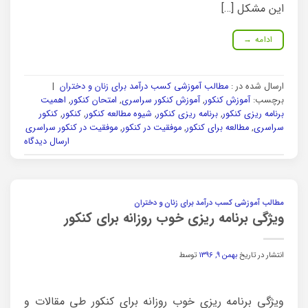
این مشکل […]
ادامه
→
ارسال شده در :
مطالب آموزشی کسب درآمد برای زنان و دختران
|
برچسب:
آموزش کنکور
,
آموزش کنکور سراسری
,
امتحان کنکور
,
اهمیت
برنامه ریزی کنکور
,
برنامه ریزی کنکور
,
شیوه مطالعه کنکور
,
کنکور
,
کنکور
سراسری
,
مطالعه برای کنکور
,
موفقیت در کنکور
,
موفقیت در کنکور سراسری
ارسال دیدگاه
مطالب آموزشی کسب درآمد برای زنان و دختران
ویژگی برنامه ریزی خوب روزانه برای کنکور
انتشار در تاریخ
بهمن ۹, ۱۳۹۶
توسط
ویژگی برنامه ریزی خوب روزانه برای کنکور طی مقالات و