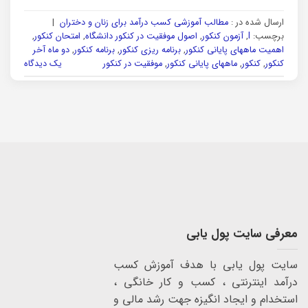
ارسال شده در :
مطالب آموزشی کسب درآمد برای زنان و دختران
|
برچسب:
l
,
آزمون کنکور
,
اصول موفقیت در کنکور دانشگاه
,
امتحان کنکور
,
اهمیت ماههای پایانی کنکور
,
برنامه ریزی کنکور
,
برنامه کنکور
,
دو ماه آخر
کنکور
,
کنکور
,
ماههای پایانی کنکور
,
موفقیت در کنکور
یک دیدگاه
معرفی سایت پول یابی
سایت پول یابی با هدف آموزش کسب
درآمد اینترنتی ، کسب و کار خانگی ،
استخدام و ایجاد انگیزه جهت رشد مالی و