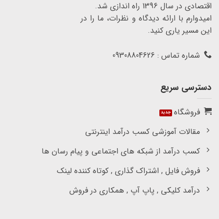
اقتصادی در سال 1396 راه اندازی شد.
امیدوارم با ارائه دیدگاه و نظرات، ما را در
این مسیر یاری کنید.
شماره تماس : 09308804626
دسترسی سریع
فروشگاه
مقالات آموزشی کسب درآمد اینترنتی
کسب درآمد از شبکه های اجتماعی و پیام رسان ها
فروش فایل , اشتراک گذاری , کوتاه کننده لینک
درآمد کلیکی , پاپ آپ , همکاری در فروش