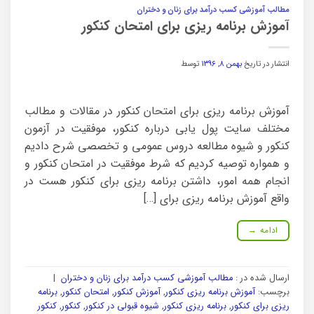
مطالب آموزشی کسب درآمد برای زنان و دختران
آموزش برنامه ریزی برای امتحان کنکور
انتشار در تاریخ
بهمن ۸, ۱۳۹۶
توسط
آموزش برنامه ریزی برای امتحان کنکور در مقالات و مطالب
مختلف سایت پول یابی درباره کنکور، موفقیت در آزمون
کنکور و شیوه مطالعه دروس عمومی و تخصصی شرح دادیم
و همواره توصیه کردیم که شرط موفقیت در امتحان کنکور و
انجام همه امور، داشتن برنامه ریزی برای کنکور هست در
واقع آموزش برنامه ریزی برای […]
ادامه
→
ارسال شده در :
مطالب آموزشی کسب درآمد برای زنان و دختران
|
برچسب:
آموزش برنامه ریزی کنکور
,
آموزش کنکور
,
امتحان کنکور
,
برنامه
ریزی برای کنکور
,
برنامه ریزی کنکور
,
شیوه قبولی در کنکور
,
کنکور
,
کنکور