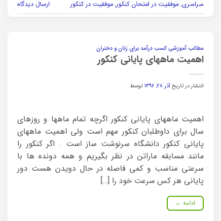
سراسری
,
موفقیت در امتحان کنکور
,
موفقیت در کنکور
ارسال دیدگاه
مطالب آموزشی کسب درآمد برای زنان و دختران
اهمیت ماههای پایانی کنکور
انتشار در تاریخ
آذر ۲۸, ۱۳۹۶
توسط
اهمیت ماههای پایانی کنکور اگرچه تمام ماهها و روزهای
سال برای داوطلبان کنکور مهم است ولی اهمیت ماههای
پایانی کنکور دانشگاه سرنوشت ساز است . اگر کنکور را
مانند مسابقه ماراتن در نظر بگیریم و همه دونده ها با
سرعتی مناسب و کمی فاصله در حال دویدن هست دور
پایانی هر کس سرعت خود را […]
ادامه
→