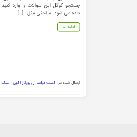
جستجو گوگل این سوالات را وارد کنید 
داده می شود. مباحثی مثل : […]
ادامه
→
ارسال شده در :
کسب درآمد از رپورتاژ آگهی , لینک 