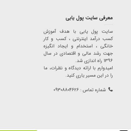
معرفی سایت پول یابی
سایت پول یابی با هدف آموزش
کسب درآمد اینترنتی ، کسب و کار
خانگی ، استخدام و ایجاد انگیزه
جهت رشد مالی و اقتصادی در سال
1396 راه اندازی شد.
امیدوارم با ارائه دیدگاه و نظرات، ما
را در این مسیر یاری کنید.
شماره تماس : 09308804626