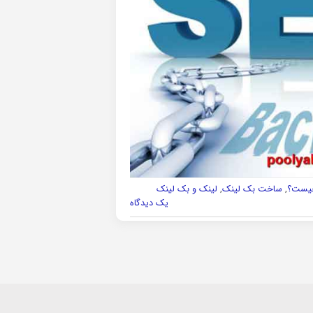
چیست؟
,
ساخت بک لینک
,
لینک و بک لینک
یک دیدگاه