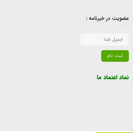
عضویت در خبرنامه :
Alternative:
نماد اعتماد ما