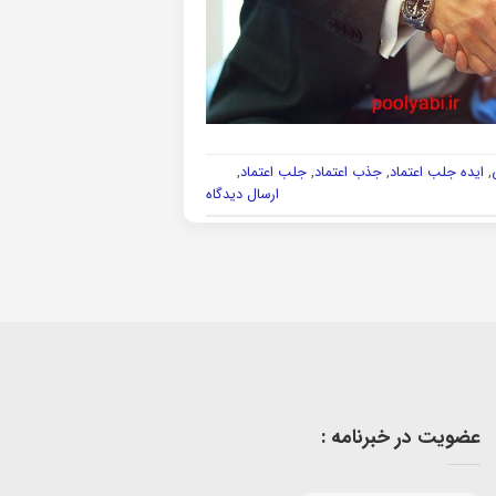
,
ایده جلب اعتماد
,
جذب اعتماد
,
جلب اعتماد
,
ارسال دیدگاه
عضویت در خبرنامه :