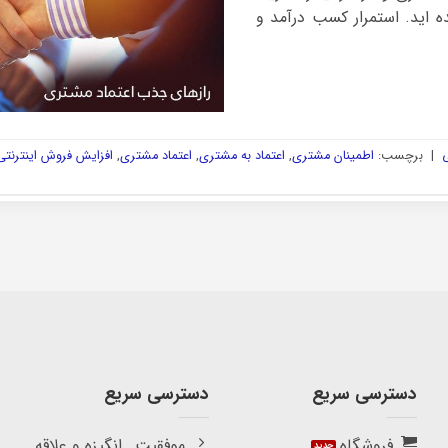
ده اید. استمرار کسب درآمد و
ی
|
برچسب:
اطمینان مشتری
,
اعتماد به مشتری
,
اعتماد مشتری
,
افزایش فروش اینترنتی
دسترسی سریع
دسترسی سریع
فروشگاه
موفقیت , انگیزه و علاقه