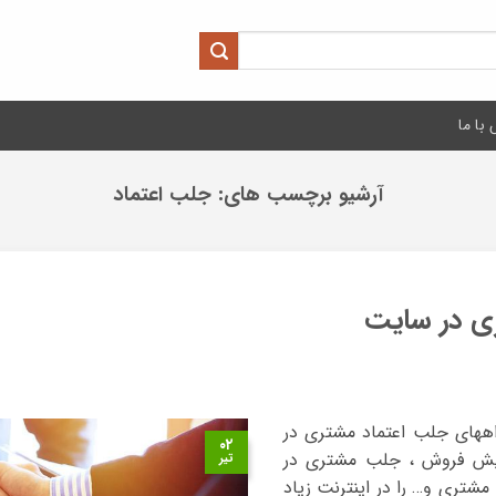
با ما
آرشیو برچسب های:
جلب اعتماد
ی در سایت
راههای جلب اعتماد مشتری در
۰۲
زایش فروش ، جلب مشتری در
تیر
مشتری و… را در اینترنت زیاد