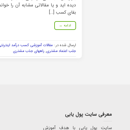
دیده اید و یا مقالاتی مشابه آن را خوان
بقای کسب […]
ادامه
→
ارسال شده در :
مقالات آموزشی کسب درآمد اینترنت
جلب اعتماد مشتری
,
راههای جذب مشتری
معرفی سایت پول یابی
سایت پول یابی با هدف آموزش