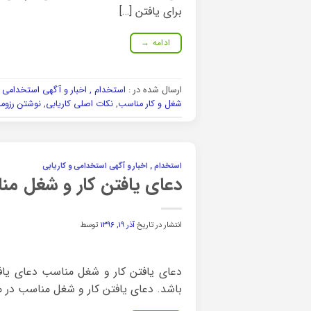
برای یافتن […]
ادامه
→
ارسال شده در :
استخدام , اخبار و آگهی استخدامی و
شغل و کار مناسب
,
نکات اصلی کاریابی
,
نوشتن رزومه
استخدام , اخبار و آگهی استخدامی و کاریابی
دعای یافتن کار و شغل من
انتشار در تاریخ
آذر ۱۹, ۱۳۹۶
توسط
دعای یافتن کار و شغل مناسب دعای یافت
باشد. دعای یافتن کار و شغل مناسب در م