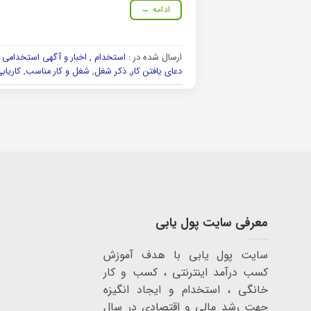
ادامه
→
ارسال شده در :
استخدام , اخبار و آگهی استخدامی و
دعای یافتن کار
,
ذکر شغل
,
شغل و کار مناسب
,
کاریاب
معرفی سایت پول یابی
سایت پول یابی با هدف آموزش
کسب درآمد اینترنتی ، کسب و کار
خانگی ، استخدام و ایجاد انگیزه
جهت رشد مالی و اقتصادی در سال