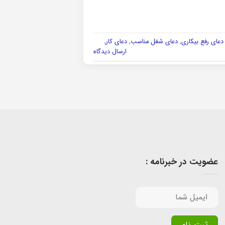
دعای رفع بیکاری
,
دعای شغل مناسب
,
دعای کار
,
ارسال دیدگاه
عضویت در خبرنامه :