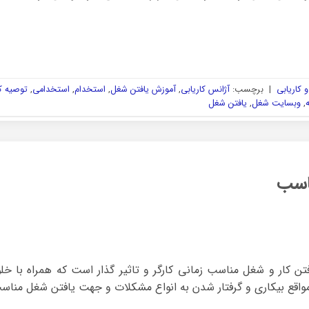
 کاریابی
|
برچسب:
آژانس کاریابی
,
آموزش یافتن شغل
,
استخدام
,
استخدامی
,
توصیه کا
,
وبسایت شغل
,
یافتن شغل
اسب
ن کار و شغل مناسب زمانی کارگر و تاثیر گذار است که همراه با خل
واقع بیکاری و گرفتار شدن به انواع مشکلات و جهت یافتن شغل مناس