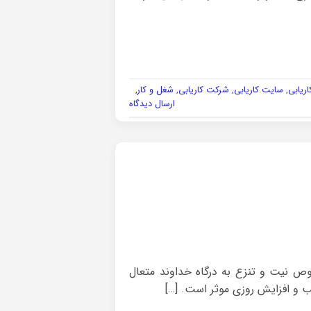
ریابی
,
سایت کاریابی
,
شرکت کاریابی
,
شغل و کار
,
ارسال دیدگاه
وص نیت و تنزع به درگاه خداوند متعال
ب و افزایش روزی موثر است. […]