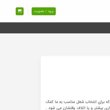
ورود / عضویت
که برای انتخاب شغل مناسب به ما کمک
ری بیشتر و یا اتلاف وقتشان می شود .