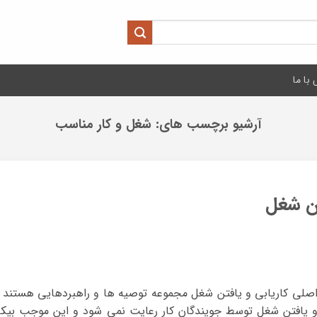
با ما
آرشیو برچسب های:
شغل و کار مناسب
تن شغل
اصلی کاریابی و یافتن شغل مجموعه توصیه ها و راهبردهایی هستند 
و یافتن شغل توسط جویندگان کار رعایت نمی شود و این موجب بیکا