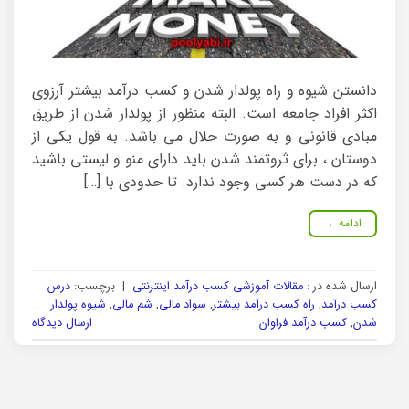
دانستن شیوه و راه پولدار شدن و کسب درآمد بیشتر آرزوی
اکثر افراد جامعه است. البته منظور از پولدار شدن از طریق
مبادی قانونی و به صورت حلال می باشد. به قول یکی از
دوستان ، برای ثروتمند شدن باید دارای منو و لیستی باشید
که در دست هر کسی وجود ندارد. تا حدودی با […]
ادامه
→
ارسال شده در :
مقالات آموزشی کسب درآمد اینترنتی
|
برچسب:
درس
کسب درآمد
,
راه کسب درآمد بیشتر
,
سواد مالی
,
شم مالی
,
شیوه پولدار
شدن
,
کسب درآمد فراوان
ارسال دیدگاه