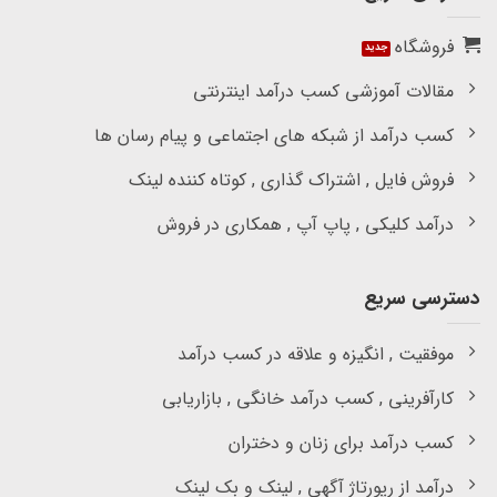
فروشگاه
مقالات آموزشی کسب درآمد اینترنتی
کسب درآمد از شبکه های اجتماعی و پیام رسان ها
فروش فایل , اشتراک گذاری , کوتاه کننده لینک
درآمد کلیکی , پاپ آپ , همکاری در فروش
دسترسی سریع
موفقیت , انگیزه و علاقه در کسب درآمد
کارآفرینی , کسب درآمد خانگی , بازاریابی
کسب درآمد برای زنان و دختران
درآمد از رپورتاژ آگهی , لینک و بک لینک