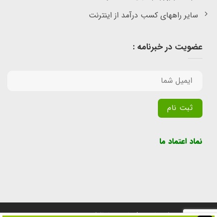
سایر راههای کسب درآمد از اینترنت
عضویت در خبرنامه :
Alternative:
نماد اعتماد ما
تمامی حقوق برای سایت پول یابی محفوظ است.