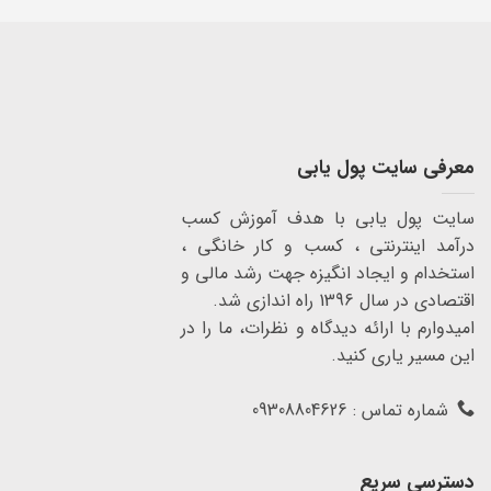
معرفی سایت پول یابی
سایت پول یابی با هدف آموزش کسب
درآمد اینترنتی ، کسب و کار خانگی ،
استخدام و ایجاد انگیزه جهت رشد مالی و
اقتصادی در سال 1396 راه اندازی شد.
امیدوارم با ارائه دیدگاه و نظرات، ما را در
این مسیر یاری کنید.
شماره تماس : 09308804626
دسترسی سریع