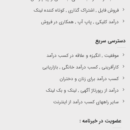
فروش فایل , اشتراک گذاری , کوتاه کننده لینک
درآمد کلیکی , پاپ آپ , همکاری در فروش
دسترسی سریع
موفقیت , انگیزه و علاقه در کسب درآمد
کارآفرینی , کسب درآمد خانگی , بازاریابی
کسب درآمد برای زنان و دختران
درآمد از رپورتاژ آگهی , لینک و بک لینک
سایر راههای کسب درآمد از اینترنت
عضویت در خبرنامه :