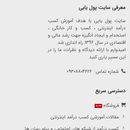
معرفی سایت پول یابی
سایت پول یابی با هدف آموزش کسب
درآمد اینترنتی ، کسب و کار خانگی ،
استخدام و ایجاد انگیزه جهت رشد مالی و
اقتصادی در سال 1396 راه اندازی شد.
امیدوارم با ارائه دیدگاه و نظرات، ما را در
این مسیر یاری کنید.
شماره تماس : 09308804626
دسترسی سریع
فروشگاه
مقالات آموزشی کسب درآمد اینترنتی
کسب درآمد از شبکه های اجتماعی و پیام رسان ها