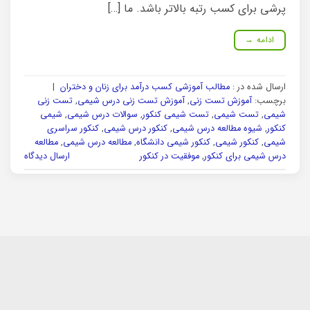
پرشی برای کسب رتبه بالاتر باشد. ما […]
ادامه
→
ارسال شده در :
مطالب آموزشی کسب درآمد برای زنان و دختران
|
برچسب:
آموزش تست زنی
,
آموزش تست زنی درس شیمی
,
تست زنی
شیمی
,
تست شیمی
,
تست شیمی کنکور
,
سوالات درس شیمی
,
شیمی
کنکور
,
شیوه مطالعه درس شیمی
,
کنکور درس شیمی
,
کنکور سراسری
شیمی
,
کنکور شیمی
,
کنکور شیمی دانشگاه
,
مطالعه درس شیمی
,
مطالعه
درس شیمی برای کنکور
,
موفقیت در کنکور
ارسال دیدگاه