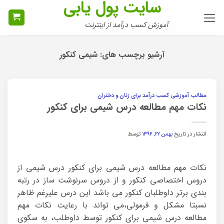
سایت پول یابی
Ski
t
آموزش کسب درآمد از اینترنت
conten
آرشیو برچسب های:
شیمی کنکور
مطالب آموزشی کسب درآمد برای زنان و دختران
نکات مهم مطالعه درس شیمی برای کنکور
انتشار در تاریخ
بهمن ۲۲, ۱۳۹۶
توسط
نکات مهم مطالعه درس شیمی برای کنکور درس شیمی از
دروس اختصاصی کنکور و از دروس سرنوشت ساز در رتبه
بندی برتر داوطلبان کنکور می باشد این درس علیرغم ظاهر
نسبتا مشکل و فرمولی،می تواند با رعایت نکات مهم
مطالعه درس شیمی برای کنکور توسط داوطلب، به سکوی