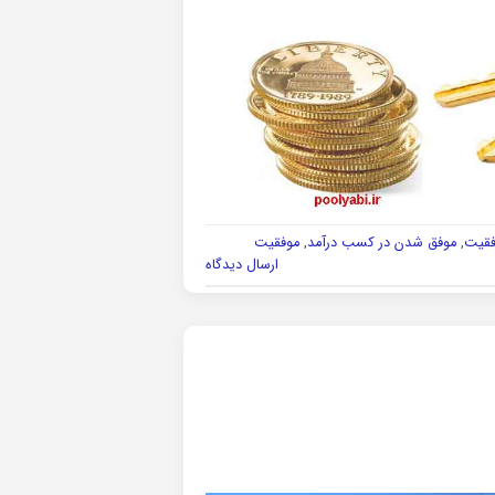
فقیت
,
موفق شدن در کسب درآمد
,
موفقیت
ارسال دیدگاه