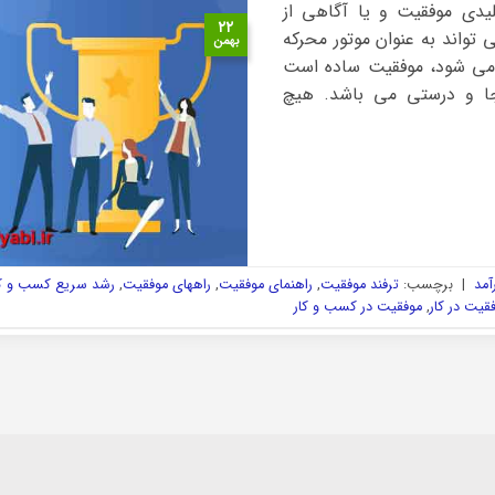
یدی موفقیت و یا آگاهی از
۲۲
تواند به عنوان موتور محرکه
بهمن
 می شود، موفقیت ساده است
ا و درستی می باشد. هیچ
آمد
|
برچسب:
ترفند موفقیت
,
راهنمای موفقیت
,
راههای موفقیت
,
رشد سریع کسب و کا
قیت در کار
,
موفقیت در کسب و کار