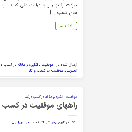
حرکت را بهتر و با درایت طی کنید . با
های کسب […]
ادامه
→
ارسال شده در :
موفقیت , انگیزه و علاقه در کسب در
اینترنتی
,
موفقیت در کسب و کار
موفقیت , انگیزه و علاقه در کسب درآمد
راههای موفقیت در کسب و 
انتشار در تاریخ
بهمن ۲۲, ۱۳۹۹
توسط
سایت پول یابی