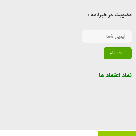
عضویت در خبرنامه :
Alternative:
نماد اعتماد ما