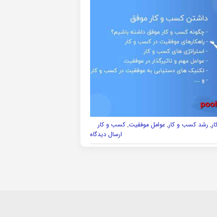
ر
,
رشد کسب و کار
,
عوامل موفقیت
,
کسب و کار
ارسال دیدگاه