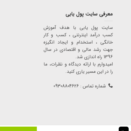
معرفی سایت پول یابی
سایت پول یابی با هدف آموزش
کسب درآمد اینترنتی ، کسب و کار
خانگی ، استخدام و ایجاد انگیزه
جهت رشد مالی و اقتصادی در سال
1396 راه اندازی شد.
امیدوارم با ارائه دیدگاه و نظرات، ما
را در این مسیر یاری کنید.
شماره تماس : 09308804626