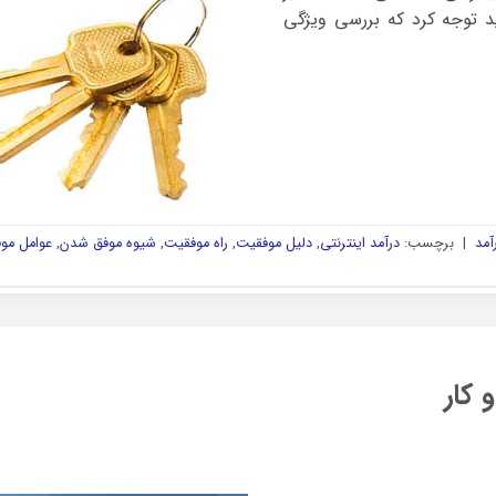
ید توجه کرد که بررسی ویژگی
آمد
|
برچسب:
درآمد اینترنتی
,
دلیل موفقیت
,
راه موفقیت
,
شیوه موفق شدن
,
عوامل مو
کار