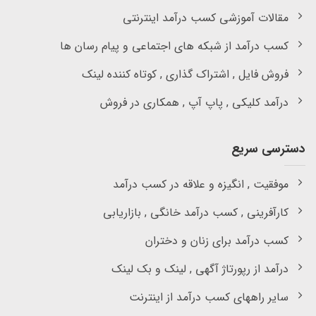
مقالات آموزشی کسب درآمد اینترنتی
کسب درآمد از شبکه های اجتماعی و پیام رسان ها
فروش فایل , اشتراک گذاری , کوتاه کننده لینک
درآمد کلیکی , پاپ آپ , همکاری در فروش
دسترسی سریع
موفقیت , انگیزه و علاقه در کسب درآمد
کارآفرینی , کسب درآمد خانگی , بازاریابی
کسب درآمد برای زنان و دختران
درآمد از رپورتاژ آگهی , لینک و بک لینک
سایر راههای کسب درآمد از اینترنت