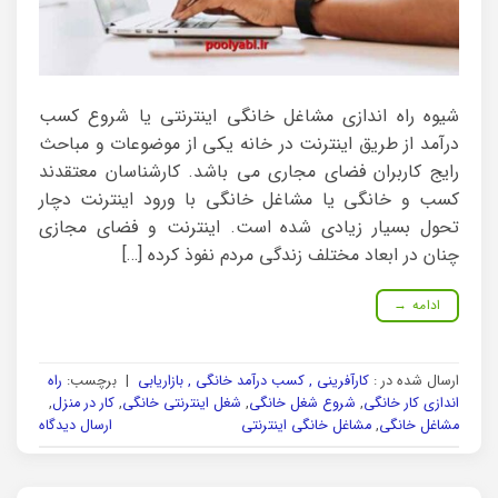
شیوه راه اندازی مشاغل خانگی اینترنتی یا شروع کسب
درآمد از طریق اینترنت در خانه یکی از موضوعات و مباحث
رایج کاربران فضای مجاری می باشد. کارشناسان معتقدند
کسب و خانگی یا مشاغل خانگی با ورود اینترنت دچار
تحول بسیار زیادی شده است. اینترنت و فضای مجازی
چنان در ابعاد مختلف زندگی مردم نفوذ کرده […]
ادامه
→
ارسال شده در :
کارآفرینی , کسب درآمد خانگی , بازاریابی
|
برچسب:
راه
اندازی کار خانگی
,
شروع شغل خانگی
,
شغل اینترنتی خانگی
,
کار در منزل
,
مشاغل خانگی
,
مشاغل خانگی اینترنتی
ارسال دیدگاه