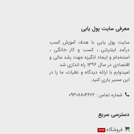
معرفی سایت پول یابی
سایت پول یابی با هدف آموزش کسب
درآمد اینترنتی ، کسب و کار خانگی ،
استخدام و ایجاد انگیزه جهت رشد مالی و
اقتصادی در سال 1396 راه اندازی شد.
امیدوارم با ارائه دیدگاه و نظرات، ما را در
این مسیر یاری کنید.
شماره تماس : 09308804626
دسترسی سریع
فروشگاه