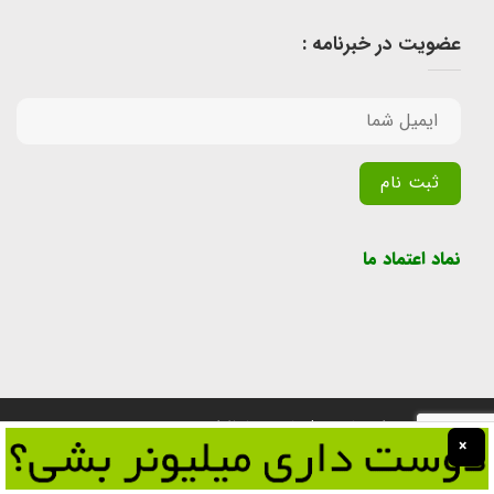
عضویت در خبرنامه :
Alternative:
نماد اعتماد ما
تمامی حقوق برای سایت پول یابی محفوظ است.
×