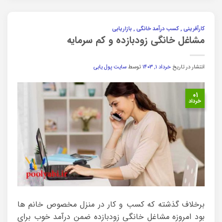
کارآفرینی , کسب درآمد خانگی , بازاریابی
مشاغل خانگی زودبازده و کم سرمایه
انتشار در تاریخ
خرداد ۱, ۱۴۰۳
توسط
سایت پول یابی
۰۱
خرداد
برخلاف گذشته که کسب و کار در منزل مخصوص خانم ها
بود امروزه مشاغل خانگی زودبازده ضمن درآمد خوب برای