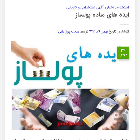
استخدام , اخبار و آگهی استخدامی و کاریابی
ایده های ساده پولساز
انتشار در تاریخ
بهمن ۲۹, ۱۳۹۹
توسط
سایت پول یابی
۲۹
بهمن