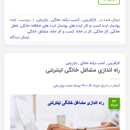
ادامه
→
ارسال شده در :
کارآفرینی , کسب درآمد خانگی , بازاریابی
|
برچسب:
ایده
پولساز
,
ایده کسب و کار
,
ایده های پولساز
,
ایده های خلاقانه خانگی
,
شغل
خانگی
,
کار حانگی
,
کار در خانه
,
کسب و کار خانه
,
مشاغل خانگی
ارسال دیدگاه
کارآفرینی , کسب درآمد خانگی , بازاریابی
راه اندازی مشاغل خانگی اینترنتی
انتشار در تاریخ
خرداد ۲۲, ۱۴۰۰
توسط
سایت پول یابی
۲۲
خرداد