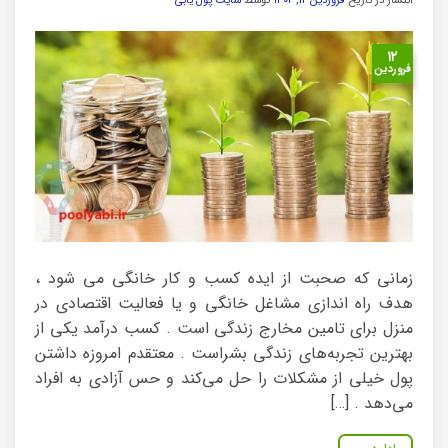
انتشار در تاریخ
فروردین ۱۲, ۱۴۰۲
توسط
سایت پول یابی
۱۲
فروردین
زمانی که صحبت از ایده کسب و کار خانگی می شود ،
هدف راه اندازی مشاغل خانگی و یا فعالیت اقتصادی در
منزل برای تامین مخارج زندگی است . کسب درآمد یکی از
بهترین تجربه‌های زندگی بشراست . معتقدم امروزه داشتن
پول خیلی از مشکلات را حل می‌کند و حس آزادی به افراد
می‌دهد . […]