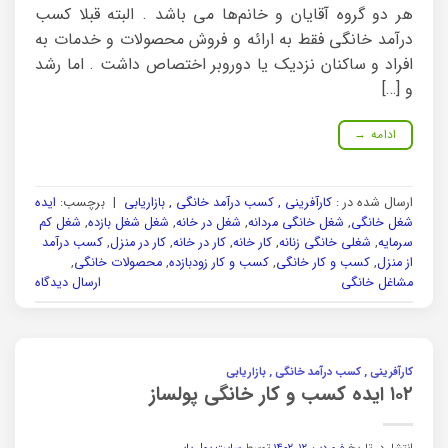
هر دو گروه آقایان و خانم‌ها می باشد . البته قبلا کسب
درآمد خانگی فقط به ارائه و فروش محصولات و خدمات به
افراد و ساکنان نزدیک یا دوروبر اختصاص داشت . اما رشد
و […]
ادامه
→
ارسال شده در :
کارآفرینی , کسب درآمد خانگی , بازاریابی
|
برچسب:
ایده
شغل خانگی
,
شغل خانگی مردانه
,
شغل در خانه
,
شغل شغل بازده
,
شغل کم
سرمایه
,
شغلی خانگی زنانه
,
کار خانه
,
کار در خانه
,
کار در منزل
,
کسب درآمد
از منزل
,
کسب و کار خانگی
,
کسب و کار زودبازده
,
محصولات خانگی
,
مشاغل خانگی
ارسال دیدگاه
کارآفرینی , کسب درآمد خانگی , بازاریابی
۱۰۲ ایده کسب و کار خانگی پولساز