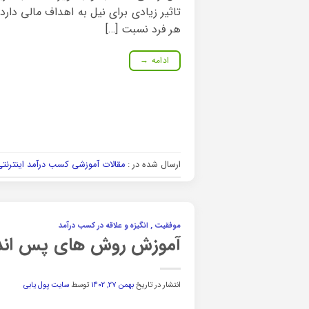
تاثیر زیادی برای نیل به اهداف مالی دارد 
هر فرد نسبت […]
ادامه
→
ارسال شده در :
مقالات آموزشی کسب درآمد اینترنت
موفقیت , انگیزه و علاقه در کسب درآمد
آموزش روش های پس انداز
انتشار در تاریخ
بهمن ۲۷, ۱۴۰۲
توسط
سایت پول یابی