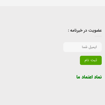
عضویت در خبرنامه :
Alternative:
نماد اعتماد ما