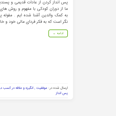
پس انداز کردن از عادات قدیمی و پسندی
ما از دوران کودکی با مفهوم و روش های
به کمک والدین آشنا شده ایم . مقوله پس
نگر است که به فکر فردای مالی خود و خان
ادامه
→
ارسال شده در :
موفقیت , انگیزه و علاقه در کسب در
پس انداز