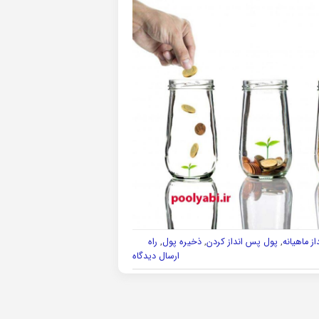
ز ماهیانه
,
پول پس انداز کردن
,
ذخیره پول
,
راه
ارسال دیدگاه