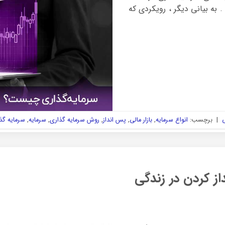
. به بیانی دیگر ، رویکردی که
ی
|
برچسب:
انواع سرمایه
,
بازار مالی
,
پس انداز
,
روش سرمایه گذاری
,
سرمایه
,
سرمایه گذا
 کردن در زندگی