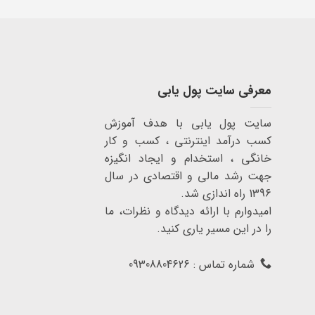
معرفی سایت پول یابی
سایت پول یابی با هدف آموزش
کسب درآمد اینترنتی ، کسب و کار
خانگی ، استخدام و ایجاد انگیزه
جهت رشد مالی و اقتصادی در سال
1396 راه اندازی شد.
امیدوارم با ارائه دیدگاه و نظرات، ما
را در این مسیر یاری کنید.
شماره تماس : 09308804626